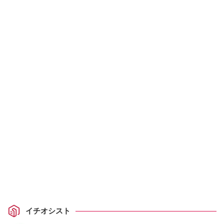
イチオシスト