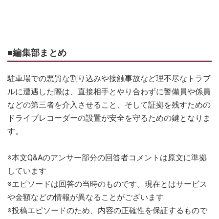
■編集部まとめ
駐車場での悪質な割り込みや接触事故など理不尽なトラブ
ルに遭遇した際は、直接相手とやり合わずに警備員や係員
などの第三者を介入させること、そして証拠を残すための
ドライブレコーダーの設置が安全を守るための鍵となりま
す。
※本文Q&Aのアンサー部分の回答者コメントは原文に準拠
しています
※エピソードは回答の当時のものです。現在とはサービス
や金額などの情報が異なることがございます
※投稿エピソードのため、内容の正確性を保証するもので