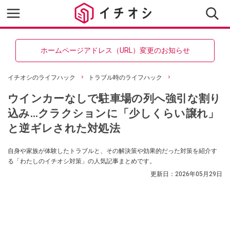
ホームページアドレス（URL）変更のお知らせ
イチオシのライフハック
トラブル時のライフハック
ウインカーなしで駐車場の列へ強引な割り
込み…クラクションに「少しくらい譲れ」
と逆ギレされた対処法
自身や家族が体験したトラブルと、その解決策や効果的だった対策を紹介す
る「わたしのイチオシ対策」の人気記事まとめです。
更新日：
2026年05月29日