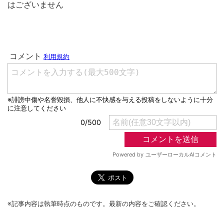
はございません
※記事内容は執筆時点のものです。最新の内容をご確認ください。