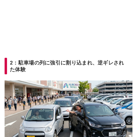
2：駐車場の列に強引に割り込まれ、逆ギレされ
た体験