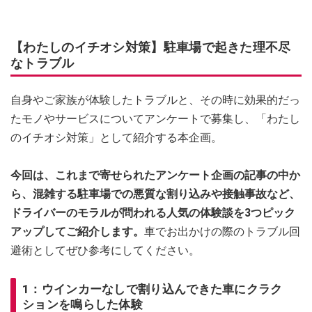
【わたしのイチオシ対策】駐車場で起きた理不尽
なトラブル
自身やご家族が体験したトラブルと、その時に効果的だっ
たモノやサービスについてアンケートで募集し、「わたし
のイチオシ対策」として紹介する本企画。
今回は、これまで寄せられたアンケート企画の記事の中か
ら、混雑する駐車場での悪質な割り込みや接触事故など、
ドライバーのモラルが問われる人気の体験談を3つピック
アップしてご紹介します。
車でお出かけの際のトラブル回
避術としてぜひ参考にしてください。
1：ウインカーなしで割り込んできた車にクラク
ションを鳴らした体験