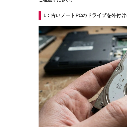
1：古いノートPCのドライブを外付け