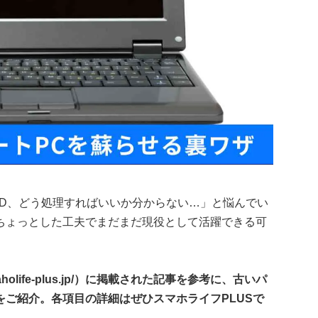
SD、どう処理すればいいか分からない…」と悩んでい
ちょっとした工夫でまだまだ現役として活躍できる可
aholife-plus.jp/）に掲載された記事を参考に、古いパ
ご紹介。各項目の詳細はぜひスマホライフPLUSで