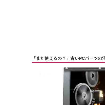
「まだ使えるの？」古いPCパーツの