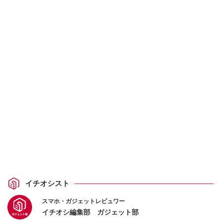
イチオシスト
スマホ・ガジェットレビュワー
イチオシ編集部 ガジェット部