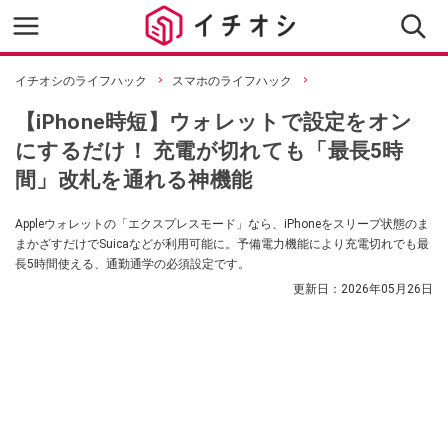
イチオシのライフハック
スマホのライフハック
【iPhone時短】ウォレットで設定をオン
にするだけ！ 充電が切れても「最長5時
間」改札を通れる神機能
Appleウォレットの「エクスプレスモード」なら、iPhoneをスリープ状態のま
まかざすだけでSuicaなどが利用可能に。予備電力機能により充電切れでも最
長5時間使える、通勤通学の必須設定です。
更新日：
2026年05月26日