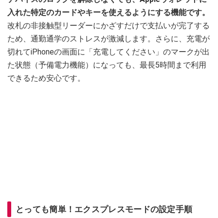
入れた特定のカードやキーを使えるようにする機能です。
改札の非接触型リーダーにかざすだけで支払いが完了する
ため、通勤通学のストレスが激減します。さらに、充電が
切れてiPhoneの画面に「充電してください」のマークが出
た状態（予備電力機能）になっても、最長5時間まで利用
できるため安心です。
とっても簡単！エクスプレスモードの設定手順