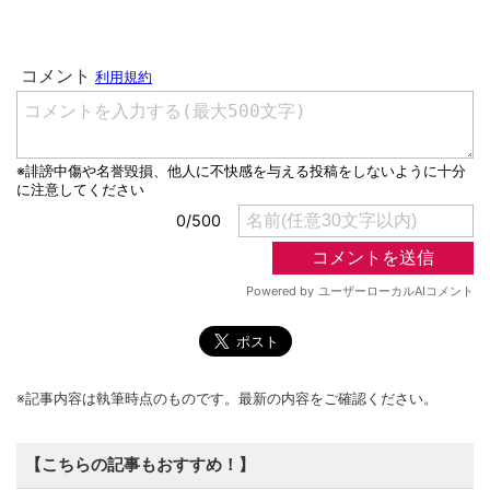
※記事内容は執筆時点のものです。最新の内容をご確認ください。
【こちらの記事もおすすめ！】