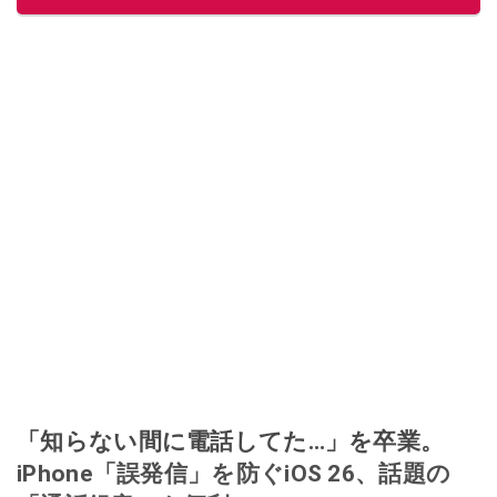
「知らない間に電話してた…」を卒業。
iPhone「誤発信」を防ぐiOS 26、話題の