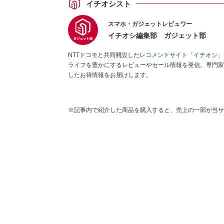
イチオシスト
スマホ・ガジェットレビュワー
イチオシ編集部 ガジェット部
NTTドコモと共同開設した
レコメンドサイト「イチオシ」
ライフを豊かにするレビューやセール情報を発信。専門家
したお得情報をお届けします。
※記事内で紹介した商品を購入すると、売上の一部が当サ