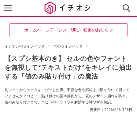
ホームページアドレス（URL）変更のお知らせ
イチオシのライフハック
PCのライフハック
【スプシ基本のき】 セルの色やフォント
を無視して“テキストだけ”をキレイに抽出
する「値のみ貼り付け」の魔法
別シートからデータをコピーした際、不要な色や罫線まで貼り付いて困って
いませんか？コピー・貼り付けの基本操作から、表のデザイン崩れを防ぐ、
値のみ貼り付けまで、コピペのイライラを解消する神ワザを解説。
更新日：
2026年06月06日