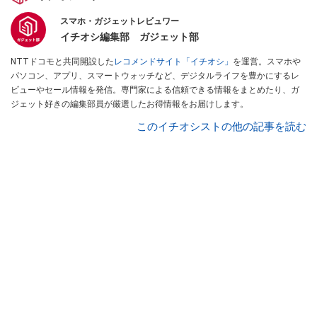
スマホ・ガジェットレビュワー
イチオシ編集部 ガジェット部
NTTドコモと共同開設した
レコメンドサイト「イチオシ」
を運営。スマホや
パソコン、アプリ、スマートウォッチなど、デジタルライフを豊かにするレ
ビューやセール情報を発信。専門家による信頼できる情報をまとめたり、ガ
ジェット好きの編集部員が厳選したお得情報をお届けします。
このイチオシストの他の記事を読む