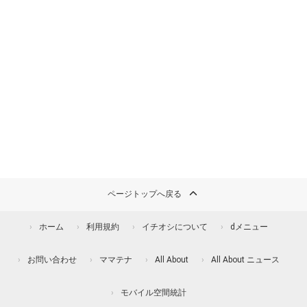
ページトップへ戻る
ホーム
利用規約
イチオシについて
dメニュー
お問い合わせ
ママテナ
All About
All About ニュース
モバイル空間統計