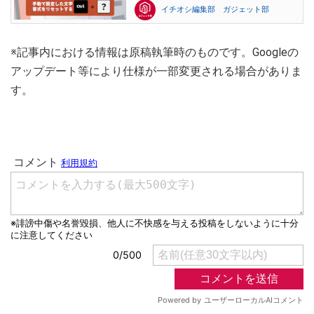
イチオシ編集部 ガジェット部
※記事内における情報は原稿執筆時のものです。Googleの
アップデート等により仕様が一部変更される場合がありま
す。