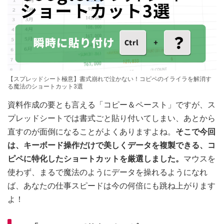
【スプレッドシート極意】書式崩れで泣かない！コピペのイライラを解消す
る魔法のショートカット3選
資料作成の要とも言える「コピー＆ペースト」ですが、ス
プレッドシートでは書式ごと貼り付いてしまい、あとから
直すのが面倒になることがよくありますよね。
そこで今回
は、キーボード操作だけで美しくデータを複製できる、コ
ピペに特化したショートカットを厳選しました。
マウスを
使わず、まるで魔法のようにデータを操れるようになれ
ば、あなたの仕事スピードは今の何倍にも跳ね上がります
よ！