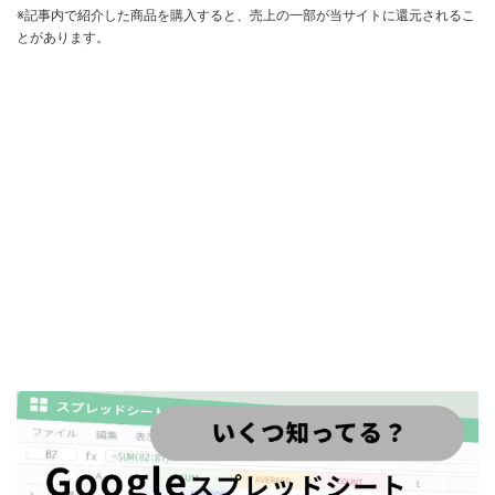
※記事内で紹介した商品を購入すると、売上の一部が当サイトに還元されるこ
とがあります。