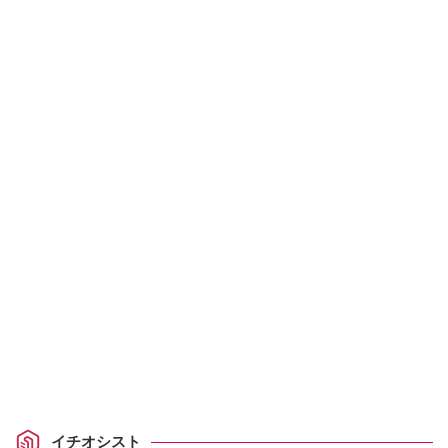
イチオシスト