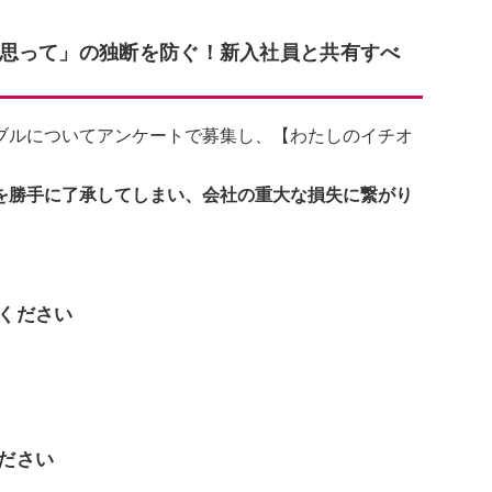
思って」の独断を防ぐ！新入社員と共有すべ
ブルについてアンケートで募集し、【わたしのイチオ
を勝手に了承してしまい、会社の重大な損失に繋がり
てください
ください