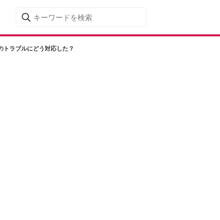
のトラブルにどう対応した？