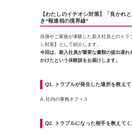
【わたしのイチオシ対策】「良かれと
き“報連相の境界線”
自身やご家族が体験した新入社員とのトラ
シ対策】として紹介します。
今回は、新入社員が重要な書類の提出遅れ
かけたという体験談をお届けします。
Q1. トラブルが発生した場所を教え
A. 社内の事務オフィス
Q2. トラブルになった相手を教えて