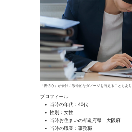
「親切心」が会社に致命的なダメージを与えることもあり
プロフィール
当時の年代：40代
性別：女性
当時お住まいの都道府県：大阪府
当時の職業：事務職