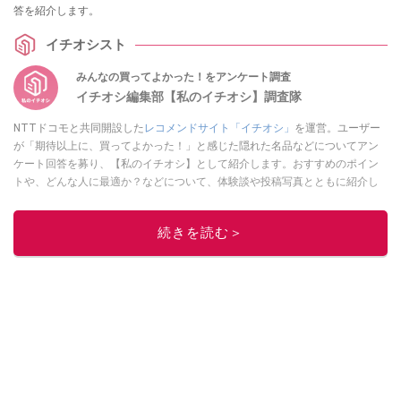
答を紹介します。
イチオシスト
みんなの買ってよかった！をアンケート調査
イチオシ編集部【私のイチオシ】調査隊
NTTドコモと共同開設した
レコメンドサイト「イチオシ」
を運営。ユーザー
が「期待以上に、買ってよかった！」と感じた隠れた名品などについてアン
ケート回答を募り、【私のイチオシ】として紹介します。おすすめのポイン
トや、どんな人に最適か？などについて、体験談や投稿写真とともに紹介し
ていきます。
このイチオシストの他の記事を読む
続きを読む＞