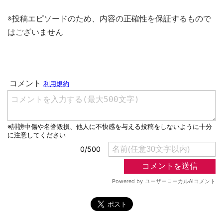
※投稿エピソードのため、内容の正確性を保証するもので
はございません