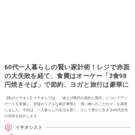
60代一人暮らしの賢い家計術！レジで赤面
の大失敗を経て、食費はオーケー「3食98
円焼きそば」で節約、ヨガと旅行は豪華に
【私のイチオシ】イチオシでは、「値上げ時代の節約と贅沢」についてアン
ケートを実施し、皆様のリアルな家計事情と「買い物へのこだわり」を調査
しました。今回は、一人暮らしの生活を賢く、そして豊かに生きる60代女性
の回答を紹介します。
イチオシスト