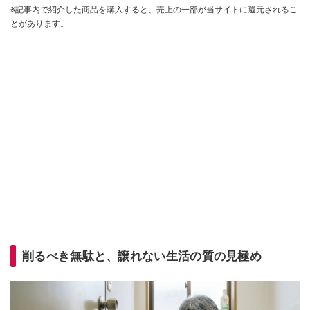
※記事内で紹介した商品を購入すると、売上の一部が当サイトに還元されるこ
とがあります。
削るべき無駄と、譲れない生活の質の見極め