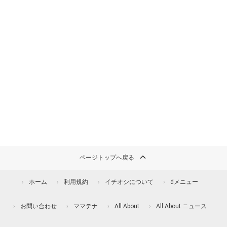
ページトップへ戻る
ホーム
利用規約
イチオシについて
dメニュー
お問い合わせ
ママテナ
All About
All About ニュース