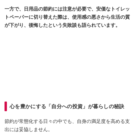
一方で、日用品の節約には注意が必要で、安価なトイレッ
トペーパーに切り替えた際は、使用感の悪さから生活の質
が下がり、後悔したという失敗談も語られています。
心を豊かにする「自分への投資」が暮らしの秘訣
節約が常態化する日々の中でも、自身の満足度を高める支
出には妥協しません。