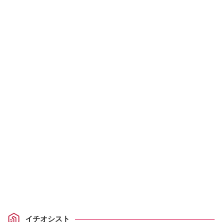
イチオシスト