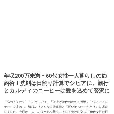
年収200万未満・60代女性一人暮らしの節
約術！洗剤は日割り計算でシビアに、旅行
とカルディのコーヒーは愛を込めて贅沢に
【私のイチオシ】イチオシでは、「値上げ時代の節約と贅沢」についてアン
ケートを実施し、皆様のリアルな家計事情と「買い物へのこだわり」を調査
しました。今回は、人生の後半戦を賢く、そして豊かに楽しむ60代女性の回