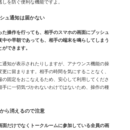
逃しを防ぐ便利な機能ですよ。
シュ通知は届かない
った操作を行っても、相手のスマホの画面にプッシュ
夜中や早朝であっても、相手の端末を鳴らしてしまう
とができます。
に通知が表示されたりしますが、アナウンス機能の操
変更に留まります。相手の時間を気にすることなく、
報の固定をおこなえるため、安心して利用してくださ
相手に一切気づかれないわけではないため、操作の種
から消えるので注意
画面だけでなくトークルームに参加している全員の画