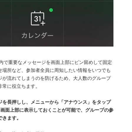
ム内で重要なメッセージを画面上部にピン留めして固定
せ場所など、参加者全員に周知したい情報をいつでも
ジが流れてしまうのを防げるため、大人数のグループ
非常に役立ちます。
ジを長押しし、メニューから「アナウンス」をタップ
を画面上部に表示しておくことが可能で、グループの参
できます。