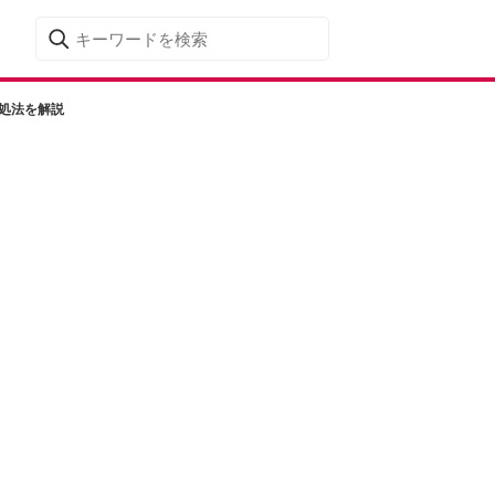
処法を解説