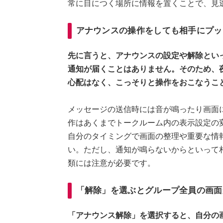
常に目につく場所に情報を置くことで、見
アナウンスの操作をしても相手にプッ
先に言うと、アナウンスの設定や解除とい
通知が届くことはありません。そのため、
心配はなく、こっそりと操作をおこなうこ
メッセージの送信時には音が鳴ったり画面
作はあくまでトークルーム内の表示設定の
自分のタイミングで画面の整理や重要な情
い。ただし、通知が鳴らないからといって
類には注意が必要です。
「解除」を選ぶとグループ全員の画面
「アナウンス解除」を選択すると、自分の