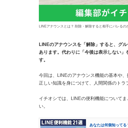
LINEアナウンスとは？ 削除・解除すると相手にバレる
LINEのアナウンスを「解除」すると、グ
あります。代わりに「今後は表示しない」
す。
今回は、LINEのアナウンス機能の基本や
正しい知識を身につけて、人間関係のトラ
イチオシでは、LINEの便利機能について
い。
あなたは何個知ってる？