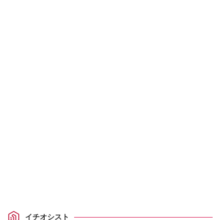
イチオシスト