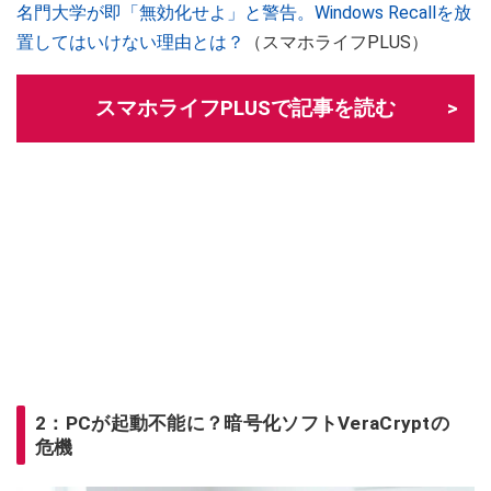
名門大学が即「無効化せよ」と警告。Windows Recallを放
置してはいけない理由とは？
（スマホライフPLUS）
スマホライフPLUSで記事を読む
2：PCが起動不能に？暗号化ソフトVeraCryptの
危機