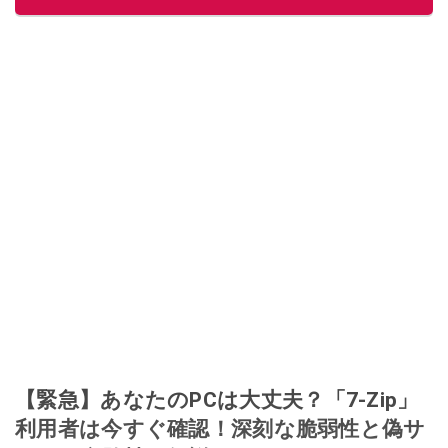
【緊急】あなたのPCは大丈夫？「7-Zip」
利用者は今すぐ確認！深刻な脆弱性と偽サ