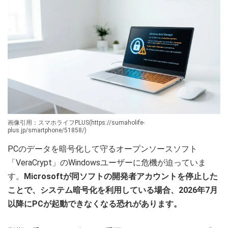
画像引用：スマホライフPLUS(https://sumaholife-
plus.jp/smartphone/51858/)
PCのデータを暗号化して守るオープンソースソフト
「VeraCrypt」のWindowsユーザーに危機が迫っていま
す。
Microsoftが同ソフトの開発者アカウントを停止した
ことで、システム暗号化を利用している場合、2026年7月
以降にPCが起動できなくなる恐れがあります。