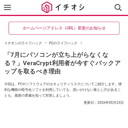
ホームページアドレス（URL）変更のお知らせ
イチオシのライフハック
PCのライフハック
「7月にパソコンが立ち上がらなくな
る？」VeraCrypt利用者が今すぐバックア
ップを取るべき理由
今回は、PCやソフトウェアのセキュリティリスクについてご紹介します。便
利な機能や暗号化ソフトを利用していても、思いがけない落とし穴があるこ
とも。最新の脅威を知って対策しましょう。
更新日：
2026年05月23日