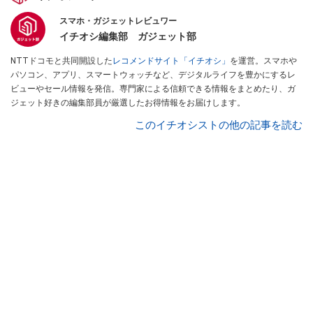
スマホ・ガジェットレビュワー
イチオシ編集部 ガジェット部
NTTドコモと共同開設した
レコメンドサイト「イチオシ」
を運営。スマホや
パソコン、アプリ、スマートウォッチなど、デジタルライフを豊かにするレ
ビューやセール情報を発信。専門家による信頼できる情報をまとめたり、ガ
ジェット好きの編集部員が厳選したお得情報をお届けします。
このイチオシストの他の記事を読む