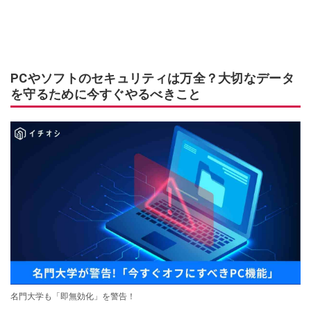
PCやソフトのセキュリティは万全？大切なデータ
を守るために今すぐやるべきこと
名門大学も「即無効化」を警告！