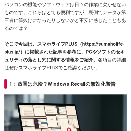
パソコンの機能やソフトウェアは日々の作業に欠かせない
ものです。これらはとても便利ですが、裏側でデータが第
三者に筒抜けになったりしないかと不安に感じたこともあ
るのでは？
そこで今回は、スマホライフPLUS（https://sumaholife-
plus.jp/）に掲載された記事を参考に、PCやソフトのセキ
ュリティの落とし穴に関する情報をご紹介。
各項目の詳細
はぜひスマホライフPLUSでご確認ください。
1：放置は危険？Windows Recallの無効化警告