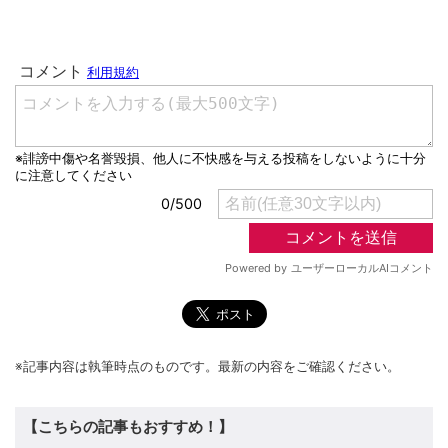
※記事内容は執筆時点のものです。最新の内容をご確認ください。
【こちらの記事もおすすめ！】