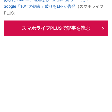
Google「10年の約束」破りをEFFが告発
（スマホライフ
PLUS）
スマホライフPLUSで記事を読む