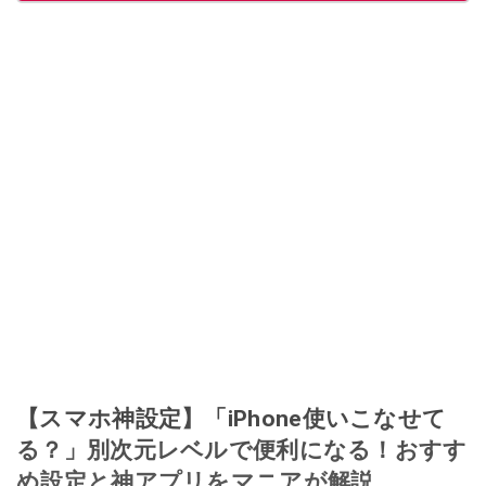
【スマホ神設定】「iPhone使いこなせて
る？」別次元レベルで便利になる！おすす
め設定と神アプリをマニアが解説