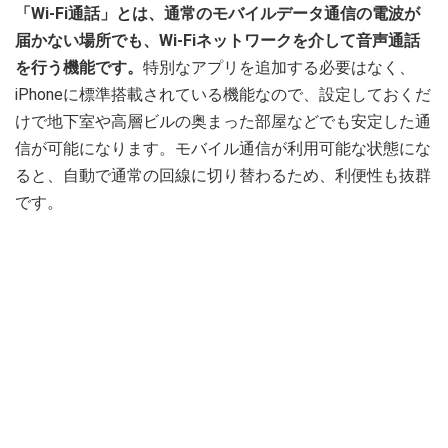
「Wi-Fi通話」とは、通常のモバイルデータ通信の電波が
届かない場所でも、Wi-Fiネットワークを介して音声通話
を行う機能です。
特別なアプリを追加する必要はなく、
iPhoneに標準搭載されている機能なので、設定しておくだ
けで地下室や高層ビルの奥まった部屋などでも安定した通
信が可能になります。モバイル通信が利用可能な状態にな
ると、自動で通常の回線に切り替わるため、利便性も抜群
です。