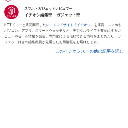
スマホ・ガジェットレビュワー
イチオシ編集部 ガジェット部
NTTドコモと共同開設した
レコメンドサイト「イチオシ」
を運営。スマホや
パソコン、アプリ、スマートウォッチなど、デジタルライフを豊かにするレ
ビューやセール情報を発信。専門家による信頼できる情報をまとめたり、ガ
ジェット好きの編集部員が厳選したお得情報をお届けします。
このイチオシストの他の記事を読む