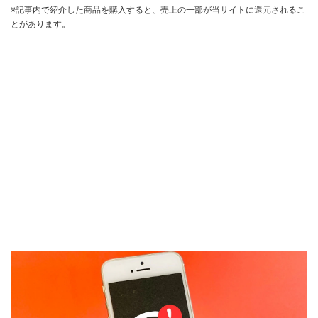
※記事内で紹介した商品を購入すると、売上の一部が当サイトに還元されるこ
とがあります。