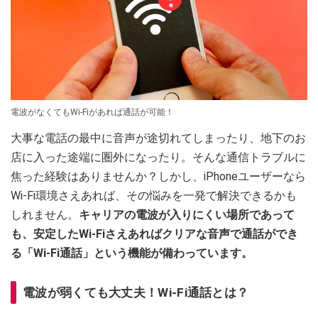
電波がなくてもWi-Fiがあれば通話が可能！
大事な電話の最中に音声が途切れてしまったり、地下のお
店に入った途端に圏外になったり。そんな通信トラブルに
焦った経験はありませんか？しかし、iPhoneユーザーなら
Wi-Fi環境さえあれば、その悩みを一発で解決できるかも
しれません。
キャリアの電波が入りにくい場所であって
も、安定したWi-Fiさえあればクリアな音声で通話ができ
る「Wi-Fi通話」という機能が備わっています。
電波が弱くても大丈夫！Wi-Fi通話とは？