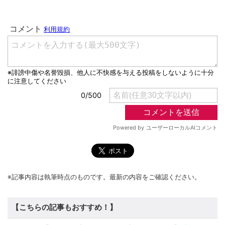
※記事内容は執筆時点のものです。最新の内容をご確認ください。
【こちらの記事もおすすめ！】