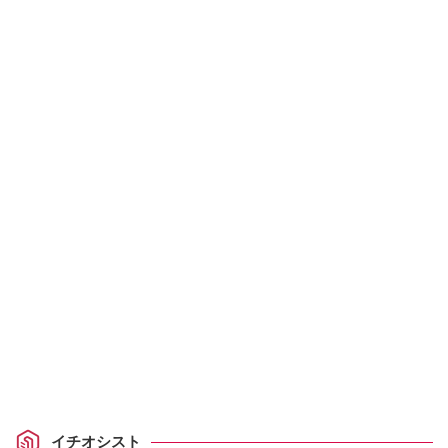
イチオシスト