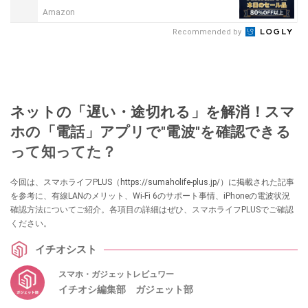
Amazon
Recommended by
ネットの「遅い・途切れる」を解消！スマ
ホの「電話」アプリで"電波"を確認できる
って知ってた？
今回は、スマホライフPLUS（https://sumaholife-plus.jp/）に掲載された記事
を参考に、有線LANのメリット、Wi-Fi 6のサポート事情、iPhoneの電波状況
確認方法についてご紹介。各項目の詳細はぜひ、スマホライフPLUSでご確認
ください。
イチオシスト
スマホ・ガジェットレビュワー
イチオシ編集部 ガジェット部