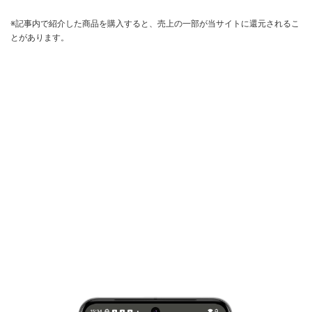
※記事内で紹介した商品を購入すると、売上の一部が当サイトに還元されるこ
とがあります。