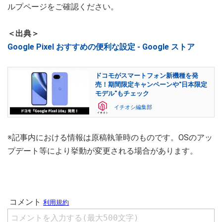
ルプページをご確認ください。
＜出典＞
Google Pixel おすすめの便利な設定 - Google ストア
ドコモがスマートフォン新機種を発
売！期間限定キャンペーンや"日本限定
モデル"もチェック
イチオシ編集部
※記事内における情報は原稿執筆時のものです。OSのアッ
プデート等により挙動が変更される場合があります。