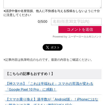
※記事内容は執筆時点のものです。最新の内容をご確認ください。
【こちらの記事もおすすめ！】
【神スマホ】「これは半端ねえ」スマホの常識が変わる
「Google Pixel 10 Pro」に感動！
【スマホ乗り換え】過半数が「Android派」！iPhoneにはな