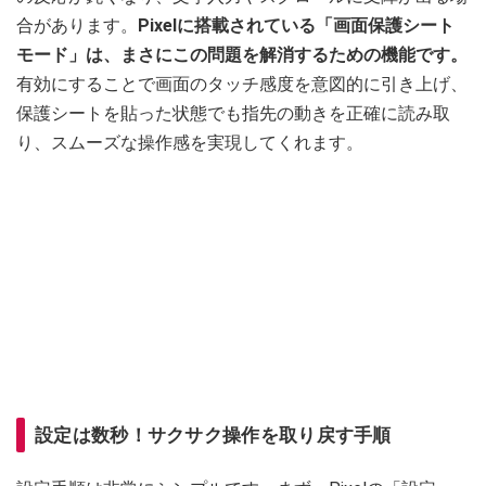
合があります。
Pixelに搭載されている「画面保護シート
モード」は、まさにこの問題を解消するための機能です。
有効にすることで画面のタッチ感度を意図的に引き上げ、
保護シートを貼った状態でも指先の動きを正確に読み取
り、スムーズな操作感を実現してくれます。
設定は数秒！サクサク操作を取り戻す手順