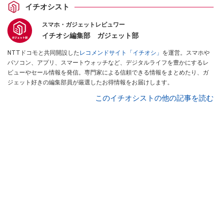
イチオシスト
スマホ・ガジェットレビュワー
イチオシ編集部 ガジェット部
NTTドコモと共同開設した
レコメンドサイト「イチオシ」
を運営。スマホや
パソコン、アプリ、スマートウォッチなど、デジタルライフを豊かにするレ
ビューやセール情報を発信。専門家による信頼できる情報をまとめたり、ガ
ジェット好きの編集部員が厳選したお得情報をお届けします。
このイチオシストの他の記事を読む