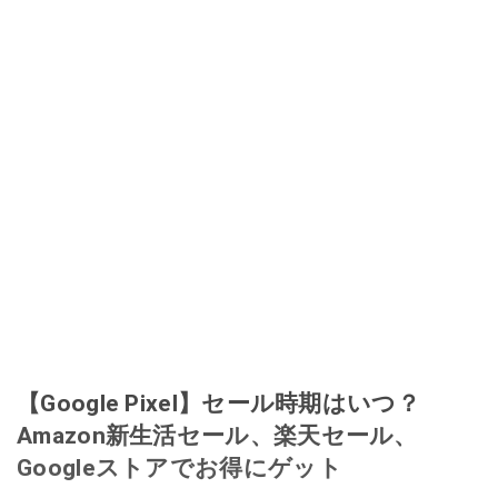
【Google Pixel】セール時期はいつ？
Amazon新生活セール、楽天セール、
Googleストアでお得にゲット