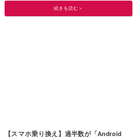
続きを読む＞
【スマホ乗り換え】過半数が「Android