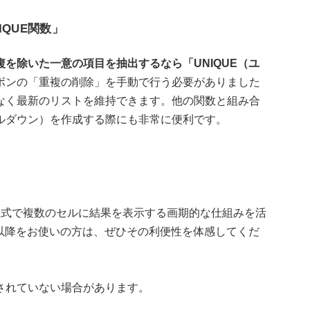
QUE関数」
を除いた一意の項目を抽出するなら「UNIQUE（ユ
ボンの「重複の削除」を手動で行う必要がありました
なく最新のリストを維持できます。他の関数と組み合
ルダウン）を作成する際にも非常に便利です。
数式で複数のセルに結果を表示する画期的な仕組みを活
l 2021以降をお使いの方は、ぜひその利便性を体感してくだ
されていない場合があります。