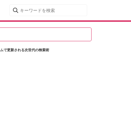
ムで更新される次世代の検索術