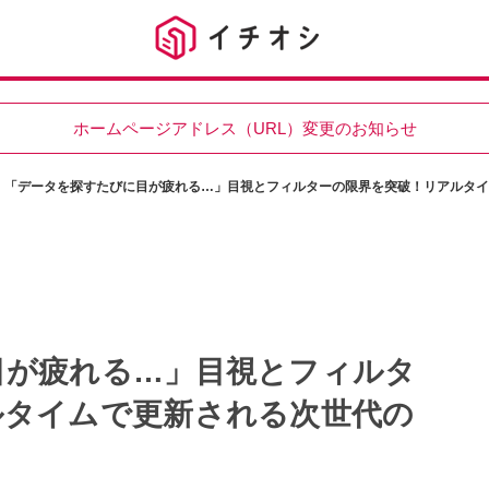
ホームページアドレス（URL）変更のお知らせ
「データを探すたびに目が疲れる…」目視とフィルターの限界を突破！リアルタイ
目が疲れる…」目視とフィルタ
ルタイムで更新される次世代の