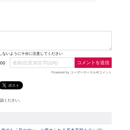
認ください。