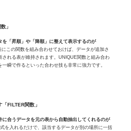
関数」
タを「昇順」や「降順」に整えて表示するのが
表にこの関数を組み合わせておけば、データが追加さ
される表が維持されます。UNIQUE関数と組み合わ
を一瞬で作るといった合わせ技も非常に強力です。
FILTER関数」
件に合うデータを元の表から自動抽出してくれるのが
式を入れるだけで、該当するデータが別の場所に一括