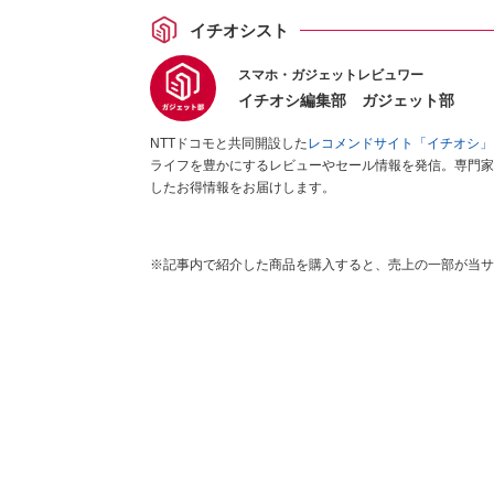
イチオシスト
スマホ・ガジェットレビュワー
イチオシ編集部 ガジェット部
NTTドコモと共同開設した
レコメンドサイト「イチオシ」
ライフを豊かにするレビューやセール情報を発信。専門家
したお得情報をお届けします。
※記事内で紹介した商品を購入すると、売上の一部が当サ