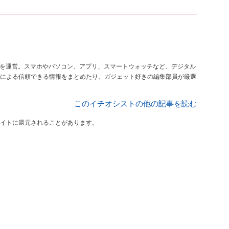
を運営。スマホやパソコン、アプリ、スマートウォッチなど、デジタル
による信頼できる情報をまとめたり、ガジェット好きの編集部員が厳選
このイチオシストの他の記事を読む
イトに還元されることがあります。