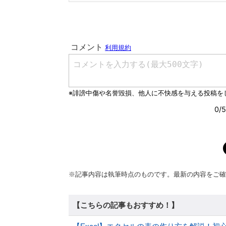
※記事内容は執筆時点のものです。最新の内容をご確
【こちらの記事もおすすめ！】