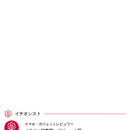
イチオシスト
スマホ・ガジェットレビュワー