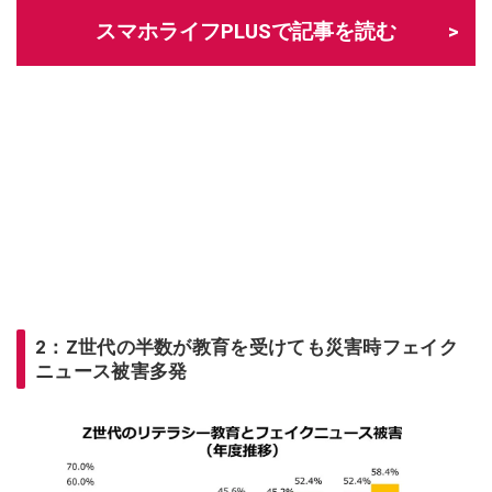
スマホライフPLUSで記事を読む
2：Z世代の半数が教育を受けても災害時フェイク
ニュース被害多発