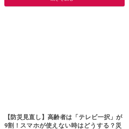
【防災見直し】高齢者は「テレビ一択」が
9割！スマホが使えない時はどうする？災