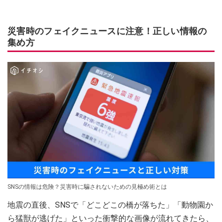
災害時のフェイクニュースに注意！正しい情報の
集め方
SNSの情報は危険？災害時に騙されないための見極め術とは
地震の直後、SNSで「どこどこの橋が落ちた」「動物園か
ら猛獣が逃げた」といった衝撃的な画像が流れてきたら、