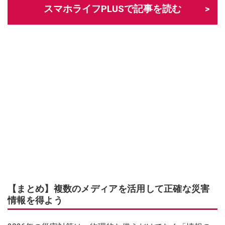
スマホライフPLUSで記事を読む
【まとめ】複数のメディアを活用して正確な災害
情報を得よう