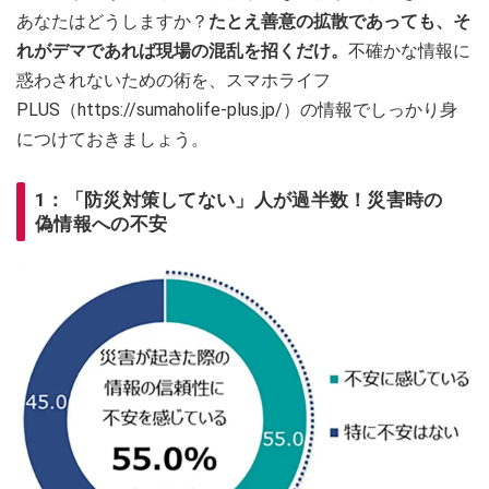
あなたはどうしますか？
たとえ善意の拡散であっても、そ
れがデマであれば現場の混乱を招くだけ。
不確かな情報に
惑わされないための術を、スマホライフ
PLUS（https://sumaholife-plus.jp/）の情報でしっかり身
につけておきましょう。
1：「防災対策してない」人が過半数！災害時の
偽情報への不安