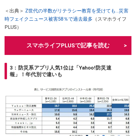
＜出典＞
Z世代の半数がリテラシー教育を受けても…災害
時フェイクニュース被害58％で過去最多
（スマホライフ
PLUS）
スマホライフPLUSで記事を読む
3：防災系アプリ人気1位は「Yahoo!防災速
報」！年代別で違いも