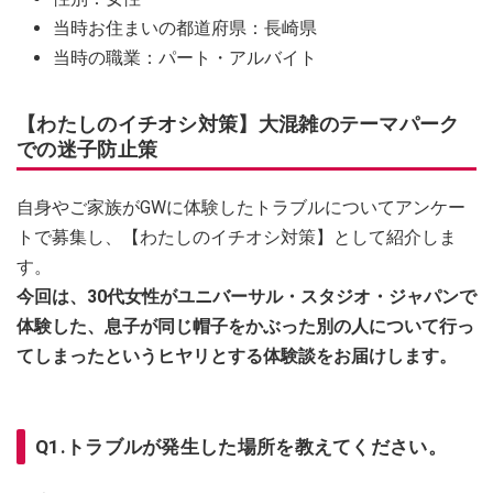
当時お住まいの都道府県：長崎県
当時の職業：パート・アルバイト
【わたしのイチオシ対策】大混雑のテーマパーク
での迷子防止策
自身やご家族がGWに体験したトラブルについてアンケー
トで募集し、【わたしのイチオシ対策】として紹介しま
す。
今回は、30代女性がユニバーサル・スタジオ・ジャパンで
体験した、息子が同じ帽子をかぶった別の人について行っ
てしまったというヒヤリとする体験談をお届けします。
Q1.トラブルが発生した場所を教えてください。