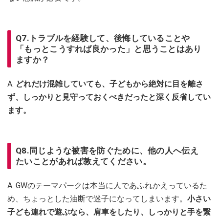
Q7.トラブルを経験して、後悔していることや
「もっとこうすれば良かった」と思うことはあり
ますか？
A.
どれだけ混雑していても、子どもから絶対に目を離さ
ず、しっかりと見守っておくべきだったと深く反省してい
ます。
Q8.同じような被害を防ぐために、他の人へ伝え
たいことがあれば教えてください。
A. GWのテーマパークは本当に人であふれかえっているた
め、ちょっとした油断で迷子になってしまいます。
小さい
子ども連れで遊ぶなら、肩車をしたり、しっかりと手を繋