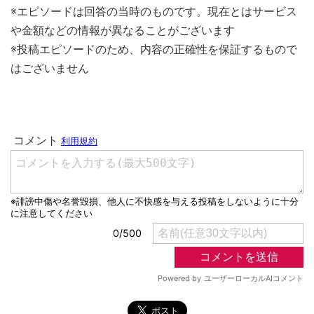
※エピソードは回答の当時のものです。現在とはサービス
や金額などの情報が異なることがございます
※投稿エピソードのため、内容の正確性を保証するもので
はございません