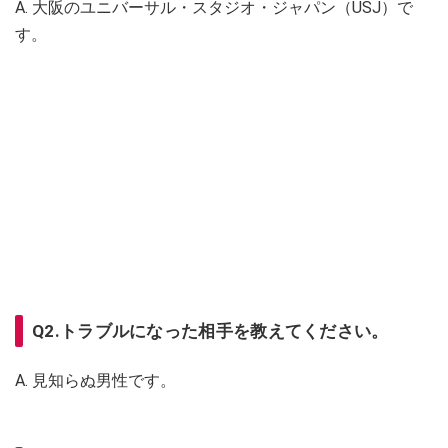
A. 大阪のユニバーサル・スタジオ・ジャパン（USJ）で
す。
Q2.トラブルになった相手を教えてください。
A. 見知らぬ男性です。