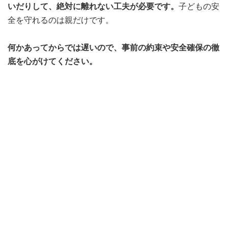
いだりして、絶対に離れない工夫が必要です。
子どもの安
全を守れるのは親だけです。
何かあってからでは遅いので、事前の約束や安全確保の徹
底を心がけてください。