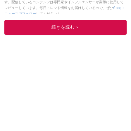
す。配信しているコンテンツは専門家やインフルエンサーが実際に使用して
レビューしています。毎日トレンド情報をお届けしているので、ぜひ
Google
ニュースでフォロー
してください！
このイチオシストの他の記事を読む
続きを読む＞