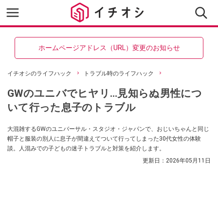
ホームページアドレス（URL）変更のお知らせ
イチオシのライフハック
トラブル時のライフハック
GWのユニバでヒヤリ…見知らぬ男性につ
いて行った息子のトラブル
大混雑するGWのユニバーサル・スタジオ・ジャパンで、おじいちゃんと同じ
帽子と服装の別人に息子が間違えてついて行ってしまった30代女性の体験
談。人混みでの子どもの迷子トラブルと対策を紹介します。
更新日：
2026年05月11日