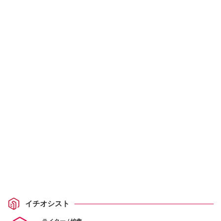
イチオシスト