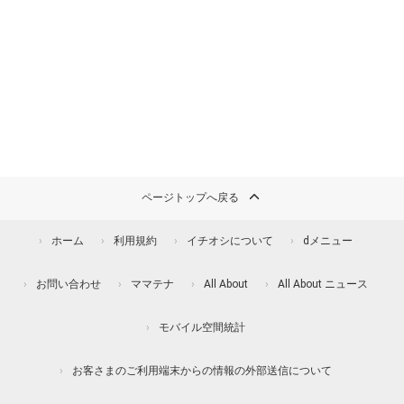
ページトップへ戻る
ホーム
利用規約
イチオシについて
dメニュー
お問い合わせ
ママテナ
All About
All About ニュース
モバイル空間統計
お客さまのご利用端末からの情報の外部送信について