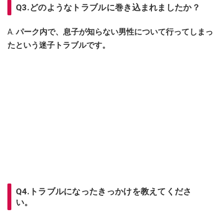
Q3.どのようなトラブルに巻き込まれましたか？
A.
パーク内で、息子が知らない男性について行ってしまっ
たという迷子トラブルです。
Q4.トラブルになったきっかけを教えてくださ
い。