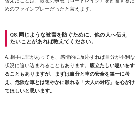
替えたことは、最悪の事態（ロードレイジ）を回避するた
めのファインプレーだったと言えます。
Q8.同じような被害を防ぐために、他の人へ伝え
たいことがあれば教えてください。
A. 相手に非があっても、感情的に反応すれば自分が不利な
状況に追い込まれることもあります。
腹立たしい思いをす
ることもありますが、まずは自分と車の安全を第一に考
え、危険な車とは速やかに離れる「大人の対応」を心がけ
てほしいと思います。