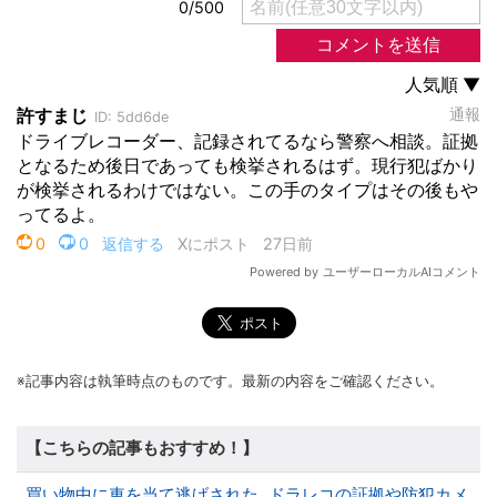
※記事内容は執筆時点のものです。最新の内容をご確認ください。
【こちらの記事もおすすめ！】
買い物中に車を当て逃げされた…ドラレコの証拠や防犯カメ