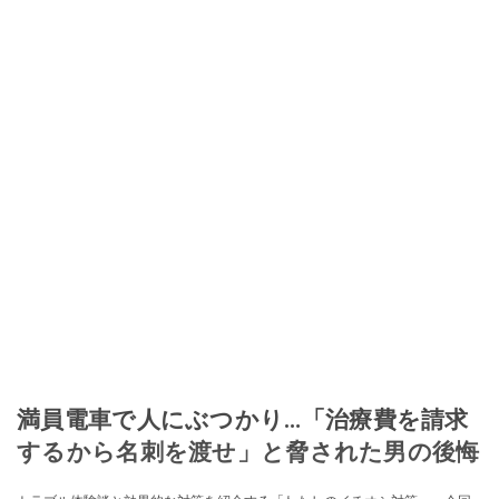
満員電車で人にぶつかり…「治療費を請求
するから名刺を渡せ」と脅された男の後悔