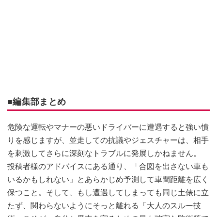
■編集部まとめ
危険な運転やマナーの悪いドライバーに遭遇すると強い憤
りを感じますが、並走しての抗議やジェスチャーは、相手
を刺激してさらに深刻なトラブルに発展しかねません。
投稿者様のアドバイスにある通り、「合図を出さない車も
いるかもしれない」とあらかじめ予測して車間距離を広く
保つこと。そして、もし遭遇してしまっても同じ土俵に立
たず、関わらないようにそっと離れる「大人のスルー技