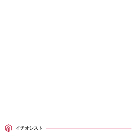
イチオシスト