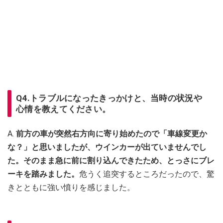
Q4.トラブルになったきっかけと、当時の状況や
心情を教えてください。
A.
前方の車が突然右方向に寄り始めたので「車線変更か
な？」と思いましたが、ウインカーが出ていませんでし
た。そのまま急に前に割り込んできたため、とっさにブレ
ーキを踏みました。
危うく追突するところだったので、驚
きとともに強い憤りを感じました。