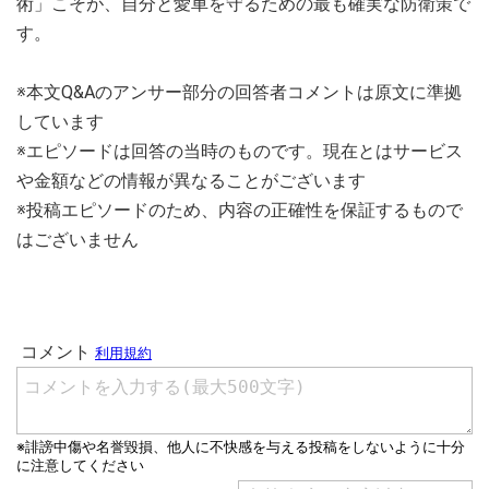
術」こそが、自分と愛車を守るための最も確実な防衛策で
す。
※本文Q&Aのアンサー部分の回答者コメントは原文に準拠
しています
※エピソードは回答の当時のものです。現在とはサービス
や金額などの情報が異なることがございます
※投稿エピソードのため、内容の正確性を保証するもので
はございません