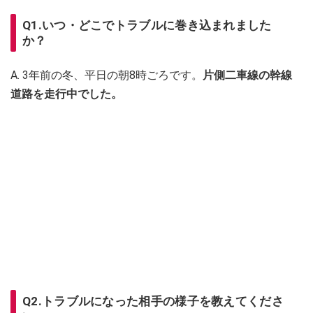
Q1.いつ・どこでトラブルに巻き込まれました
か？
A. 3年前の冬、平日の朝8時ごろです。
片側二車線の幹線
道路を走行中でした。
Q2.トラブルになった相手の様子を教えてくださ