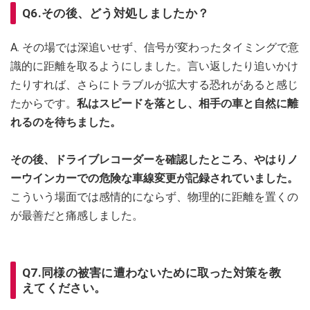
Q6.その後、どう対処しましたか？
A. その場では深追いせず、信号が変わったタイミングで意
識的に距離を取るようにしました。言い返したり追いかけ
たりすれば、さらにトラブルが拡大する恐れがあると感じ
たからです。
私はスピードを落とし、相手の車と自然に離
れるのを待ちました。
その後、ドライブレコーダーを確認したところ、やはりノ
ーウインカーでの危険な車線変更が記録されていました。
こういう場面では感情的にならず、物理的に距離を置くの
が最善だと痛感しました。
Q7.同様の被害に遭わないために取った対策を教
えてください。