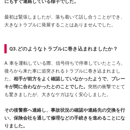
にもすぐ連絡している様子でした。
最初は緊張しましたが、落ち着いて話し合うことができ、
大きなトラブルに発展することはありませんでした。
Q3.どのようなトラブルに巻き込まれましたか？
A. 車を運転している際、信号待ちで停車していたところ、
後ろから来た車に追突されるトラブルに巻き込まれまし
た。
相手が前方をよく確認していなかったようで、ブレー
キが間に合わなかったとのことでした。
突然の衝撃でとて
も驚きましたが、大きなケガはなく安心しました。
その後警察へ連絡し、事故状況の確認や連絡先の交換を行
い、保険会社を通して修理などの手続きを進めることにな
りました。