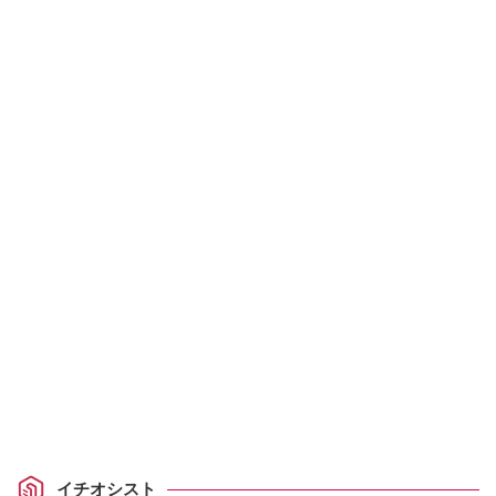
イチオシスト