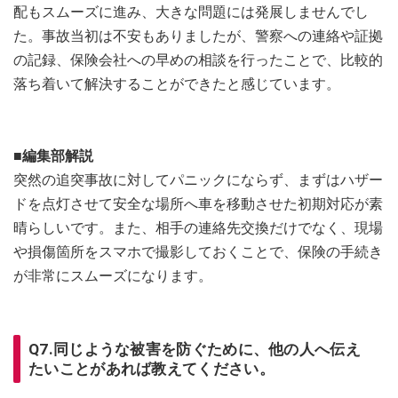
配もスムーズに進み、大きな問題には発展しませんでし
た。事故当初は不安もありましたが、警察への連絡や証拠
の記録、保険会社への早めの相談を行ったことで、比較的
落ち着いて解決することができたと感じています。
■編集部解説
突然の追突事故に対してパニックにならず、まずはハザー
ドを点灯させて安全な場所へ車を移動させた初期対応が素
晴らしいです。また、相手の連絡先交換だけでなく、現場
や損傷箇所をスマホで撮影しておくことで、保険の手続き
が非常にスムーズになります。
Q7.同じような被害を防ぐために、他の人へ伝え
たいことがあれば教えてください。