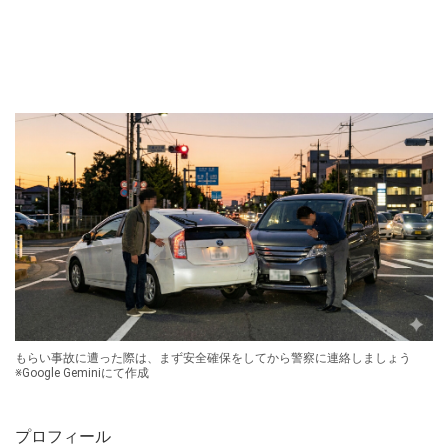
もらい事故に遭った際は、まず安全確保をしてから警察に連絡しましょう
※Google Geminiにて作成
プロフィール