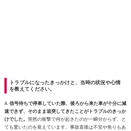
トラブルになったきっかけと、当時の状況や心情
を教えてください。
A.
信号待ちで停車していた際、後ろから来た車が十分に減
速できず、そのまま追突してきたことがトラブルのきっか
けでした。
突然の衝撃で何が起きたのか一瞬分からず、と
ても驚いたのを覚えています。事故直後は不安や焦りもあ