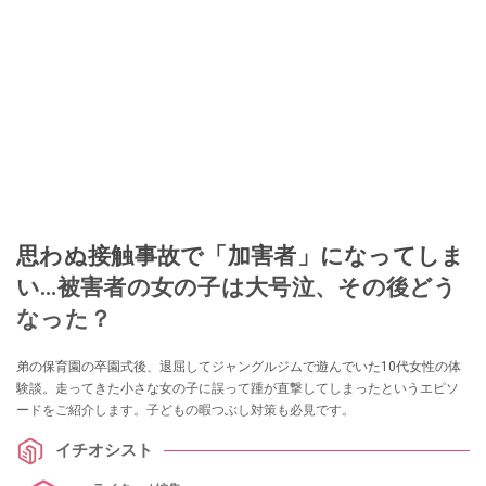
思わぬ接触事故で「加害者」になってしま
い…被害者の女の子は大号泣、その後どう
なった？
弟の保育園の卒園式後、退屈してジャングルジムで遊んでいた10代女性の体
験談。走ってきた小さな女の子に誤って踵が直撃してしまったというエピソ
ードをご紹介します。子どもの暇つぶし対策も必見です。
イチオシスト