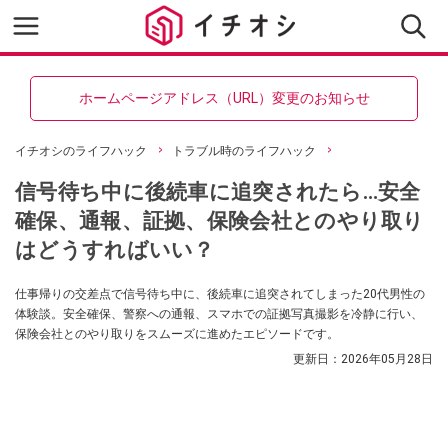
ホームページアドレス（URL）変更のお知らせ
イチオシのライフハック
トラブル時のライフハック
信号待ち中に後続車に追突されたら…安全
確保、通報、証拠、保険会社とのやり取り
はどうすればいい？
仕事帰りの交差点で信号待ち中に、後続車に追突されてしまった20代男性の
体験談。安全確保、警察への通報、スマホでの証拠写真撮影を冷静に行い、
保険会社とのやり取りをスムーズに進めたエピソードです。
更新日：
2026年05月28日