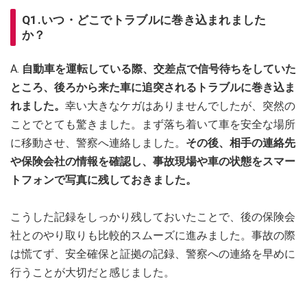
Q1.いつ・どこでトラブルに巻き込まれました
か？
A.
自動車を運転している際、交差点で信号待ちをしていた
ところ、後ろから来た車に追突されるトラブルに巻き込ま
れました。
幸い大きなケガはありませんでしたが、突然の
ことでとても驚きました。まず落ち着いて車を安全な場所
に移動させ、警察へ連絡しました。
その後、相手の連絡先
や保険会社の情報を確認し、事故現場や車の状態をスマー
トフォンで写真に残しておきました。
こうした記録をしっかり残しておいたことで、後の保険会
社とのやり取りも比較的スムーズに進みました。事故の際
は慌てず、安全確保と証拠の記録、警察への連絡を早めに
行うことが大切だと感じました。