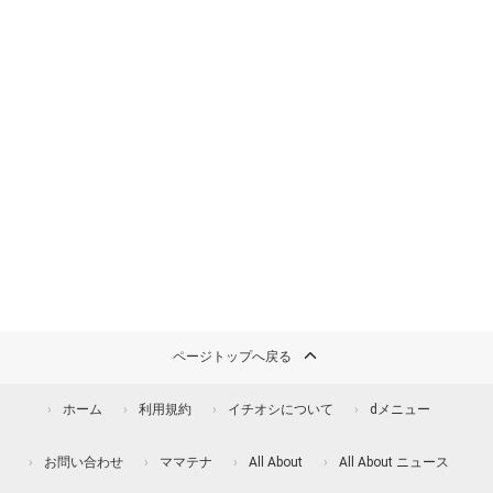
ページトップへ戻る
ホーム
利用規約
イチオシについて
dメニュー
お問い合わせ
ママテナ
All About
All About ニュース