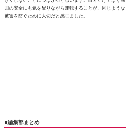
きくしないことにつながると思います。自分だけでなく周
囲の安全にも気を配りながら運転することが、同じような
被害を防ぐために大切だと感じました。
■編集部まとめ