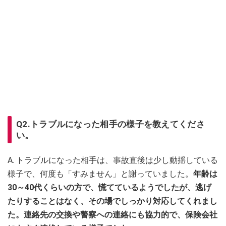
Q2.トラブルになった相手の様子を教えてくださ
い。
A. トラブルになった相手は、事故直後は少し動揺している
様子で、何度も「すみません」と謝っていました。
年齢は
30～40代くらいの方で、慌てているようでしたが、逃げ
たりすることはなく、その場でしっかり対応してくれまし
た。連絡先の交換や警察への連絡にも協力的で、保険会社