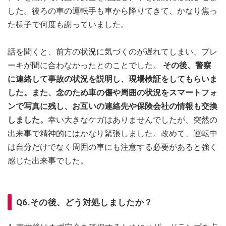
した。後ろの車の運転手も車から降りてきて、かなり焦っ
た様子で何度も謝っていました。
話を聞くと、前方の状況に気づくのが遅れてしまい、ブレ
ーキが間に合わなかったとのことでした。
その後、警察
に連絡して事故の状況を説明し、現場検証をしてもらいま
した。また、念のため車の傷や周囲の状況をスマートフォ
ンで写真に残し、お互いの連絡先や保険会社の情報も交換
しました。
幸い大きなケガはありませんでしたが、突然の
出来事で精神的にはかなり緊張しました。改めて、運転中
は自分だけでなく周囲の車にも注意する必要があると強く
感じた出来事でした。
Q6.その後、どう対処しましたか？