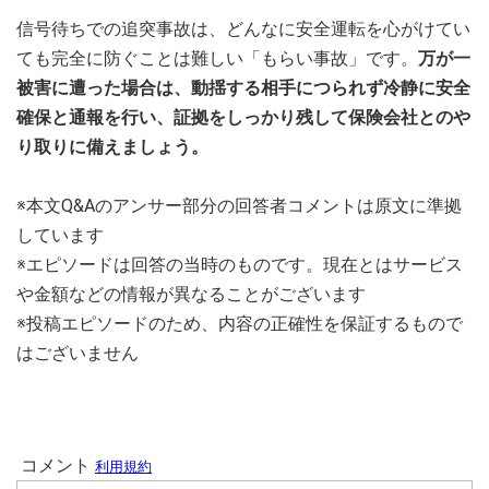
信号待ちでの追突事故は、どんなに安全運転を心がけてい
ても完全に防ぐことは難しい「もらい事故」です。
万が一
被害に遭った場合は、動揺する相手につられず冷静に安全
確保と通報を行い、証拠をしっかり残して保険会社とのや
り取りに備えましょう。
※本文Q&Aのアンサー部分の回答者コメントは原文に準拠
しています
※エピソードは回答の当時のものです。現在とはサービス
や金額などの情報が異なることがございます
※投稿エピソードのため、内容の正確性を保証するもので
はございません