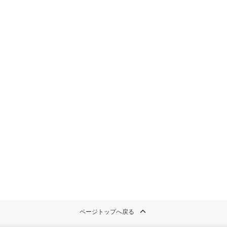
ページトップへ戻る