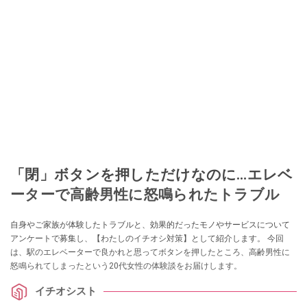
「閉」ボタンを押しただけなのに…エレベ
ーターで高齢男性に怒鳴られたトラブル
自身やご家族が体験したトラブルと、効果的だったモノやサービスについて
アンケートで募集し、【わたしのイチオシ対策】として紹介します。 今回
は、駅のエレベーターで良かれと思ってボタンを押したところ、高齢男性に
怒鳴られてしまったという20代女性の体験談をお届けします。
イチオシスト