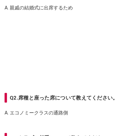
A. 親戚の結婚式に出席するため
Q2.席種と座った席について教えてください。
A. エコノミークラスの通路側