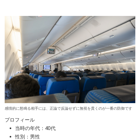
感情的に怒鳴る相手には、正論で反論せずに無視を貫くのが一番の防御です
プロフィール
当時の年代：40代
性別：男性