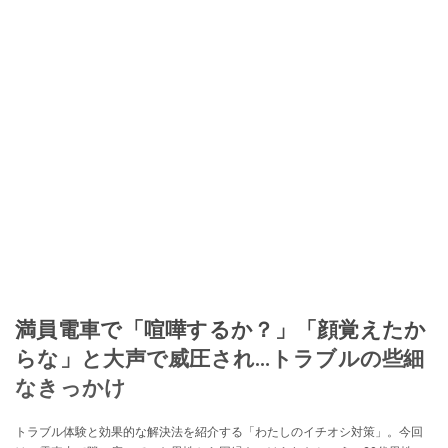
満員電車で「喧嘩するか？」「顔覚えたか
らな」と大声で威圧され…トラブルの些細
なきっかけ
トラブル体験と効果的な解決法を紹介する「わたしのイチオシ対策」。今回