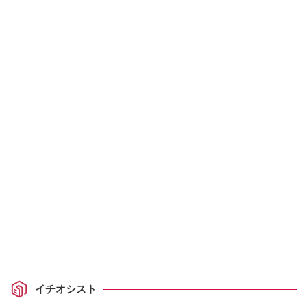
イチオシスト