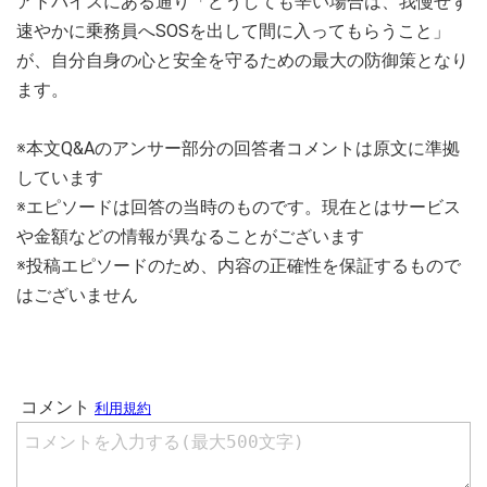
アドバイスにある通り「どうしても辛い場合は、我慢せず
速やかに乗務員へSOSを出して間に入ってもらうこと」
が、自分自身の心と安全を守るための最大の防御策となり
ます。
※本文Q&Aのアンサー部分の回答者コメントは原文に準拠
しています
※エピソードは回答の当時のものです。現在とはサービス
や金額などの情報が異なることがございます
※投稿エピソードのため、内容の正確性を保証するもので
はございません