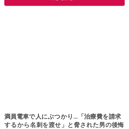
満員電車で人にぶつかり…「治療費を請求
するから名刺を渡せ」と脅された男の後悔