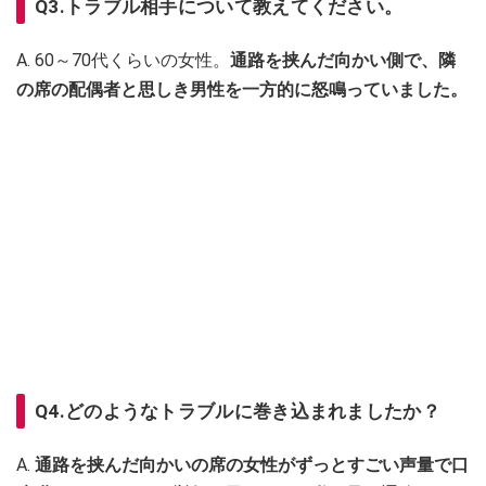
Q3.トラブル相手について教えてください。
A. 60～70代くらいの女性。
通路を挟んだ向かい側で、隣
の席の配偶者と思しき男性を一方的に怒鳴っていました。
Q4.どのようなトラブルに巻き込まれましたか？
A.
通路を挟んだ向かいの席の女性がずっとすごい声量で口