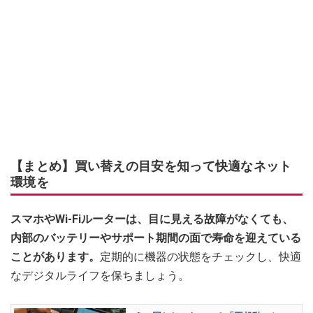
【まとめ】買い替えの目安を知って快適なネット
環境を
スマホやWi-Fiルーターは、目に見える故障がなくても、
内部のバッテリーやサポート期間の面で寿命を迎えている
ことがあります。
定期的に機器の状態をチェックし、快適
なデジタルライフを保ちましょう。