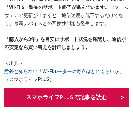
「Wi-Fi 6」製品のサポート終了が進んでいます。
ファーム
ウェアの更新が止まると、通信速度が低下するだけでな
く、最新デバイスとの互換性問題も発生します。
「購入から3年」を目安にサポート状況を確認し、通信が
不安定なら買い替えを計画しましょう。
＜出典＞
意外と知らない「Wi-Fiルーターの寿命はどれくらいか」
（スマホライフPLUS）
スマホライフPLUSで記事を読む