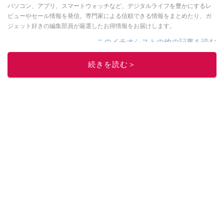
パソコン、アプリ、スマートウォッチなど、デジタルライフを豊かにするレ
ビューやセール情報を発信。専門家による信頼できる情報をまとめたり、ガ
ジェット好きの編集部員が厳選したお得情報をお届けします。
このイチオシストの他の記事を読む
続きを読む＞