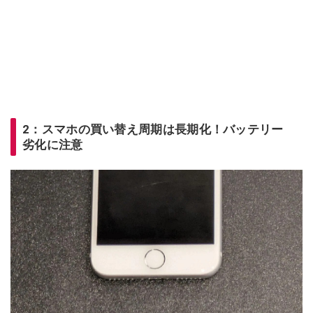
2：スマホの買い替え周期は長期化！バッテリー
劣化に注意