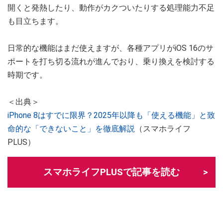
開くと発熱したり、動作がカクついたりする処理能力不足
も目立ちます。
日常的な機能はまだ使えますが、各種アプリがiOS 16のサ
ポートを打ち切る流れが進んでおり、乗り換えを検討する
時期です。
＜出典＞
iPhone 8はすでに限界？2025年以降も「使える機能」と致
命的な「できないこと」を徹底解説
（スマホライフ
PLUS）
スマホライフPLUSで記事を読む