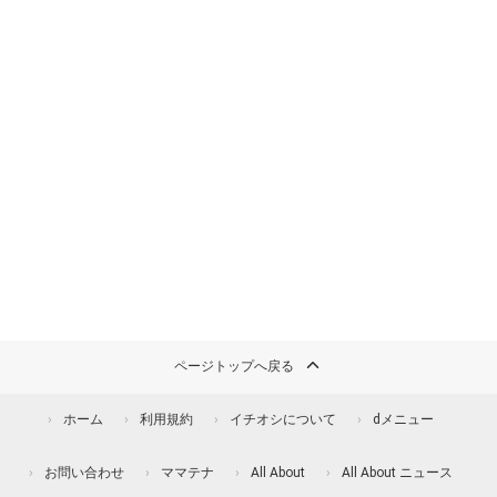
ページトップへ戻る
ホーム
利用規約
イチオシについて
dメニュー
お問い合わせ
ママテナ
All About
All About ニュース