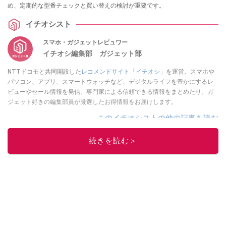
め、定期的な型番チェックと買い替えの検討が重要です。
イチオシスト
スマホ・ガジェットレビュワー
イチオシ編集部 ガジェット部
NTTドコモと共同開設した
レコメンドサイト「イチオシ」
を運営。スマホや
パソコン、アプリ、スマートウォッチなど、デジタルライフを豊かにするレ
ビューやセール情報を発信。専門家による信頼できる情報をまとめたり、ガ
ジェット好きの編集部員が厳選したお得情報をお届けします。
このイチオシストの他の記事を読む
続きを読む＞