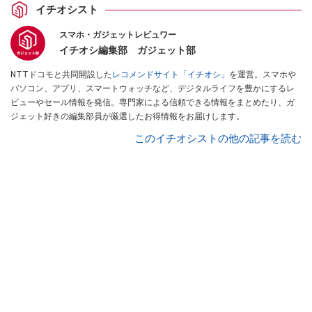
イチオシスト
スマホ・ガジェットレビュワー
イチオシ編集部 ガジェット部
NTTドコモと共同開設した
レコメンドサイト「イチオシ」
を運営。スマホや
パソコン、アプリ、スマートウォッチなど、デジタルライフを豊かにするレ
ビューやセール情報を発信。専門家による信頼できる情報をまとめたり、ガ
ジェット好きの編集部員が厳選したお得情報をお届けします。
このイチオシストの他の記事を読む