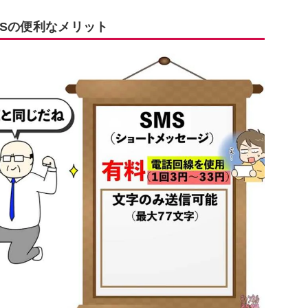
CSの便利なメリット