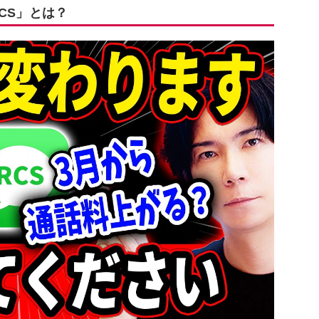
CS」とは？