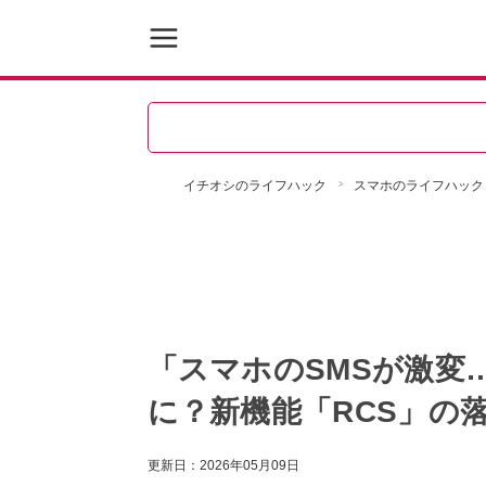
イチオシのライフハック
スマホのライフハック
「スマホのSMSが激変
に？新機能「RCS」の
更新日：
2026年05月09日