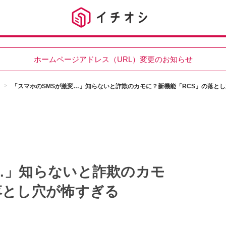
ホームページアドレス（URL）変更のお知らせ
「スマホのSMSが激変…」知らないと詐欺のカモに？新機能「RCS」の落と
…」知らないと詐欺のカモ
落とし穴が怖すぎる