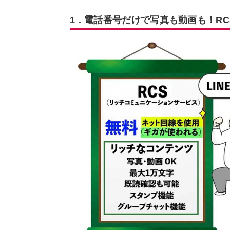
1．電話番号だけで写真も動画も！R