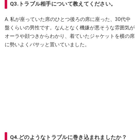
Q3.トラブル相手について教えてください。
A. 私が座っていた席のひとつ後ろの席に座った、30代中
盤くらいの男性です。なんとなく機嫌が悪そうな雰囲気が
オーラや顔つきからわかり、着ていたジャケットを横の席
に勢いよくバサッと置いていました。
Q4.どのようなトラブルに巻き込まれましたか？