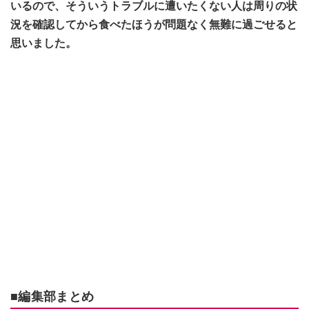
いるので、そういうトラブルに遭いたくない人は周りの状
況を確認してから食べたほうが問題なく無難に過ごせると
思いました。
■編集部まとめ