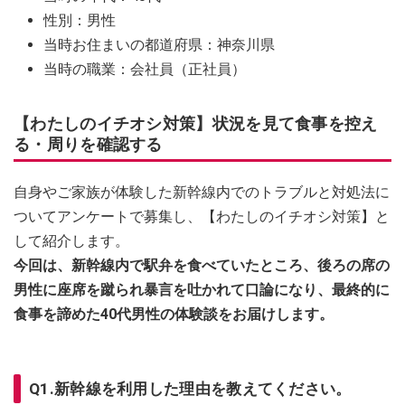
性別：男性
当時お住まいの都道府県：神奈川県
当時の職業：会社員（正社員）
【わたしのイチオシ対策】状況を見て食事を控え
る・周りを確認する
自身やご家族が体験した新幹線内でのトラブルと対処法に
ついてアンケートで募集し、【わたしのイチオシ対策】と
して紹介します。
今回は、新幹線内で駅弁を食べていたところ、後ろの席の
男性に座席を蹴られ暴言を吐かれて口論になり、最終的に
食事を諦めた40代男性の体験談をお届けします。
Q1.新幹線を利用した理由を教えてください。