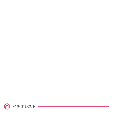
イチオシスト