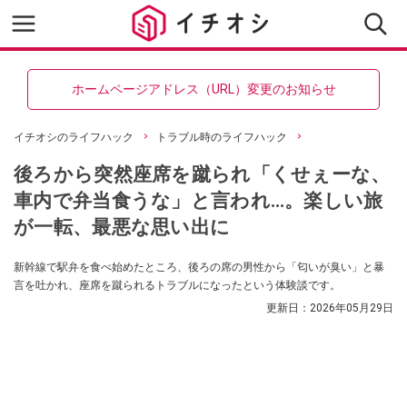
ホームページアドレス（URL）変更のお知らせ
イチオシのライフハック
トラブル時のライフハック
後ろから突然座席を蹴られ「くせぇーな、
車内で弁当食うな」と言われ…。楽しい旅
が一転、最悪な思い出に
新幹線で駅弁を食べ始めたところ、後ろの席の男性から「匂いが臭い」と暴
言を吐かれ、座席を蹴られるトラブルになったという体験談です。
更新日：
2026年05月29日