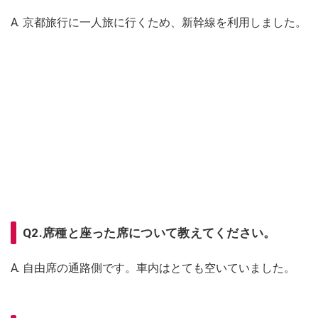
A. 京都旅行に一人旅に行くため、新幹線を利用しました。
Q2.席種と座った席について教えてください。
A. 自由席の通路側です。車内はとても空いていました。