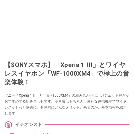
【SONYスマホ】「Xperia 1 III」とワイヤ
レスイヤホン「WF-1000XM4」で極上の音
楽体験！
ソニー「Xperia 1 III」と「WF-1000XM4」の組み合わせは、ガジェット好きが
おすすめする組み合わせです。高音質はもちろん、便利な連携機能でワイヤ
レスがもっと快適に。具体的にどんなメリットがあるのか、基本情報を紹介
します！
イチオシスト