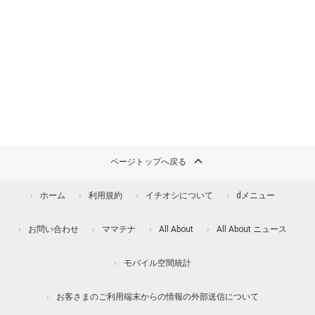
ページトップへ戻る
ホーム
利用規約
イチオシについて
dメニュー
お問い合わせ
ママテナ
All About
All About ニュース
モバイル空間統計
お客さまのご利用端末からの情報の外部送信について