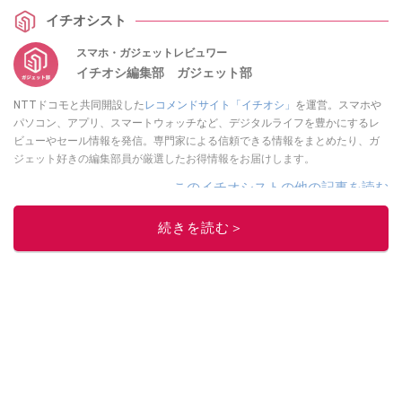
イチオシスト
スマホ・ガジェットレビュワー
イチオシ編集部 ガジェット部
NTTドコモと共同開設した
レコメンドサイト「イチオシ」
を運営。スマホや
パソコン、アプリ、スマートウォッチなど、デジタルライフを豊かにするレ
ビューやセール情報を発信。専門家による信頼できる情報をまとめたり、ガ
ジェット好きの編集部員が厳選したお得情報をお届けします。
このイチオシストの他の記事を読む
続きを読む＞