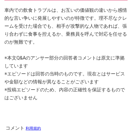
車内での飲食トラブルは、お互いの価値観の違いから感情
的な言い争いに発展しやすいのが特徴です。理不尽なクレ
ームを受けた場合でも、相手が攻撃的な人物であれば、張
り合わずに食事を控えるか、乗務員を呼んで対応を任せる
のが無難です。
※本文Q&Aのアンサー部分の回答者コメントは原文に準拠
しています
※エピソードは回答の当時のものです。現在とはサービス
や金額などの情報が異なることがございます
※投稿エピソードのため、内容の正確性を保証するもので
はございません