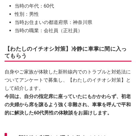
当時の年代：60代
性別：男性
当時お住まいの都道府県：神奈川県
当時の職業：会社員（正社員）
【わたしのイチオシ対策】冷静に車掌に間に入っ
てもらう
自身やご家族が体験した新幹線内でのトラブルと対処法に
ついてアンケートで募集し、【わたしのイチオシ対策】と
して紹介します。
今回は、自分の指定席に座っていたにもかかわらず、初老
の夫婦から席を譲るよう強く非難され、車掌を呼んで平和
的に解決した60代男性の体験談をお届けします。