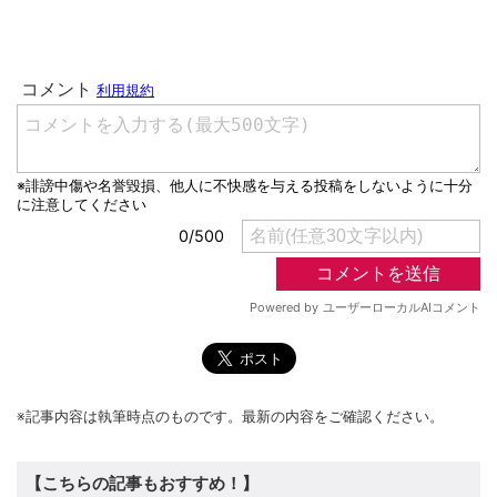
※記事内容は執筆時点のものです。最新の内容をご確認ください。
【こちらの記事もおすすめ！】