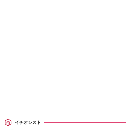
イチオシスト