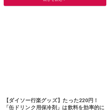
【ダイソー行楽グッズ】たった220円！
「缶ドリンク用保冷剤」は飲料を効率的に