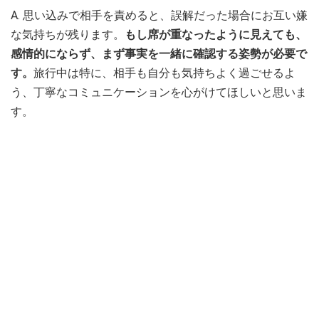
A. 思い込みで相手を責めると、誤解だった場合にお互い嫌
な気持ちが残ります。
もし席が重なったように見えても、
感情的にならず、まず事実を一緒に確認する姿勢が必要で
す。
旅行中は特に、相手も自分も気持ちよく過ごせるよ
う、丁寧なコミュニケーションを心がけてほしいと思いま
す。