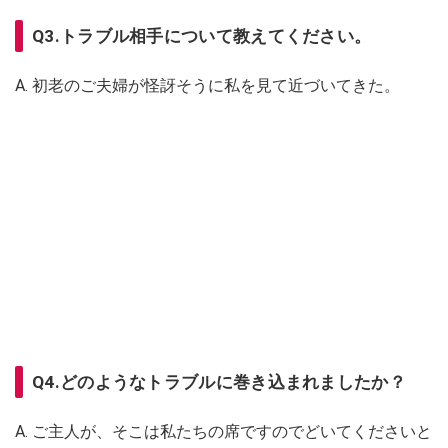
Q3.トラブル相手について教えてください。
A. 初老のご夫婦が怪訝そうに私を見て近づいてきた。
Q4.どのようなトラブルに巻き込まれましたか？
A. ご主人が、そこは私たちの席ですのでどいてくださいと