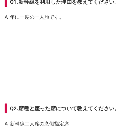
Q1.新幹線を利用した理由を教えてください。
A. 年に一度の一人旅です。
Q2.席種と座った席について教えてください。
A. 新幹線二人席の窓側指定席