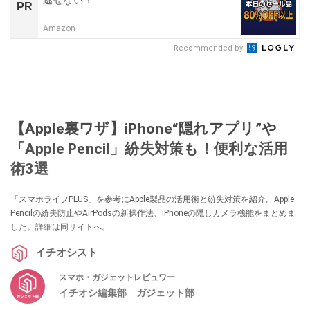
PR
Amazon
Recommended by
【Apple裏ワザ】iPhone“隠れアプリ”や
「Apple Pencil」紛失対策も！便利な活用
術3選
「スマホライフPLUS」を参考にApple製品の活用術と紛失対策を紹介。Apple
Pencilの紛失防止やAirPodsの新操作法、iPhoneの隠しカメラ機能をまとめま
した。詳細は同サイトへ。
イチオシスト
スマホ・ガジェットレビュワー
イチオシ編集部 ガジェット部