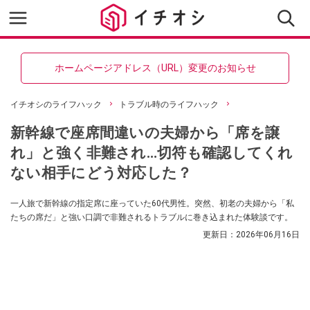
ホームページアドレス（URL）変更のお知らせ
イチオシのライフハック
トラブル時のライフハック
新幹線で座席間違いの夫婦から「席を譲
れ」と強く非難され…切符も確認してくれ
ない相手にどう対応した？
一人旅で新幹線の指定席に座っていた60代男性。突然、初老の夫婦から「私
たちの席だ」と強い口調で非難されるトラブルに巻き込まれた体験談です。
更新日：
2026年06月16日