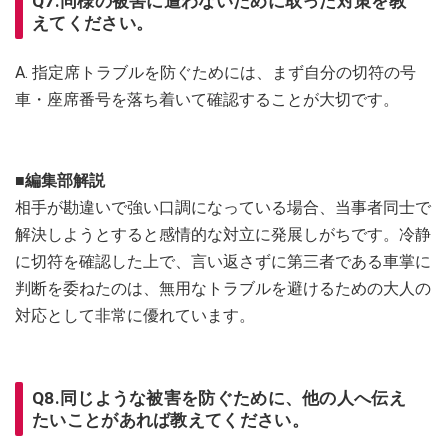
Q7.同様の被害に遭わないために取った対策を教
えてください。
A. 指定席トラブルを防ぐためには、まず自分の切符の号
車・座席番号を落ち着いて確認することが大切です。
■編集部解説
相手が勘違いで強い口調になっている場合、当事者同士で
解決しようとすると感情的な対立に発展しがちです。冷静
に切符を確認した上で、言い返さずに第三者である車掌に
判断を委ねたのは、無用なトラブルを避けるための大人の
対応として非常に優れています。
Q8.同じような被害を防ぐために、他の人へ伝え
たいことがあれば教えてください。