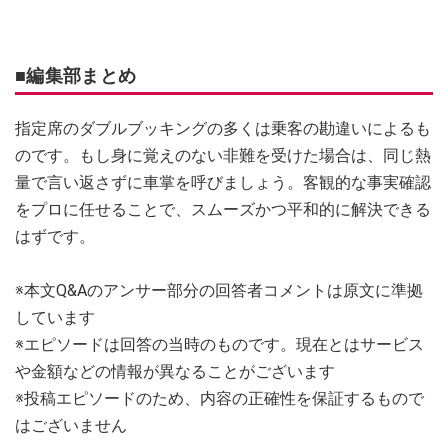
■編集部まとめ
指定席のダブルブッキングの多くは乗客の勘違いによるも
のです。もし身に覚えのない非難を受けた場合は、同じ熱
量で言い返さずに車掌を呼びましょう。客観的な事実確認
をプロに任せることで、スムーズかつ平和的に解決できる
はずです。
※本文Q&Aのアンサー部分の回答者コメントは原文に準拠
しています
※エピソードは回答の当時のものです。現在とはサービス
や金額などの情報が異なることがございます
※投稿エピソードのため、内容の正確性を保証するもので
はございません