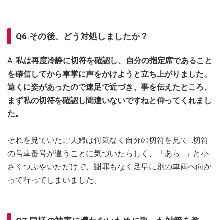
Q6.その後、どう対処しましたか？
A.
私は再度冷静に切符を確認し、自分の指定席であること
を確信してから車掌に声をかけようと立ち上がりました。
遠くに姿があったので速足で近づき、事を伝えたところ、
まず私の切符を確認し間違いないですねと仰ってくれまし
た。
それを見ていたご夫婦は何気なく自分の切符を見て…切符
の号車番号が違うことに気づいたらしく、「あら…」と小
さくつぶやいただけで、謝罪もなく足早に別の車両へ向か
って行ってしまいました。