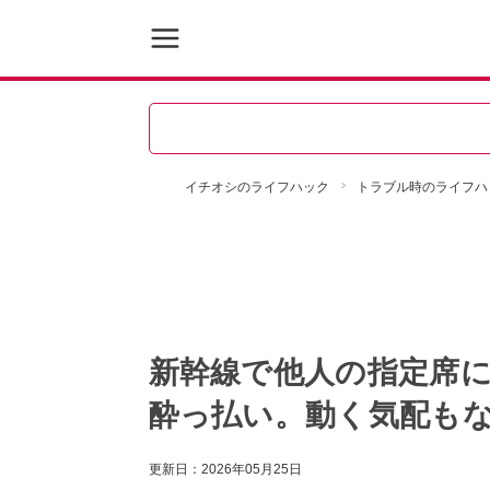
イチオシのライフハック
トラブル時のライフハ
新幹線で他人の指定席
酔っ払い。動く気配も
更新日：
2026年05月25日