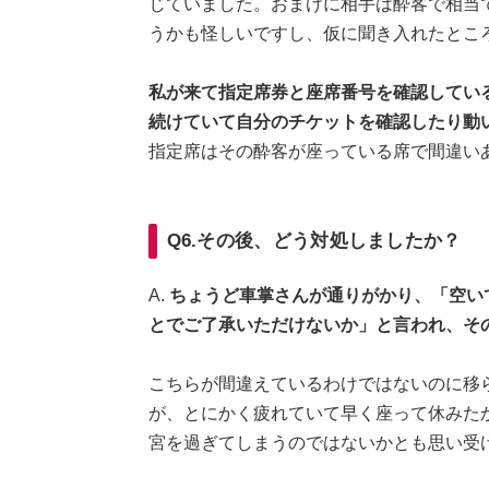
じていました。おまけに相手は酔客で相当
うかも怪しいですし、仮に聞き入れたとこ
私が来て指定席券と座席番号を確認してい
続けていて自分のチケットを確認したり動
指定席はその酔客が座っている席で間違い
Q6.その後、どう対処しましたか？
A.
ちょうど車掌さんが通りがかり、「空い
とでご了承いただけないか」と言われ、そ
こちらが間違えているわけではないのに移
が、とにかく疲れていて早く座って休みた
宮を過ぎてしまうのではないかとも思い受