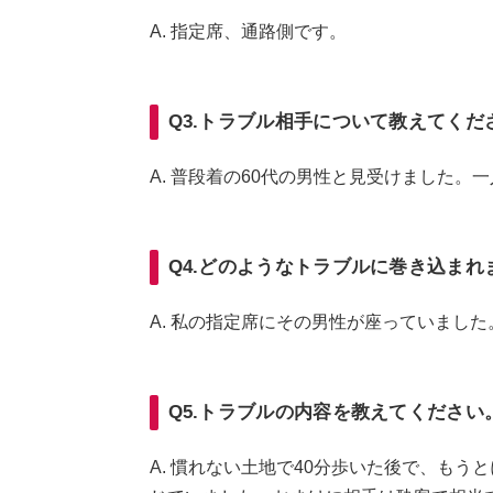
A. 指定席、通路側です。
Q3.トラブル相手について教えてくだ
A. 普段着の60代の男性と見受けました
Q4.どのようなトラブルに巻き込まれ
A. 私の指定席にその男性が座っていました
Q5.トラブルの内容を教えてください
A. 慣れない土地で40分歩いた後で、も