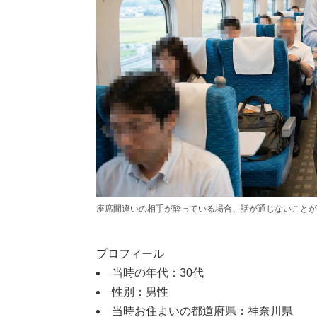
座席間違いの相手が酔っている場合、話が通じないことが多いた
プロフィール
当時の年代：30代
性別：男性
当時お住まいの都道府県：神奈川県