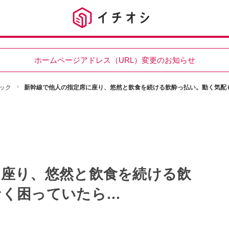
ホームページアドレス（URL）変更のお知らせ
ック
新幹線で他人の指定席に座り、悠然と飲食を続ける飲酔っ払い。動く気配
に座り、悠然と飲食を続ける飲
なく困っていたら…