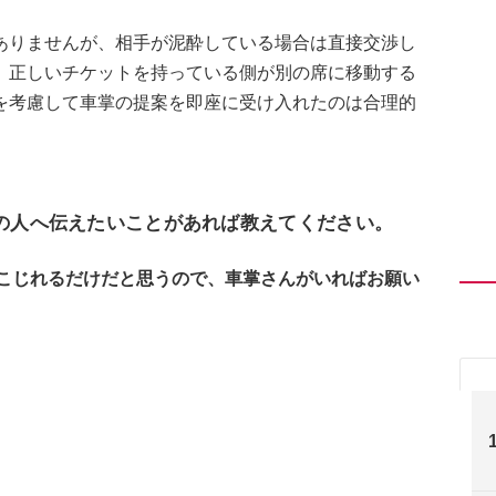
ありませんが、相手が泥酔している場合は直接交渉し
。正しいチケットを持っている側が別の席に移動する
を考慮して車掌の提案を即座に受け入れたのは合理的
他の人へ伝えたいことがあれば教えてください。
こじれるだけだと思うので、車掌さんがいればお願い