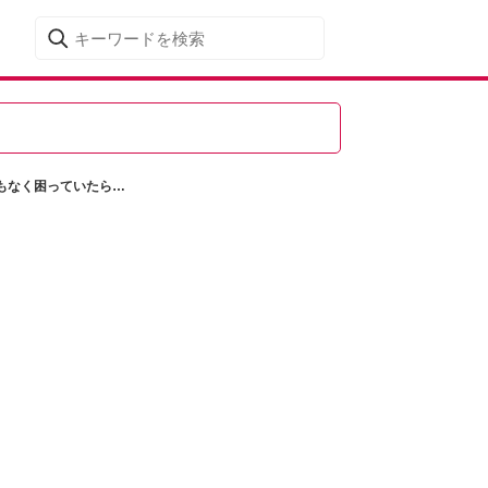
もなく困っていたら…