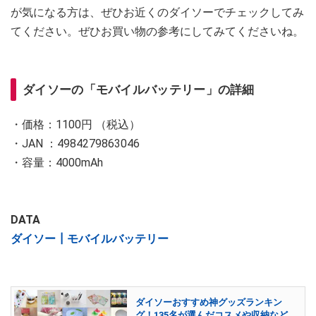
が気になる方は、ぜひお近くのダイソーでチェックしてみ
てください。ぜひお買い物の参考にしてみてくださいね。
ダイソーの「モバイルバッテリー」の詳細
・価格：1100円 （税込）
・JAN ：4984279863046
・容量：4000mAh
DATA
ダイソー┃モバイルバッテリー
ダイソーおすすめ神グッズランキン
グ！135名が選んだコスメや収納など