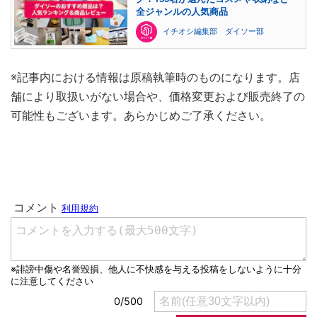
全ジャンルの人気商品
イチオシ編集部 ダイソー部
※記事内における情報は原稿執筆時のものになります。店
舗により取扱いがない場合や、価格変更および販売終了の
可能性もございます。あらかじめご了承ください。