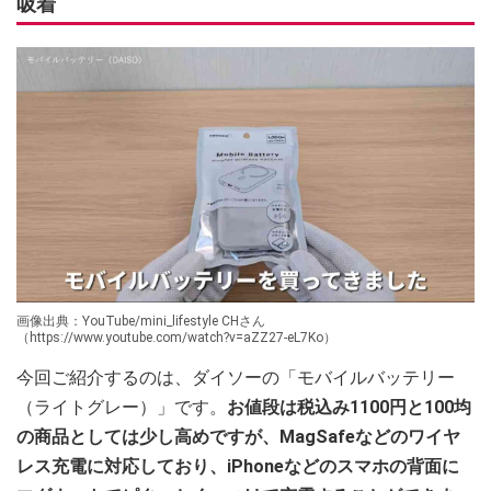
吸着
画像出典：YouTube/mini_lifestyle CHさん
（https://www.youtube.com/watch?v=aZZ27-eL7Ko）
今回ご紹介するのは、ダイソーの「モバイルバッテリー
（ライトグレー）」です。
お値段は税込み1100円と100均
の商品としては少し高めですが、MagSafeなどのワイヤ
レス充電に対応しており、iPhoneなどのスマホの背面に