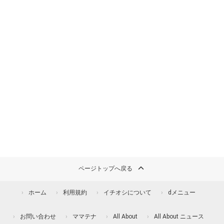
ページトップへ戻る
ホーム
利用規約
イチオシについて
dメニュー
お問い合わせ
ママテナ
All About
All About ニュース