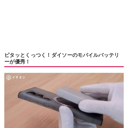
ピタッとくっつく！ダイソーのモバイルバッテリ
ーが優秀！