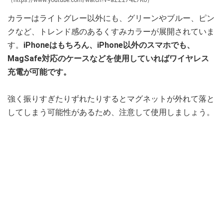
カラーはライトグレー以外にも、グリーンやブルー、ピン
クなど、トレンド感のあるくすみカラーが展開されていま
す。
iPhoneはもちろん、iPhone以外のスマホでも、
MagSafe対応のケースなどを使用していればワイヤレス
充電が可能です。
強く振りすぎたりずれたりするとマグネットが外れて落と
してしまう可能性があるため、注意して使用しましょう。