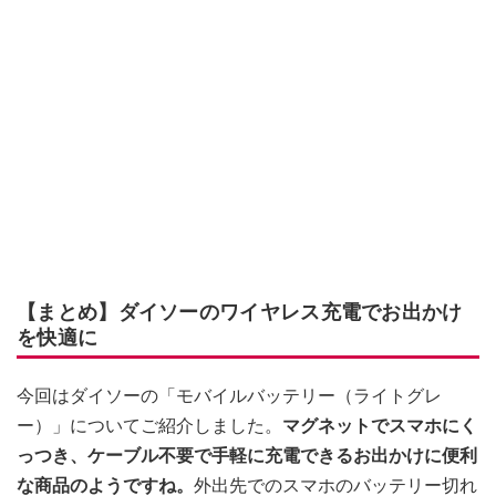
【まとめ】ダイソーのワイヤレス充電でお出かけ
を快適に
今回はダイソーの「モバイルバッテリー（ライトグレ
ー）」についてご紹介しました。
マグネットでスマホにく
っつき、ケーブル不要で手軽に充電できるお出かけに便利
な商品のようですね。
外出先でのスマホのバッテリー切れ