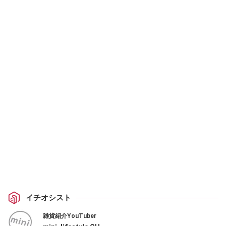
イチオシスト
雑貨紹介YouTuber