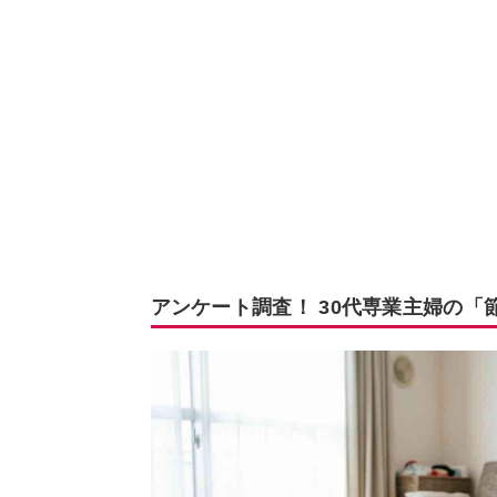
アンケート調査！ 30代専業主婦の