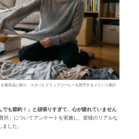
ンを最安品に削り、スタバとドリップコーヒーを死守するメリハリ家計
んでも節約！」と頑張りすぎて、心が疲れていません
贅沢」についてアンケートを実施し、皆様のリアルな
しました。