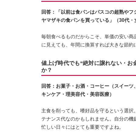
回答：「以前は食パンはパスコの超熟やフ
ヤマザキの食パンを買っている」（30代・
毎朝食べるものだからこそ、単価の安い商
に見えても、年間に換算すれば大きな節約
値上げ時代でも“絶対に譲れない・お
か？
回答：お菓子・お酒・コーヒー（スイーツ
キンケア・理美容代・美容医療）
主食を削っても、嗜好品を守るという選択
テナンス代なのかもしれません。自分の機
忙しい日々にはとても重要ですよね。