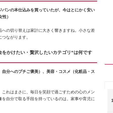
ジパンの本仕込みを買っていたが、今はとにかく安い
女性）
品への切り替えは家計に大きく響きますね。小さな差
につながります。
金をかけたい・贅沢したいカテゴリ”は何です
、自分へのプチご褒美）、美容・コスメ（化粧品・ス
。これはまさに、毎日を笑顔で過ごすための心のメン
嫌を自分で取る手段を持っているのは、家事や育児に