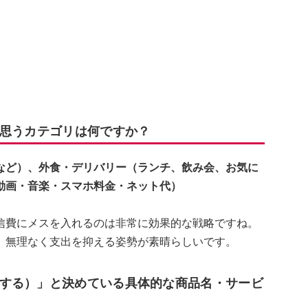
と思うカテゴリは何ですか？
など）、外食・デリバリー（ランチ、飲み会、お気に
動画・音楽・スマホ料金・ネット代）
信費にメスを入れるのは非常に効果的な戦略ですね。
、無理なく支出を抑える姿勢が素晴らしいです。
する）」と決めている具体的な商品名・サービ