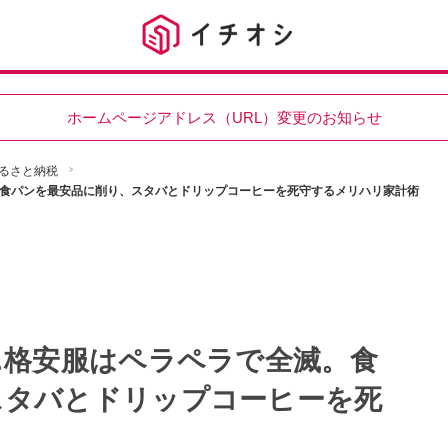
ホームページアドレス（URL）変更のお知らせ
るさと納税
。食パンを最安品に削り、スタバとドリップコーヒーを死守するメリハリ家計術
…格安服はペラペラで全滅。食
スタバとドリップコーヒーを死