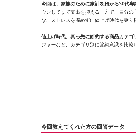
今回は、家族のために家計を預かる30代専
ウンしてまで支出を抑える一方で、自分の
な、ストレスを溜めずに値上げ時代を乗り
値上げ時代、真っ先に節約する商品カテゴ
ジャーなど、カテゴリ別に節約意識を比較
今回教えてくれた方の回答データ