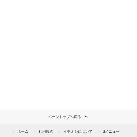
ページトップへ戻る
ホーム
利用規約
イチオシについて
dメニュー