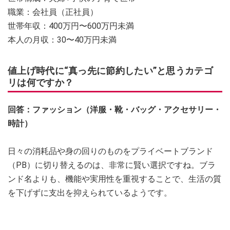
職業：会社員（正社員）
世帯年収：400万円〜600万円未満
本人の月収：30〜40万円未満
値上げ時代に“真っ先に節約したい”と思うカテゴ
リは何ですか？
回答：ファッション（洋服・靴・バッグ・アクセサリー・
時計）
日々の消耗品や身の回りのものをプライベートブランド
（PB）に切り替えるのは、非常に賢い選択ですね。ブラ
ンド名よりも、機能や実用性を重視することで、生活の質
を下げずに支出を抑えられているようです。