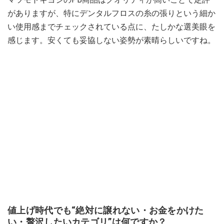
がありますが、特にデンタルフロスの糸の張りという細か
い使用感までチェックされている点に、たしかな選美眼を
感じます。安くても妥協しない姿勢が素晴らしいですね。
値上げ時代でも“絶対に譲れない・お金をかけた
い・贅沢したいカテゴリ”は何ですか？