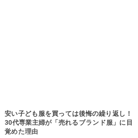
安い子ども服を買っては後悔の繰り返し！
30代専業主婦が「売れるブランド服」に目
覚めた理由