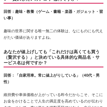
回答：趣味・教養（ゲーム・書籍・楽器・ガジェット・習
い事）
趣味の世界に関する唯一無二の体験は、なにものにも代え
がたい価値がありますよね。
あなたが値上げしても「これだけは高くても買う
（贅沢する）」と決めている具体的な商品名・サ
ービス名は何ですか？
回答：「自家用車。常に値上がりしている」（40代・男
性）
維持費や車体価格が上がっている昨今だからこそ、そこに
お金をかけることで人生の満足度を高めているのが伝わり