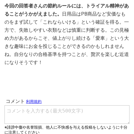
今回の回答者さんの節約ルールには、トライアル精神があ
ることがうかがえました。
日用品はPB商品など安価なも
のをまず試して「これならいける」という確証を得る。一
方で、失敗しやすい衣類などは慎重に判断する。この見極
め力があるからこそ、値上がりし続ける「愛車」という大
きな趣味にお金を投じることができるのかもしれません
ね。自分なりの合格基準を持つことが、贅沢を楽しむ近道
になりそうです！