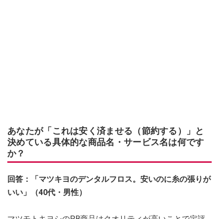
あなたが「これは安く済ませる（節約する）」と
決めている具体的な商品名・サービス名は何です
か？
回答：「マツキヨのデンタルフロス。安いのに糸の張りが
いい」（40代・男性）
マツモトキヨシのPB商品はクオリティが高いことで定評