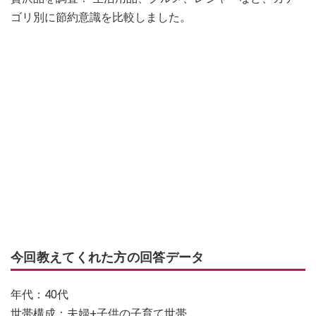
ゴリ別に節約意識を比較しました。
今回教えてくれた方の回答データ
年代：40代
世帯構成：夫婦+子供の子育て世帯