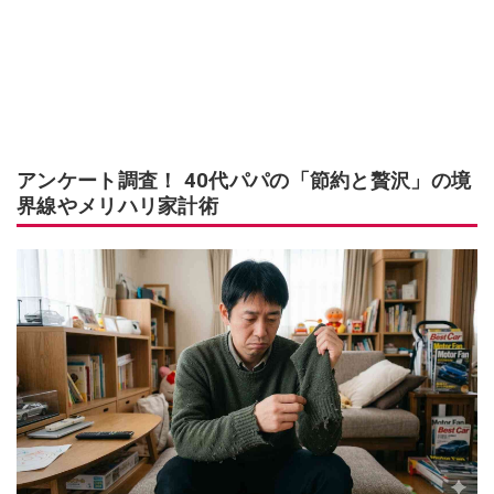
アンケート調査！ 40代パパの「節約と贅沢」の境
界線やメリハリ家計術