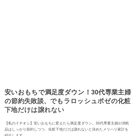
安いおもちで満足度ダウン！30代専業主婦
の節約失敗談、でもラロッシュポゼの化粧
下地だけは譲れない
【私のイチオシ】安いおもちに変えたら満足度ダウン。30代専業主婦が消耗
品はしっかり節約しつつ、化粧下地だけは譲れないと決めたメリハリ家計を
紹介します。