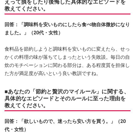
えって損をしたり後悔した具体的なエピソードを
教えてください。
回答：「調味料を安いものにしたら食べ物自体微妙になり
ました。」（20代・女性）
食料品を節約しようと調味料を安いものに変えたら、せっ
かくの料理の味が落ちてしまったという失敗談。毎日の自
炊のモチベーションに関わる部分は、ある程度質を担保し
た方が満足度が高いという良い教訓ですね。
■あなたの「節約と贅沢のマイルール」に関する、
具体的なエピソードとそのルールに至った理由を
教えてください。
回答：「欲しいもので、迷ったら安い方を買う。」（20
代・女性）