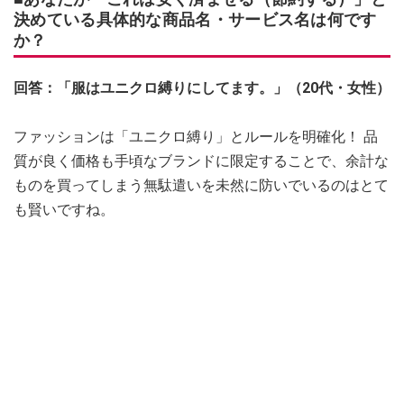
決めている具体的な商品名・サービス名は何です
か？
回答：「服はユニクロ縛りにしてます。」（20代・女性）
ファッションは「ユニクロ縛り」とルールを明確化！ 品
質が良く価格も手頃なブランドに限定することで、余計な
ものを買ってしまう無駄遣いを未然に防いでいるのはとて
も賢いですね。