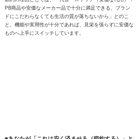
PB商品や安価なメーカー品で十分に満足できる。ブラン
ドにこだわらなくても生活の質が落ちないから」とのこ
と。機能や実用性が十分であれば、見栄を張らずに安価な
ものへ上手にスイッチしています。
■あなたが「これは安く済ませる（節約する）」と