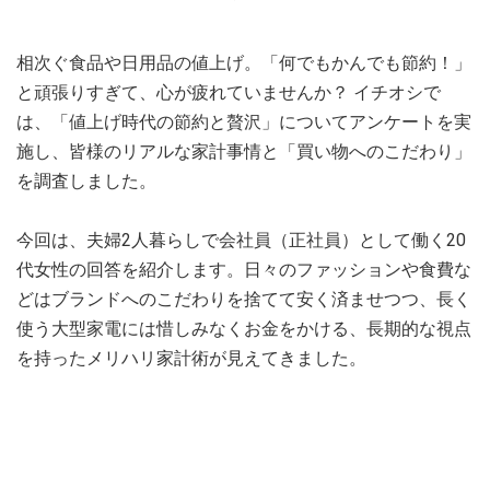
相次ぐ食品や日用品の値上げ。「何でもかんでも節約！」
と頑張りすぎて、心が疲れていませんか？ イチオシで
は、「値上げ時代の節約と贅沢」についてアンケートを実
施し、皆様のリアルな家計事情と「買い物へのこだわり」
を調査しました。
今回は、夫婦2人暮らしで会社員（正社員）として働く20
代女性の回答を紹介します。日々のファッションや食費な
どはブランドへのこだわりを捨てて安く済ませつつ、長く
使う大型家電には惜しみなくお金をかける、長期的な視点
を持ったメリハリ家計術が見えてきました。