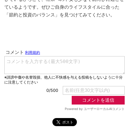
ているようです。ぜひご自身のライフスタイルに合った
「節約と投資のバランス」を見つけてみてください。