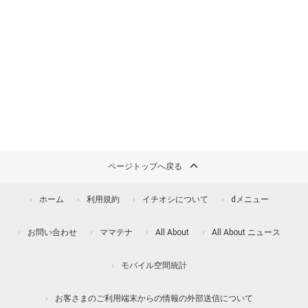
ページトップへ戻る
ホーム
利用規約
イチオシについて
dメニュー
お問い合わせ
ママテナ
All About
All About ニュース
モバイル空間統計
お客さまのご利用端末からの情報の外部送信について