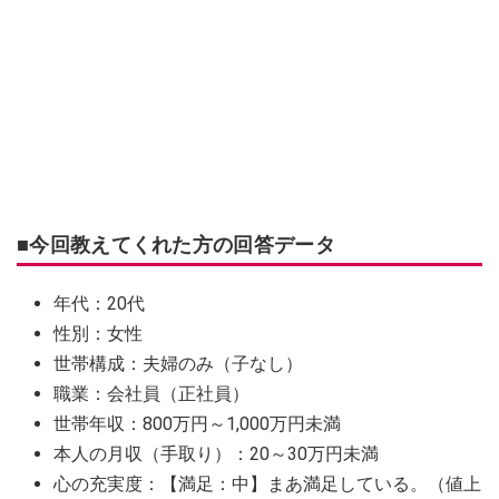
■今回教えてくれた方の回答データ
年代：20代
性別：女性
世帯構成：夫婦のみ（子なし）
職業：会社員（正社員）
世帯年収：800万円～1,000万円未満
本人の月収（手取り）：20～30万円未満
心の充実度：【満足：中】まあ満足している。（値上