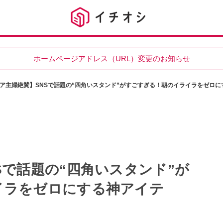
ホームページアドレス（URL）変更のお知らせ
ア主婦絶賛】SNSで話題の“四角いスタンド”がすごすぎる！朝のイライラをゼロに
Sで話題の“四角いスタンド”が
イラをゼロにする神アイテ