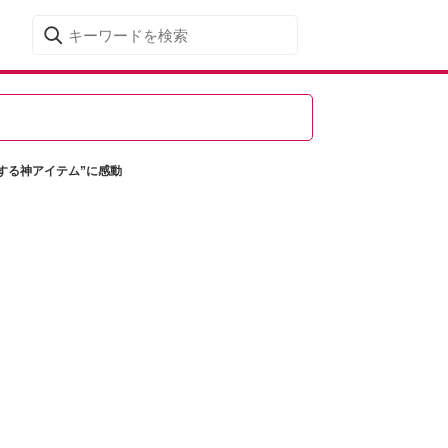
する神アイテム”に感動