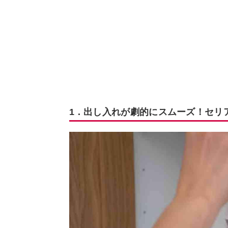
1．出し入れが劇的にスムーズ！セリ