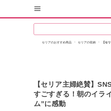
セリアのおすすめ商品
セリアの収納
【セリ
【セリア主婦絶賛】SN
すごすぎる！朝のイラ
ム”に感動