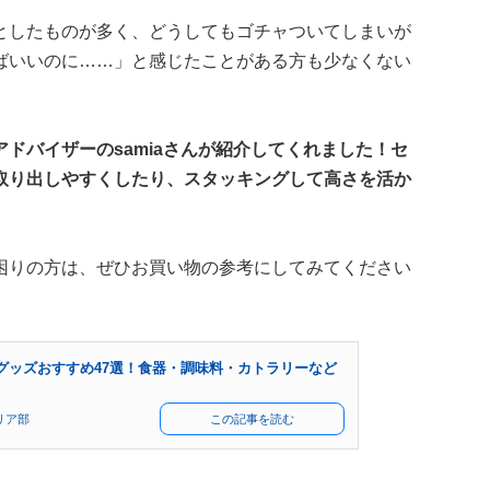
としたものが多く、どうしてもゴチャついてしまいが
ばいいのに……」と感じたことがある方も少なくない
ドバイザーのsamiaさんが紹介してくれました！セ
取り出しやすくしたり、スタッキングして高さを活か
。
困りの方は、ぜひお買い物の参考にしてみてください
グッズおすすめ47選！食器・調味料・カトラリーなど
リア部
この記事を読む