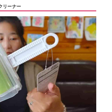
クリーナー