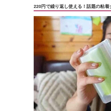
220円で繰り返し使える！話題の粘着