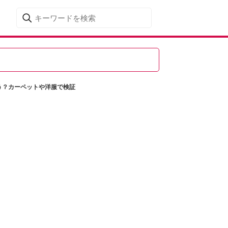
う？カーペットや洋服で検証