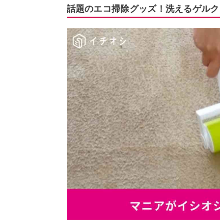
話題のエコ掃除グッズ！洗えるゲルク