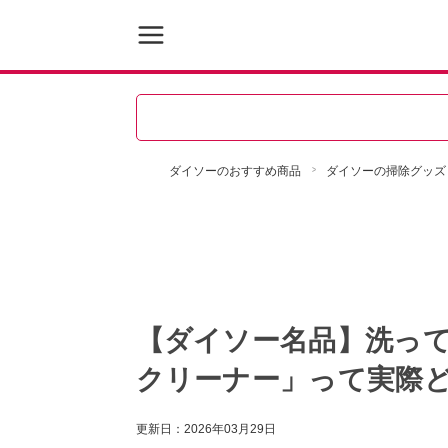
ダイソーのおすすめ商品
ダイソーの掃除グッズ
【ダイソー名品】洗って
クリーナー」って実際
更新日：
2026年03月29日