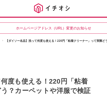
ホームページアドレス（URL）変更のお知らせ
【ダイソー名品】洗って何度も使える！220円「粘着クリーナー」って実際ど
何度も使える！220円「粘着
どう？カーペットや洋服で検証