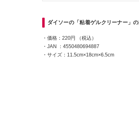
ダイソーの「粘着ゲルクリーナー」の
・価格：220円 （税込）
・JAN ：4550480694887
・サイズ：11.5cm×18cm×6.5cm