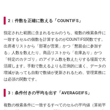
2：件数を正確に数える「COUNTIFS」
指定された範囲に含まれるセルのうち、複数の検索条件に
一致するセルの個数を計算するのがCOUNTIFS関数です。
出席者リストから「部署が営業」かつ「懇親会に参加す
る」人数を数えたり、商品リストから「在庫あり」かつ
「特定のカテゴリ」のアイテム数を数えたりする場面で大
活躍します。手動で数えるよりも圧倒的に速く、データの
増減があっても自動で数値が更新されるため、管理業務に
は必須の関数です。
3：条件付きの平均を出す「AVERAGEIFS」
複数の検索条件に一致するすべてのセルの平均値（算術平