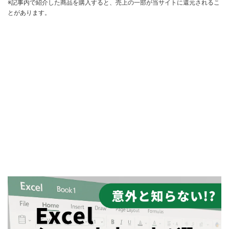
※記事内で紹介した商品を購入すると、売上の一部が当サイトに還元されるこ
とがあります。