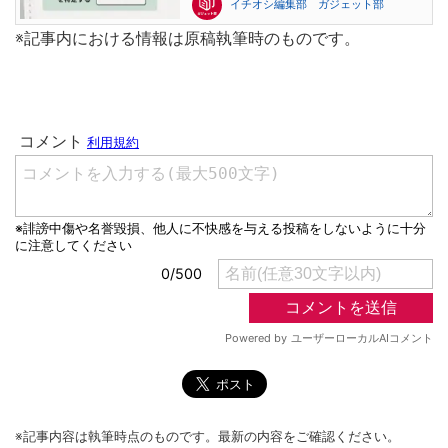
イチオシ編集部 ガジェット部
※記事内における情報は原稿執筆時のものです。
※記事内容は執筆時点のものです。最新の内容をご確認ください。