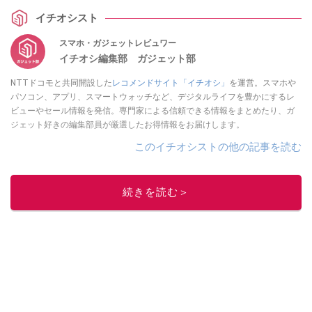
イチオシスト
スマホ・ガジェットレビュワー
イチオシ編集部 ガジェット部
NTTドコモと共同開設した
レコメンドサイト「イチオシ」
を運営。スマホや
パソコン、アプリ、スマートウォッチなど、デジタルライフを豊かにするレ
ビューやセール情報を発信。専門家による信頼できる情報をまとめたり、ガ
ジェット好きの編集部員が厳選したお得情報をお届けします。
このイチオシストの他の記事を読む
続きを読む＞