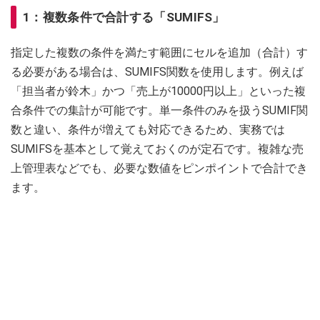
1：複数条件で合計する「SUMIFS」
指定した複数の条件を満たす範囲にセルを追加（合計）す
る必要がある場合は、SUMIFS関数を使用します。例えば
「担当者が鈴木」かつ「売上が10000円以上」といった複
合条件での集計が可能です。単一条件のみを扱うSUMIF関
数と違い、条件が増えても対応できるため、実務では
SUMIFSを基本として覚えておくのが定石です。複雑な売
上管理表などでも、必要な数値をピンポイントで合計でき
ます。