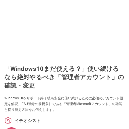
「Windows10まだ使える？」使い続ける
なら絶対やるべき「管理者アカウント」の
確認・変更
Windows10をサポート終了後も安全に使い続けるために必須のアカウント設
定を解説。ESU登録の前提条件である「管理者Microsoftアカウント」の確認
と切り替え方法をお伝えします。
イチオシスト