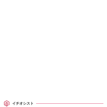
イチオシスト