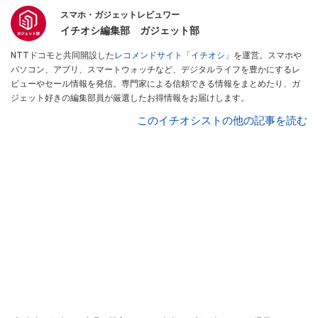
スマホ・ガジェットレビュワー
イチオシ編集部 ガジェット部
NTTドコモと共同開設した
レコメンドサイト「イチオシ」
を運営。スマホや
パソコン、アプリ、スマートウォッチなど、デジタルライフを豊かにするレ
ビューやセール情報を発信。専門家による信頼できる情報をまとめたり、ガ
ジェット好きの編集部員が厳選したお得情報をお届けします。
このイチオシストの他の記事を読む