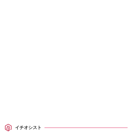
イチオシスト