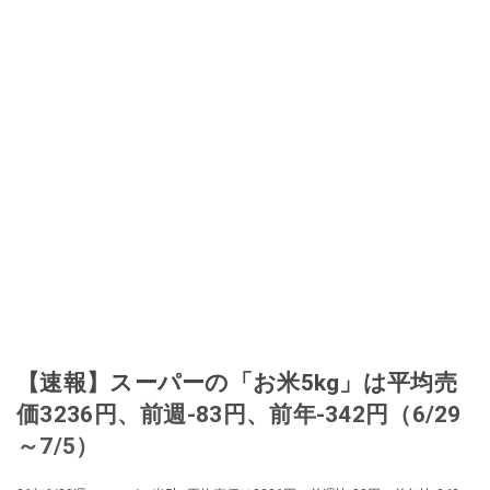
【速報】スーパーの「お米5kg」は平均売
価3236円、前週-83円、前年-342円（6/29
～7/5）