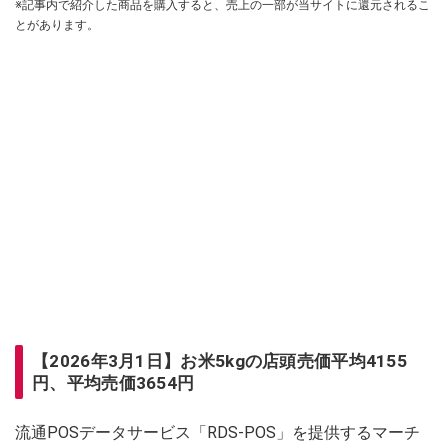
※記事内で紹介した商品を購入すると、売上の一部が当サイトに還元されるこ
とがあります。
【2026年3月1日】お米5kgの店頭売価平均4155
円、平均売価3654円
流通POSデータサービス「RDS-POS」を提供するマーチ