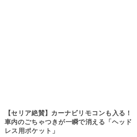
【セリア絶賛】カーナビリモコンも入る！
車内のごちゃつきが一瞬で消える「ヘッド
レス用ポケット」