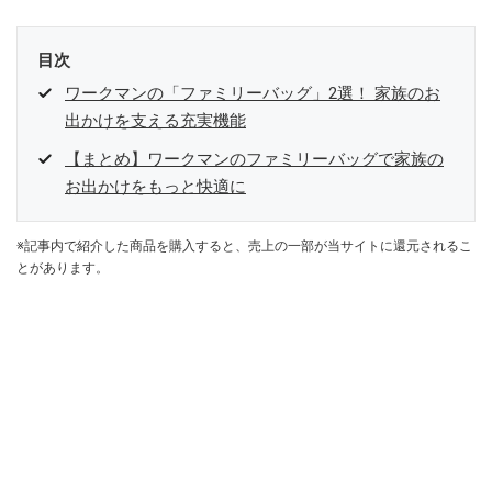
目次
ワークマンの「ファミリーバッグ」2選！ 家族のお
出かけを支える充実機能
【まとめ】ワークマンのファミリーバッグで家族の
お出かけをもっと快適に
※記事内で紹介した商品を購入すると、売上の一部が当サイトに還元されるこ
とがあります。