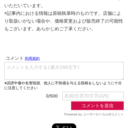
いただいています。
※記事内における情報は原稿執筆時のものです。店舗によ
り取扱いがない場合や、価格変更および販売終了の可能性
もございます。あらかじめご了承ください。