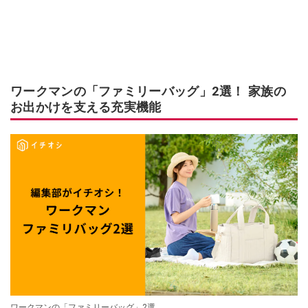
ワークマンの「ファミリーバッグ」2選！ 家族の
お出かけを支える充実機能
ワークマンの「ファミリーバッグ」2選