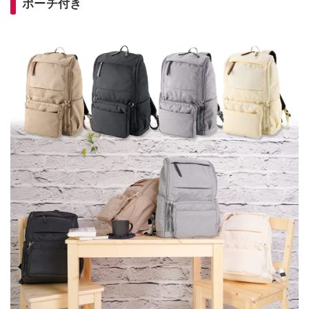
ポーチ付き