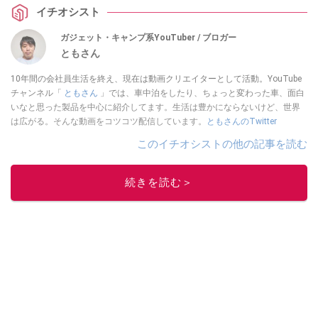
イチオシスト
さい。
ガジェット・キャンプ系YouTuber / ブロガー
ともさん
10年間の会社員生活を終え、現在は動画クリエイターとして活動。YouTube
チャンネル「
ともさん
」では、車中泊をしたり、ちょっと変わった車、面白
いなと思った製品を中心に紹介してます。生活は豊かにならないけど、世界
は広がる。そんな動画をコツコツ配信しています。
ともさんのTwitter
このイチオシストの他の記事を読む
続きを読む＞