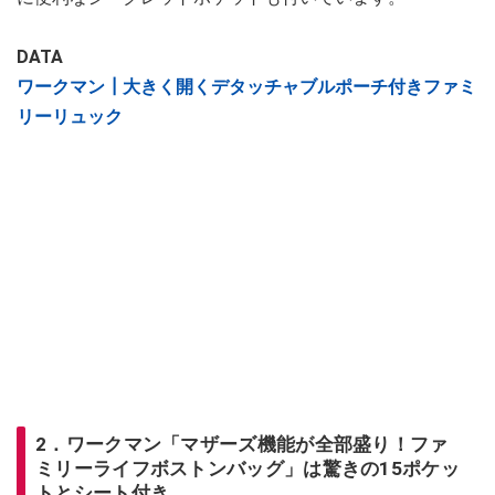
DATA
ワークマン┃大きく開くデタッチャブルポーチ付きファミ
リーリュック
2．ワークマン「マザーズ機能が全部盛り！ファ
ミリーライフボストンバッグ」は驚きの15ポケッ
トとシート付き