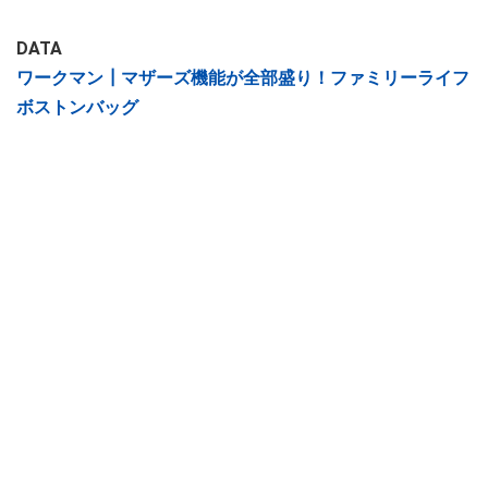
DATA
ワークマン┃マザーズ機能が全部盛り！ファミリーライフ
ボストンバッグ