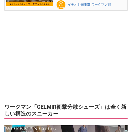
イチオシ編集部 ワークマン部
ワークマン「GELMIR衝撃分散シューズ」は全く新
しい構造のスニーカー