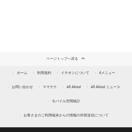
ページトップへ戻る
ホーム
利用規約
イチオシについて
dメニュー
お問い合わせ
ママテナ
All About
All About ニュース
モバイル空間統計
お客さまのご利用端末からの情報の外部送信について