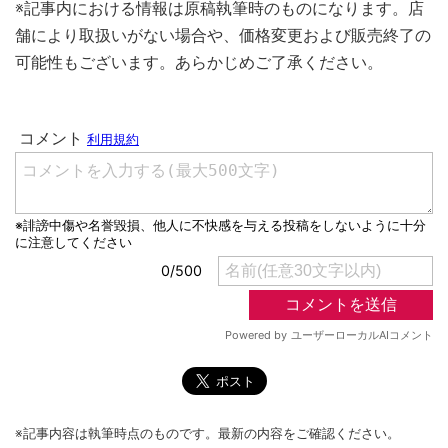
※記事内における情報は原稿執筆時のものになります。店
舗により取扱いがない場合や、価格変更および販売終了の
可能性もございます。あらかじめご了承ください。
※記事内容は執筆時点のものです。最新の内容をご確認ください。