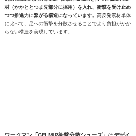
材（かかととつま先部分に採用）を入れ、衝撃を受け止め
つつ推進力に繋がる構造になっています。
高反発素材単体
に比べて、足への衝撃を分散させることでより負担がかか
らない構造を実現しています。
ワークマン「GELMIR衝撃分散シューズ」はデザイ