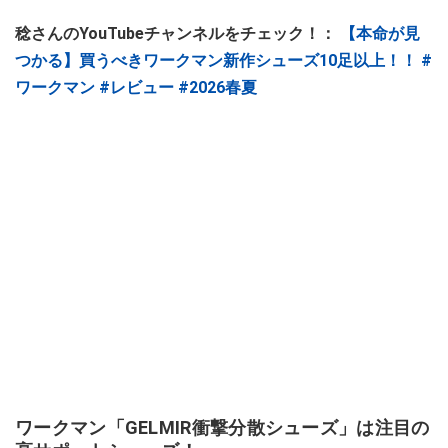
稔さんのYouTubeチャンネルをチェック！：
【本命が見
つかる】買うべきワークマン新作シューズ10足以上！！ #
ワークマン #レビュー #2026春夏
ワークマン「GELMIR衝撃分散シューズ」は注目の