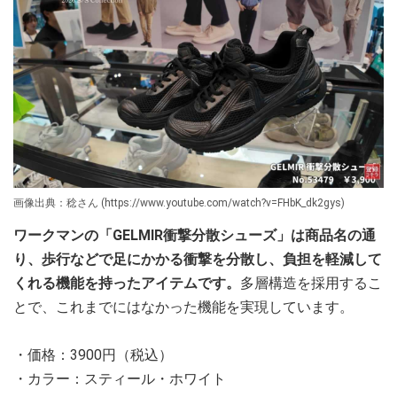
画像出典：稔さん (https://www.youtube.com/watch?v=FHbK_dk2gys)
ワークマンの「GELMIR衝撃分散シューズ」は商品名の通
り、歩行などで足にかかる衝撃を分散し、負担を軽減して
くれる機能を持ったアイテムです。
多層構造を採用するこ
とで、これまでにはなかった機能を実現しています。
・価格：3900円（税込）
・カラー：スティール・ホワイト