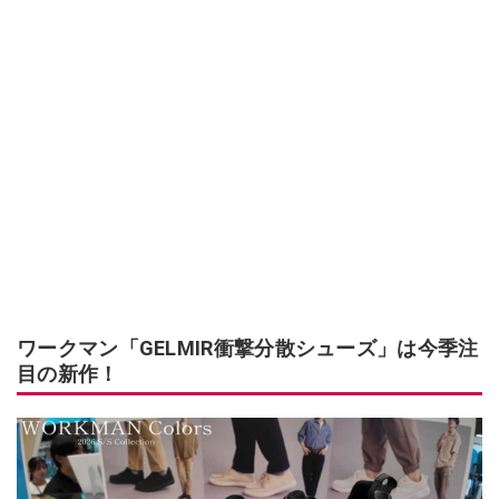
ワークマン「GELMIR衝撃分散シューズ」は今季注
目の新作！