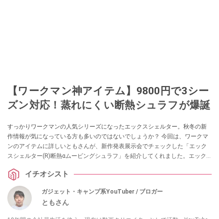
【ワークマン神アイテム】9800円で3シー
ズン対応！蒸れにくい断熱シュラフが爆誕
すっかりワークマンの人気シリーズになったエックスシェルター。秋冬の新
作情報が気になっている方も多いのではないでしょうか？ 今回は、ワークマ
ンのアイテムに詳しいともさんが、新作発表展示会でチェックした「エック
スシェルター(R)断熱αムービングシュラフ」を紹介してくれました。エック
スシェルターの技術を採用した寝袋なんだとか。ぜひチェックしてみてくだ
イチオシスト
さい。
ガジェット・キャンプ系YouTuber / ブロガー
ともさん