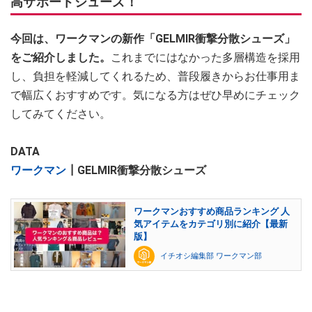
高サポートシューズ！
今回は、ワークマンの新作「GELMIR衝撃分散シューズ」
をご紹介しました。
これまでにはなかった多層構造を採用
し、負担を軽減してくれるため、普段履きからお仕事用ま
で幅広くおすすめです。気になる方はぜひ早めにチェック
してみてください。
DATA
ワークマン
┃GELMIR衝撃分散シューズ
ワークマンおすすめ商品ランキング 人
気アイテムをカテゴリ別に紹介【最新
版】
イチオシ編集部 ワークマン部