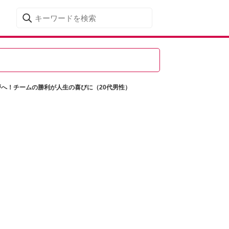
戸へ！チームの勝利が人生の喜びに（20代男性）