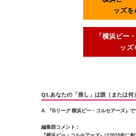
ッズをA
「横浜ビー
ッズ
Q1.あなたの「推し」は誰（または何
A. 『Bリーグ 横浜ビー・コルセアーズ』で
編集部コメント：
『横浜ビー・コルセアーズ』は2010年に