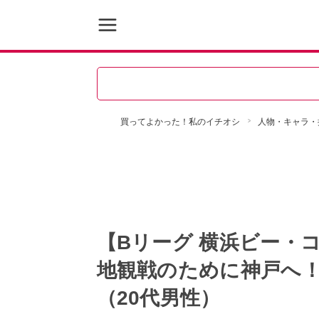
買ってよかった！私のイチオシ
人物・キャラ・
【Bリーグ 横浜ビー・
地観戦のために神戸へ
（20代男性）