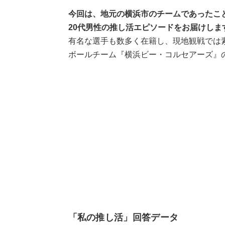
今回は、地元の横浜市のチームであったこ
20代男性の推し活エピソードをお届けしま
有名な選手も数多く在籍し、現地観戦では
ボールチーム『横浜ビー・コルセアーズ』
「私の推し活」回答データ