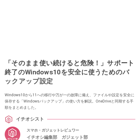
「そのまま使い続けると危険！」サポート
終了のWindows10を安全に使うためのバ
ックアップ設定
Windows10から11への移行や万が一の故障に備え、ファイルや設定を安全に
保存する「Windowsバックアップ」の使い方を解説。OneDriveと同期する手
順をまとめました。
イチオシスト
スマホ・ガジェットレビュワー
イチオシ編集部 ガジェット部