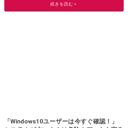
続きを読む＞
「Windows10ユーザーは今すぐ確認！」