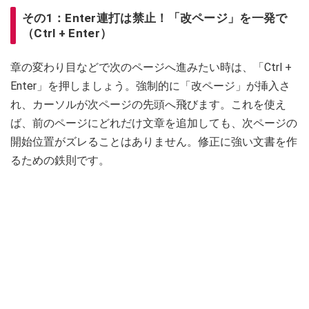
その1：Enter連打は禁止！「改ページ」を一発で
（Ctrl + Enter）
章の変わり目などで次のページへ進みたい時は、「Ctrl +
Enter」を押しましょう。強制的に「改ページ」が挿入さ
れ、カーソルが次ページの先頭へ飛びます。これを使え
ば、前のページにどれだけ文章を追加しても、次ページの
開始位置がズレることはありません。修正に強い文書を作
るための鉄則です。