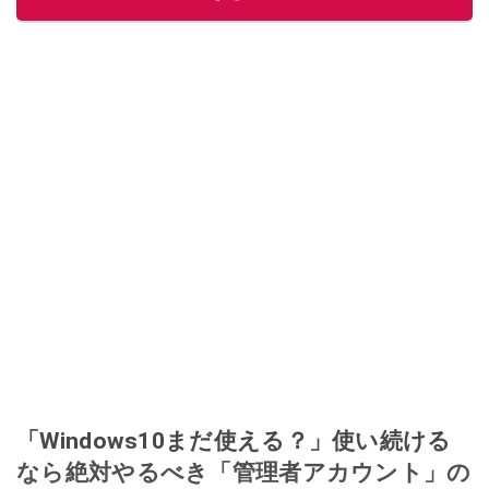
「Windows10まだ使える？」使い続ける
なら絶対やるべき「管理者アカウント」の