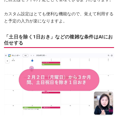
カスタム設定はとても便利な機能なので、覚えて利用する
と予定の入力が楽になりますよ。
「土日を除く1日おき」などの複雑な条件はAIにお
任せする