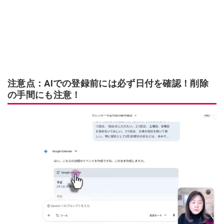
注意点：AIでの登録前には必ず日付を確認！削除
の手間にも注意！