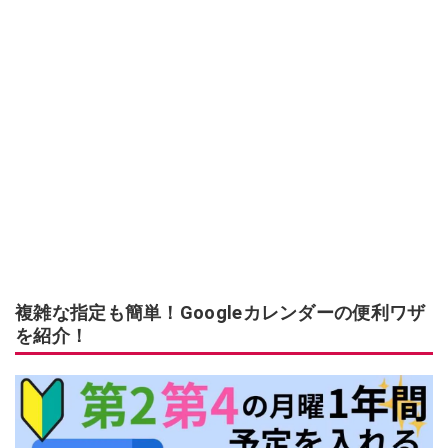
複雑な指定も簡単！Googleカレンダーの便利ワザ
を紹介！