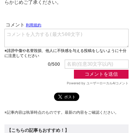
らかじめご了承ください。
※記事内容は執筆時点のものです。最新の内容をご確認ください。
【こちらの記事もおすすめ！】