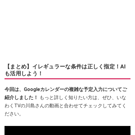
【まとめ】イレギュラーな条件は正しく指定！AI
も活用しよう！
今回は、Googleカレンダーの複雑な予定入力についてご
紹介しました！
もっと詳しく知りたい方は、ぜひ、いな
わくTVの川島さんの動画と合わせてチェックしてみてく
ださい。