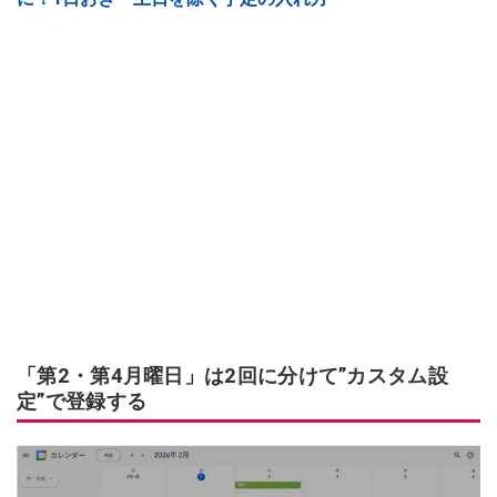
「第2・第4月曜日」は2回に分けて”カスタム設
定”で登録する