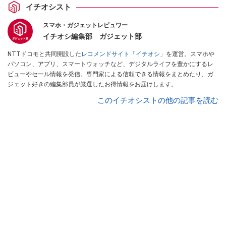
イチオシスト
スマホ・ガジェットレビュワー
イチオシ編集部 ガジェット部
NTTドコモと共同開設した
レコメンドサイト「イチオシ」
を運営。スマホや
パソコン、アプリ、スマートウォッチなど、デジタルライフを豊かにするレ
ビューやセール情報を発信。専門家による信頼できる情報をまとめたり、ガ
ジェット好きの編集部員が厳選したお得情報をお届けします。
このイチオシストの他の記事を読む