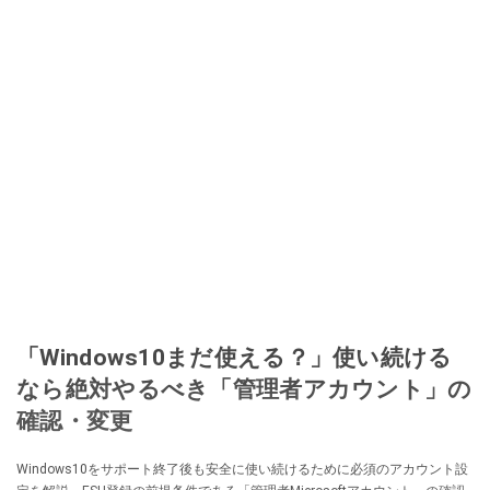
「Windows10まだ使える？」使い続ける
なら絶対やるべき「管理者アカウント」の
確認・変更
Windows10をサポート終了後も安全に使い続けるために必須のアカウント設