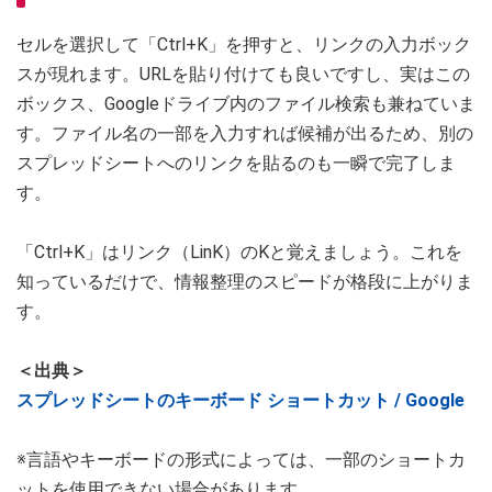
セルを選択して「Ctrl+K」を押すと、リンクの入力ボック
スが現れます。URLを貼り付けても良いですし、実はこの
ボックス、Googleドライブ内のファイル検索も兼ねていま
す。ファイル名の一部を入力すれば候補が出るため、別の
スプレッドシートへのリンクを貼るのも一瞬で完了しま
す。
「Ctrl+K」はリンク（LinK）のKと覚えましょう。これを
知っているだけで、情報整理のスピードが格段に上がりま
す。
＜出典＞
スプレッドシートのキーボード ショートカット / Google
※言語やキーボードの形式によっては、一部のショートカ
ットを使用できない場合があります。