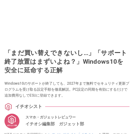
「まだ買い替えできないし…」「サポート
終了放置はまずいよね？」Windows10を
安全に延命する正解
Windows10のサポートが終了しても、2027年まで無料でセキュリティ更新プ
ログラムを受け取る設定手順を徹底解説。PC設定の同期を有効にするだけで
追加費用なしでESUに登録できます。
イチオシスト
スマホ・ガジェットレビュワー
イチオシ編集部 ガジェット部