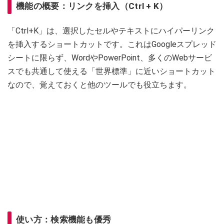
機能の概要：リンクを挿入（Ctrl + K）
「Ctrl+K」は、選択したセルやテキストにハイパーリンク
を挿入するショートカットです。これはGoogleスプレッド
シートに限らず、WordやPowerPoint、多くのWebサービ
スでも共通して使える「世界標準」に近いショートカット
なので、覚えておくと他のツールでも役立ちます。
使い方：検索機能も優秀