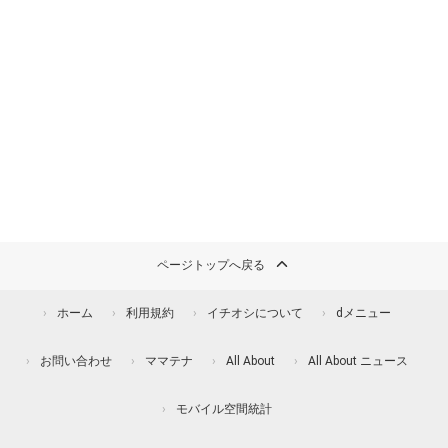
ページトップへ戻る
ホーム
利用規約
イチオシについて
dメニュー
お問い合わせ
ママテナ
All About
All About ニュース
モバイル空間統計