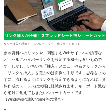
リンク挿入が秒速！ スプレッドシート神ショートカット
参照資料へのリンクや、関連するWebサイトへの誘導な
ど、セルにハイパーリンクを設定する機会は多いもので
す。しかし、いちいち「挿入」メニューや右クリックから
「リンクを挿入」を選ぶのは面倒な手順です。思考を止め
ずに、流れるようにリンクを設定できるようになれば、資
料作成のストレスは大幅に軽減されます。キーボード派な
ら絶対に覚えておきたいショートカットです。
（WindowsPC版Chrome等の場合）