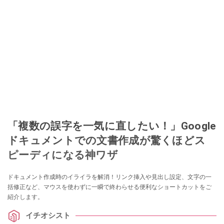
「複数の誤字を一気に直したい！」Google
ドキュメントでの文書作成が驚くほどス
ピーディになる神ワザ
ドキュメント作成時のイライラを解消！リンク挿入や見出し設定、文字の一
括修正など、マウスを使わずに一瞬で終わらせる便利なショートカットをご
紹介します。
イチオシスト