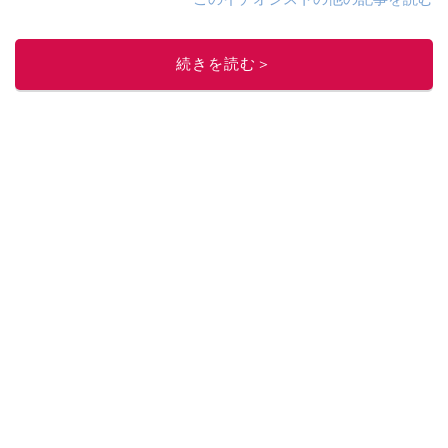
続きを読む＞