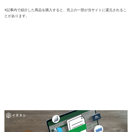
※記事内で紹介した商品を購入すると、売上の一部が当サイトに還元されるこ
とがあります。