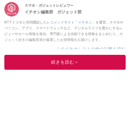
スマホ・ガジェットレビュワー
イチオシ編集部 ガジェット部
NTTドコモと共同開設した
レコメンドサイト「イチオシ」
を運営。スマホや
パソコン、アプリ、スマートウォッチなど、デジタルライフを豊かにするレ
ビューやセール情報を発信。専門家による信頼できる情報をまとめたり、ガ
ジェット好きの編集部員が厳選したお得情報をお届けします。
このイチオシストの他の記事を読む
続きを読む＞