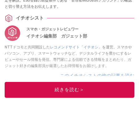
定を解説。ESU登録の前提条件である「管理者Microsoftアカウント」の確認
と切り替え方法をお伝えします。
イチオシスト
スマホ・ガジェットレビュワー
イチオシ編集部 ガジェット部
NTTドコモと共同開設した
レコメンドサイト「イチオシ」
を運営。スマホや
パソコン、アプリ、スマートウォッチなど、デジタルライフを豊かにするレ
ビューやセール情報を発信。専門家による信頼できる情報をまとめたり、ガ
ジェット好きの編集部員が厳選したお得情報をお届けします。
このイチオシストの他の記事を読む
続きを読む＞