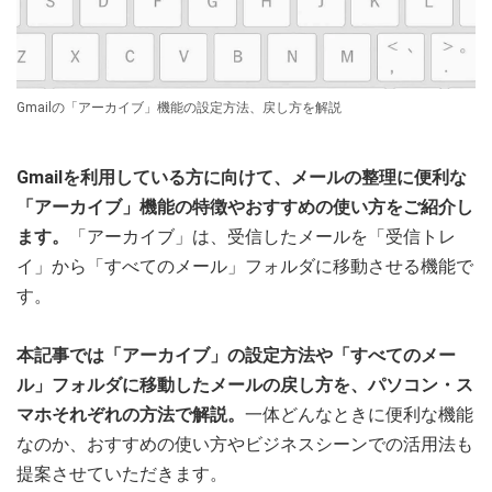
Gmailの「アーカイブ」機能の設定方法、戻し方を解説
Gmailを利用している方に向けて、メールの整理に便利な
「アーカイブ」機能の特徴やおすすめの使い方をご紹介し
ます。
「アーカイブ」は、受信したメールを「受信トレ
イ」から「すべてのメール」フォルダに移動させる機能で
す。
本記事では「アーカイブ」の設定方法や「すべてのメー
ル」フォルダに移動したメールの戻し方を、パソコン・ス
マホそれぞれの方法で解説。
一体どんなときに便利な機能
なのか、おすすめの使い方やビジネスシーンでの活用法も
提案させていただきます。