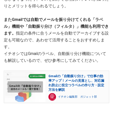
りとメリットを得られるでしょう。
またGmailでは自動でメールを振り分けてくれる「ラベ
ル」機能や「自動振り分け（フィルタ）」機能も利用でき
ます。
指定の条件に合うメールを自動でアーカイブする設
定も可能なので、あわせて活用することをおすすめしま
す。
イチオシではGmailのラベル、自動振り分け機能について
も解説しているので、ぜひ参考にしてみてください。
Gmailの「自動振り分け」で仕事の効
率アップ！メールの見落とし、対応漏
れ防止に役立つラベルの作り方・設定
方法を解説
イチオシ編集部 ガジェット部