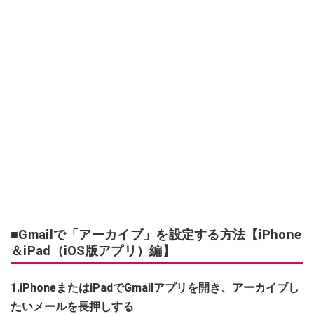
■Gmailで「アーカイブ」を設定する方法【iPhone
＆iPad（iOS版アプリ）編】
1.iPhoneまたはiPadでGmailアプリを開き、アーカイブし
たいメールを長押しする