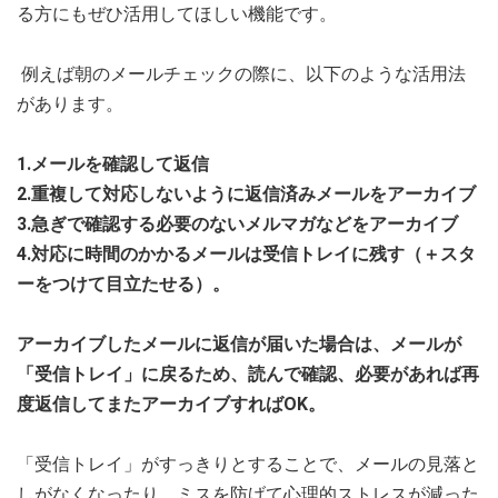
る方にもぜひ活用してほしい機能です。
例えば朝のメールチェックの際に、以下のような活用法
があります。
1.メールを確認して返信
2.重複して対応しないように返信済みメールをアーカイブ
3.急ぎで確認する必要のないメルマガなどをアーカイブ
4.対応に時間のかかるメールは受信トレイに残す（＋スタ
ーをつけて目立たせる）。
アーカイブしたメールに返信が届いた場合は、メールが
「受信トレイ」に戻るため、読んで確認、必要があれば再
度返信してまたアーカイブすればOK。
「受信トレイ」がすっきりとすることで、メールの見落と
しがなくなったり、ミスを防げて心理的ストレスが減った