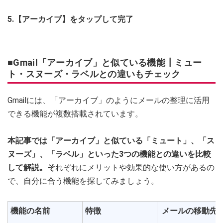
5.【アーカイブ】をタップして完了
■Gmail「アーカイブ」と似ている機能┃ミュー
ト・スヌーズ・ラベルとの違いもチェック
Gmailには、「アーカイブ」のようにメールの整理に活用
できる機能が複数搭載されています。
本記事では「アーカイブ」と似ている「ミュート」、「ス
ヌーズ」、「ラベル」といった3つの機能との違いを比較
して解説。そ
れぞれにメリットや効果的な使い方があるの
で、自分に合う機能を探してみましょう。
機能の名前
特徴
メールの移動先