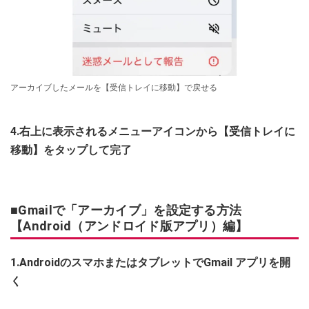
アーカイブしたメールを【受信トレイに移動】で戻せる
4.右上に表示されるメニューアイコンから【受信トレイに
移動】をタップして完了
■Gmailで「アーカイブ」を設定する方法
【Android（アンドロイド版アプリ）編】
1.AndroidのスマホまたはタブレットでGmail アプリを開
く