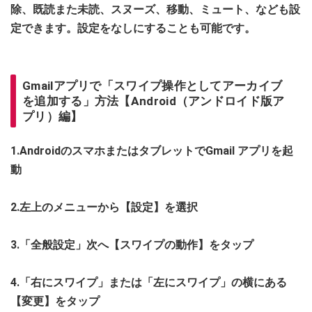
除、既読また未読、スヌーズ、移動、ミュート、なども設
定できます。設定をなしにすることも可能です。
Gmailアプリで「スワイプ操作としてアーカイブ
を追加する」方法【Android（アンドロイド版ア
プリ）編】
1.AndroidのスマホまたはタブレットでGmail アプリを起
動
2.左上のメニューから【設定】を選択
3.「全般設定」次へ【スワイプの動作】をタップ
4.「右にスワイプ」または「左にスワイプ」の横にある
【変更】をタップ