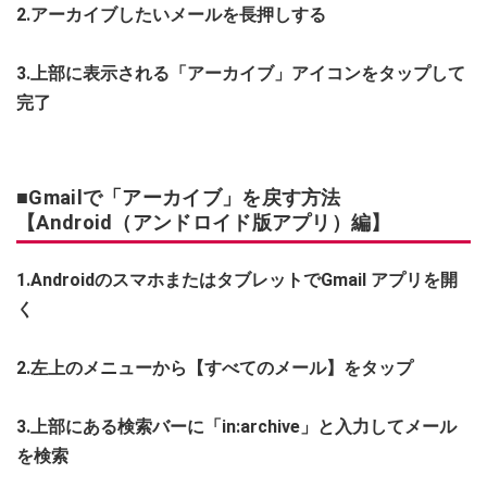
2.アーカイブしたいメールを長押しする
3.上部に表示される「アーカイブ」アイコンをタップして
完了
■Gmailで「アーカイブ」を戻す方法
【Android（アンドロイド版アプリ）編】
1.AndroidのスマホまたはタブレットでGmail アプリを開
く
2.左上のメニューから【すべてのメール】をタップ
3.上部にある検索バーに「in:archive」と入力してメール
を検索