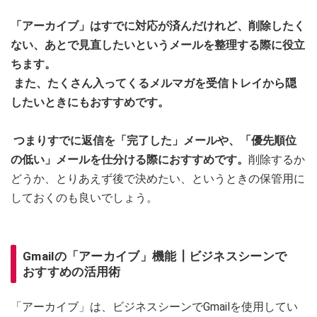
「アーカイブ」はすでに対応が済んだけれど、削除したく
ない、あとで見直したいというメールを整理する際に役立
ちます。
また、たくさん入ってくるメルマガを受信トレイから隠
したいときにもおすすめです。
つまりすでに返信を「完了した」メールや、「優先順位
の低い」メールを仕分ける際におすすめです。
削除するか
どうか、とりあえず後で決めたい、というときの保管用に
しておくのも良いでしょう。
Gmailの「アーカイブ」機能┃ビジネスシーンで
おすすめの活用術
「アーカイブ」は、ビジネスシーンでGmailを使用してい