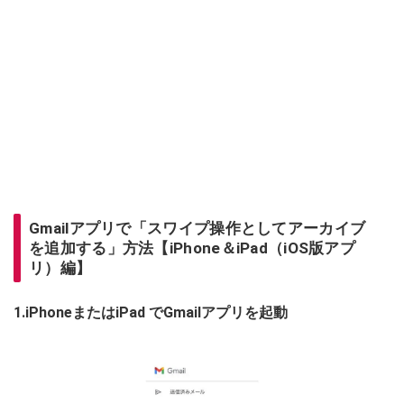
Gmailアプリで「スワイプ操作としてアーカイブ
を追加する」方法【iPhone＆iPad（iOS版アプ
リ）編】
1.iPhoneまたはiPad でGmailアプリを起動