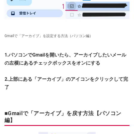
Gmailで「アーカイブ」を設定する方法（パソコン編）
1.パソコンでGmailを開いたら、アーカイブしたいメール
の左横にあるチェックボックスをオンにする
2.上部にある「アーカイブ」のアイコンをクリックして完
了
■Gmailで「アーカイブ」を戻す方法【パソコン
編】