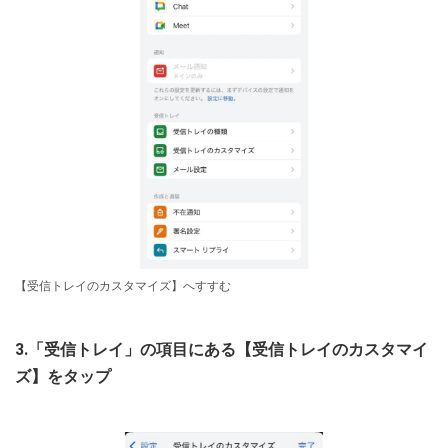
【受信トレイのカスタマイズ】へすすむ
3.「受信トレイ」の項目にある【受信トレイのカスタマイ
ズ】をタップ