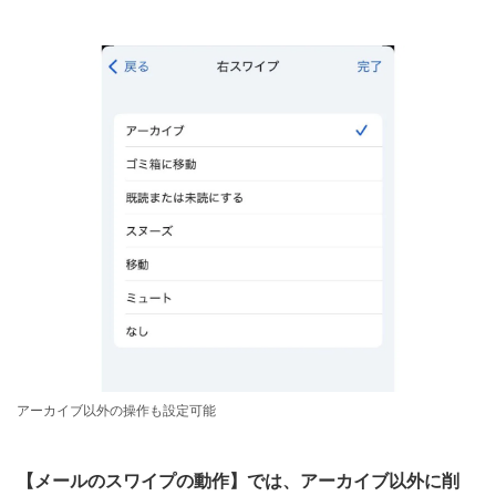
アーカイブ以外の操作も設定可能
【メールのスワイプの動作】では、アーカイブ以外に削