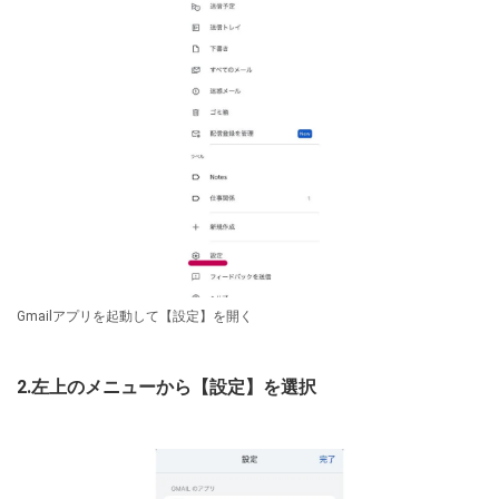
Gmailアプリを起動して【設定】を開く
2.左上のメニューから【設定】を選択