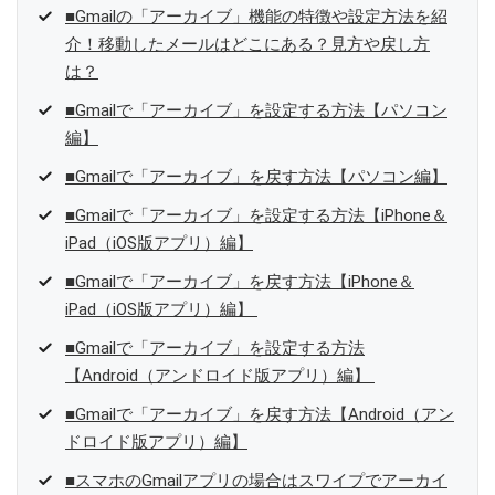
■Gmailの「アーカイブ」機能の特徴や設定方法を紹
介！移動したメールはどこにある？見方や戻し方
は？
■Gmailで「アーカイブ」を設定する方法【パソコン
編】
■Gmailで「アーカイブ」を戻す方法【パソコン編】
■Gmailで「アーカイブ」を設定する方法【iPhone＆
iPad（iOS版アプリ）編】
■Gmailで「アーカイブ」を戻す方法【iPhone＆
iPad（iOS版アプリ）編】
■Gmailで「アーカイブ」を設定する方法
【Android（アンドロイド版アプリ）編】
■Gmailで「アーカイブ」を戻す方法【Android（アン
ドロイド版アプリ）編】
■スマホのGmailアプリの場合はスワイプでアーカイ