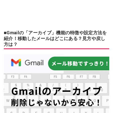
■Gmailの「アーカイブ」機能の特徴や設定方法を
紹介！移動したメールはどこにある？見方や戻し
方は？