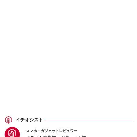
イチオシスト
スマホ・ガジェットレビュワー