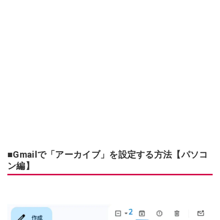
■Gmailで「アーカイブ」を設定する方法【パソコ
ン編】