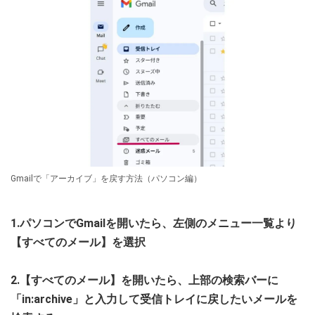
Gmailで「アーカイブ」を戻す方法（パソコン編）
1.パソコンでGmailを開いたら、左側のメニュー一覧より
【すべてのメール】を選択
2.【すべてのメール】を開いたら、上部の検索バーに
「in:archive」と入力して受信トレイに戻したいメールを