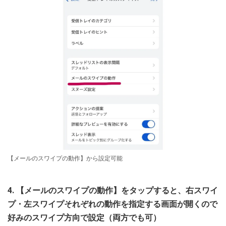
【メールのスワイプの動作】から設定可能
4. 【メールのスワイプの動作】をタップすると、右スワイ
プ・左スワイプそれぞれの動作を指定する画面が開くので
好みのスワイプ方向で設定（両方でも可）