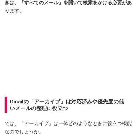
きは、「すべてのメール」を開いて検索をかける必要があ
ります。
Gmailの「アーカイブ」は対応済みや優先度の低
いメールの整理に役立つ
では、「アーカイブ」は一体どのようなときに役立つ機能
なのでしょうか。