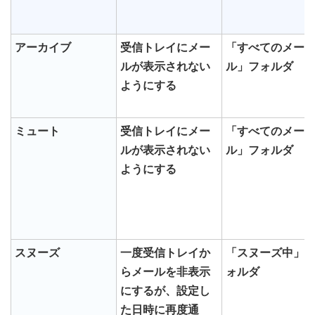
アーカイブ
受信トレイにメー
「すべてのメー
ルが表示されない
ル」フォルダ
ようにする
ミュート
受信トレイにメー
「すべてのメー
ルが表示されない
ル」フォルダ
ようにする
スヌーズ
一度受信トレイか
「スヌーズ中」
らメールを非表示
ォルダ
にするが、設定し
た日時に再度通