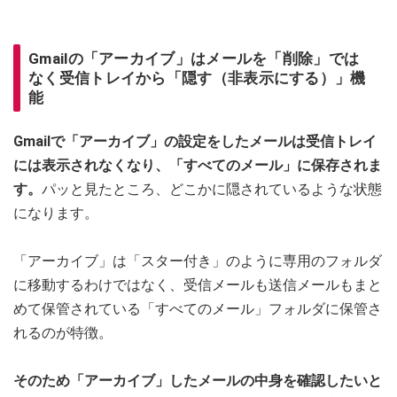
Gmailの「アーカイブ」はメールを「削除」では
なく受信トレイから「隠す（非表示にする）」機
能
Gmailで「アーカイブ」の設定をしたメールは受信トレイ
には表示されなくなり、「すべてのメール」に保存されま
す。
パッと見たところ、どこかに隠されているような状態
になります。
「アーカイブ」は「スター付き」のように専用のフォルダ
に移動するわけではなく、受信メールも送信メールもまと
めて保管されている「すべてのメール」フォルダに保管さ
れるのが特徴。
そのため「アーカイブ」したメールの中身を確認したいと