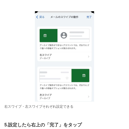
右スワイプ・左スワイプそれぞれ設定できる
5.設定したら右上の「完了」をタップ