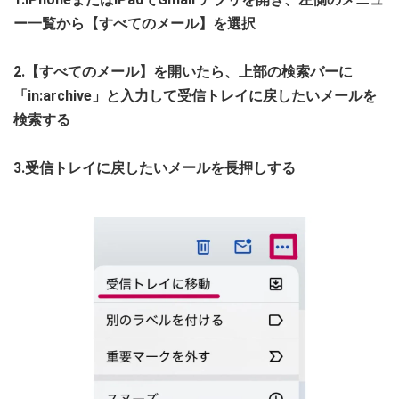
ー一覧から【すべてのメール】を選択
2.【すべてのメール】を開いたら、上部の検索バーに
「in:archive」と入力して受信トレイに戻したいメールを
検索する
3.受信トレイに戻したいメールを長押しする