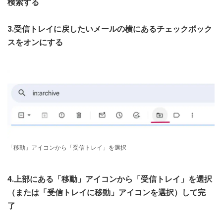
検索する
3.受信トレイに戻したいメールの横にあるチェックボック
スをオンにする
「移動」アイコンから「受信トレイ」を選択
4.上部にある「移動」アイコンから「受信トレイ」を選択
（または「受信トレイに移動」アイコンを選択）して完
了