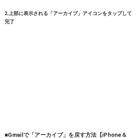
2.上部に表示される「アーカイブ」アイコンをタップして
完了
■Gmailで「アーカイブ」を戻す方法【iPhone＆