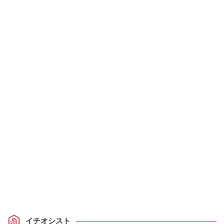
イチオシスト