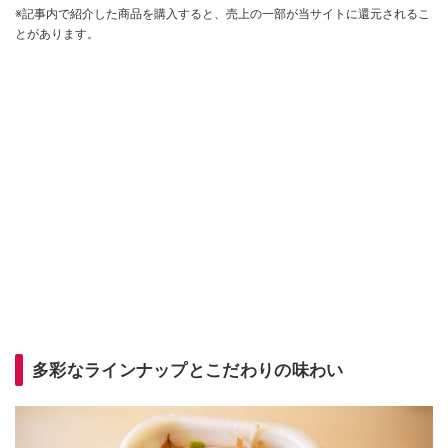
※記事内で紹介した商品を購入すると、売上の一部が当サイトに還元されるこ
とがあります。
多彩なラインナップとこだわりの味わい