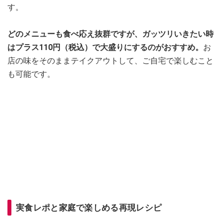
す。
どのメニューも食べ応え抜群ですが、ガッツリいきたい時
はプラス110円（税込）で大盛りにするのがおすすめ。
お
店の味をそのままテイクアウトして、ご自宅で楽しむこと
も可能です。
実食レポと家庭で楽しめる再現レシピ