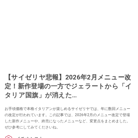
【サイゼリヤ悲報】2026年2月メニュー改
定！新作登場の一方でジェラートから「イ
タリア国旗」が消えた…
お手頃価格で本格イタリアンが楽しめるサイゼリヤでは、年に数回メニュー
の改定が行われています。この記事では、2026年2月のメニュー改定で登場
した新作メニューや、終売になったメニューなど、変更点をまとめました。
ぜひ参考にしてみてくださいね。