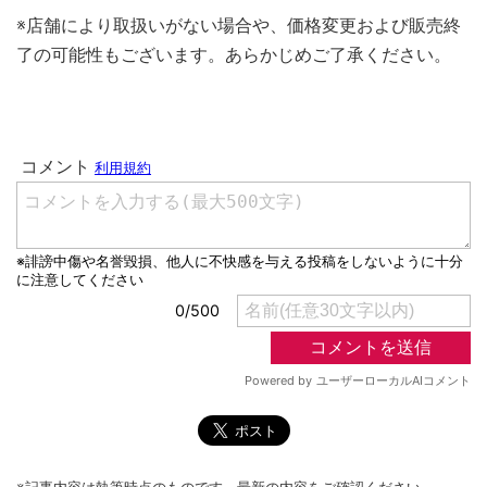
※店舗により取扱いがない場合や、価格変更および販売終
了の可能性もございます。あらかじめご了承ください。