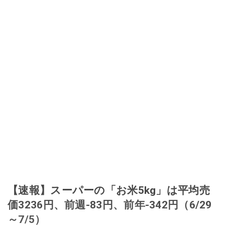
【速報】スーパーの「お米5kg」は平均売
価3236円、前週-83円、前年-342円（6/29
～7/5）