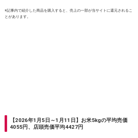
※記事内で紹介した商品を購入すると、売上の一部が当サイトに還元されるこ
とがあります。
【2026年1月5日～1月11日】お米5kgの平均売価
4055円、店頭売価平均4427円