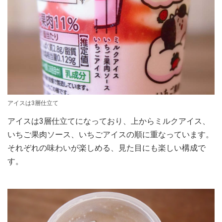
アイスは3層仕立て
アイスは3層仕立てになっており、上からミルクアイス、
いちご果肉ソース、いちごアイスの順に重なっています。
それぞれの味わいが楽しめる、見た目にも楽しい構成で
す。