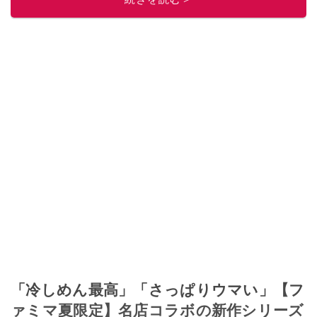
このイチオシストの他の記事を読む
「冷しめん最高」「さっぱりウマい」【フ
ァミマ夏限定】名店コラボの新作シリーズ