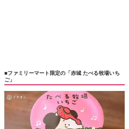
■ファミリーマート限定の「赤城 たべる牧場いち
ご」