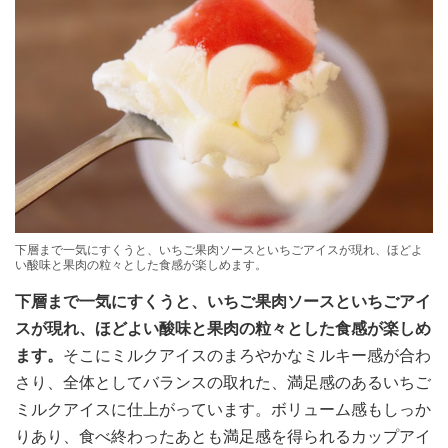
下層まで一気にすくうと、いちご果肉ソースといちごアイスが現れ、ほどよ
い酸味と果肉の粒々とした食感が楽しめます。
下層まで一気にすくうと、いちご果肉ソースといちごアイ
スが現れ、ほどよい酸味と果肉の粒々とした食感が楽しめ
ます。
そこにミルクアイスのまろやかなミルキー感が合わ
さり、全体としてバランスの取れた、満足感のあるいちご
ミルクアイスに仕上がっています。ボリューム感もしっか
りあり、食べ終わったあとも満足感を得られるカップアイ