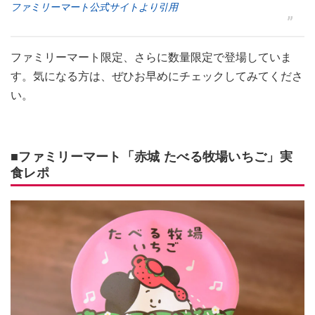
ファミリーマート公式サイトより引用
ファミリーマート限定、さらに数量限定で登場していま
す。気になる方は、ぜひお早めにチェックしてみてくださ
い。
■ファミリーマート「赤城 たべる牧場いちご」実
食レポ