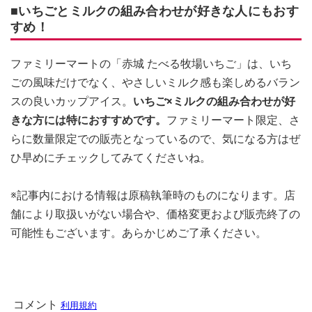
■いちごとミルクの組み合わせが好きな人にもおす
すめ！
ファミリーマートの「赤城 たべる牧場いちご」は、いち
ごの風味だけでなく、やさしいミルク感も楽しめるバラン
スの良いカップアイス。
いちご×ミルクの組み合わせが好
きな方には特におすすめです。
ファミリーマート限定、さ
らに数量限定での販売となっているので、気になる方はぜ
ひ早めにチェックしてみてくださいね。
※記事内における情報は原稿執筆時のものになります。店
舗により取扱いがない場合や、価格変更および販売終了の
可能性もございます。あらかじめご了承ください。