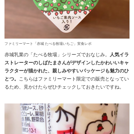
ファミリーマート「赤城 たべる牧場いちご」実食レポ
赤城乳業の「たべる牧場」シリーズでおなじみ。
人気イラ
ストレーターのしばたまさんがデザインしたかわいいキャ
ラクターが描かれた、親しみやすいパッケージも魅力のひ
とつ。
こちらはファミリーマート限定での販売となってい
るため、見かけたらぜひチェックしておきたいですね。