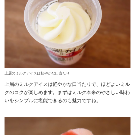
上層のミルクアイスは軽やかな口当たり
上層のミルクアイスは軽やかな口当たりで、ほどよいミル
クのコクが楽しめます。まずはミルク本来のやさしい味わ
いをシンプルに堪能できるのも魅力ですね。