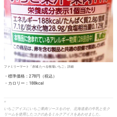
ファミリーマート「赤城 たべる牧場いちご」詳細
・標準価格：278円（税込）
・カロリー：188kcal
いちごアイスにいちご果肉ソースをのせ、北海道産の牛乳と生ク
リームを使用したコクのあるミルクアイスをあわせました。