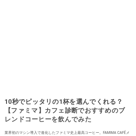
10秒でピッタリの1杯を選んでくれる？
【ファミマ】カフェ診断でおすすめのブ
レンドコーヒーを飲んでみた
業界初のマシン導入で進化したファミマ史上最高コーヒー。FAMIMA CAFÉメ