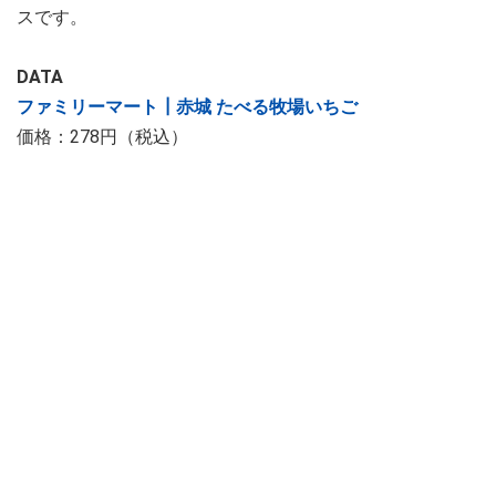
スです。
DATA
ファミリーマート┃赤城 たべる牧場いちご
価格：278円（税込）