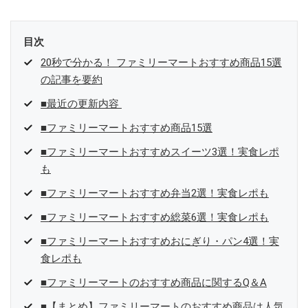
目次
20秒で分かる！ ファミリーマートおすすめ商品15選
の記事を要約
■最近の更新内容
■ファミリーマートおすすめ商品15選
■ファミリーマートおすすめスイーツ3選！実食レポ
も
■ファミリーマートおすすめ弁当2選！実食レポも
■ファミリーマートおすすめ総菜6選！実食レポも
■ファミリーマートおすすめおにぎり・パン4選！実
食レポも
■ファミリーマートのおすすめ商品に関するQ＆A
■【まとめ】ファミリーマートのおすすめ商品は人気