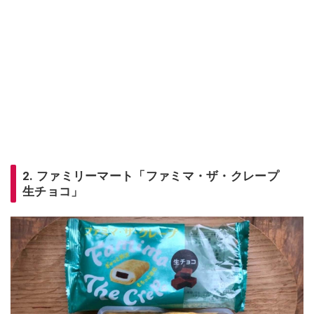
2. ファミリーマート「ファミマ・ザ・クレープ
生チョコ」