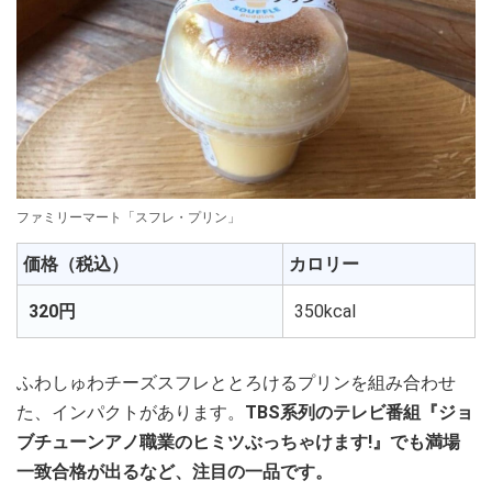
ファミリーマート「スフレ・プリン」
価格（税込）
カロリー
320円
350kcal
ふわしゅわチーズスフレととろけるプリンを組み合わせ
た、インパクトがあります。
TBS系列のテレビ番組『ジョ
ブチューンアノ職業のヒミツぶっちゃけます!』でも満場
一致合格が出るなど、注目の一品です。