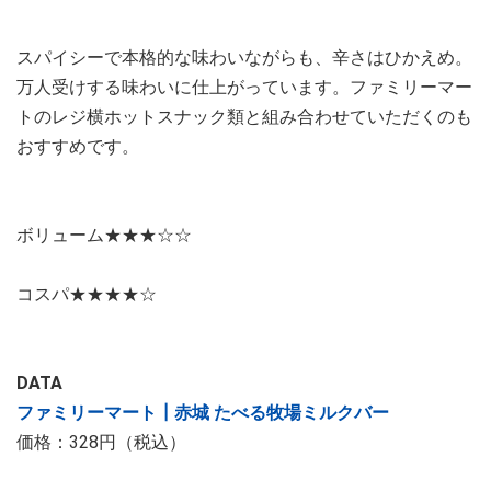
スパイシーで本格的な味わいながらも、辛さはひかえめ。
万人受けする味わいに仕上がっています。ファミリーマー
トのレジ横ホットスナック類と組み合わせていただくのも
おすすめです。
ボリューム★★★☆☆
コスパ★★★★☆
DATA
ファミリーマート┃赤城 たべる牧場ミルクバー
価格：328円（税込）