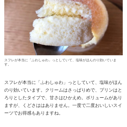
スフレが本当に「ふわしゅわ」っとしていて、塩味がほんのり効いていま
す。
スフレが本当に「ふわしゅわ」っとしていて、塩味がほん
のり効いています。クリームはさっぱりめで、プリンはと
ろりとしたタイプで、甘さはひかえめ。ボリュームがあり
ますが、くどさははありません。一度で二度おいしいスイ
ーツでお得感もありますね。