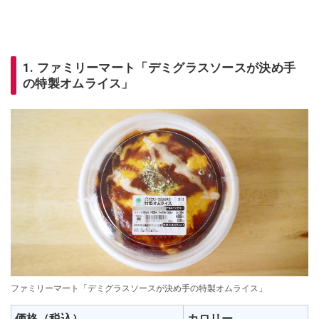
1. ファミリーマート「デミグラスソースが決め手
の特製オムライス」
ファミリーマート「デミグラスソースが決め手の特製オムライス」
価格（税込）
カロリー