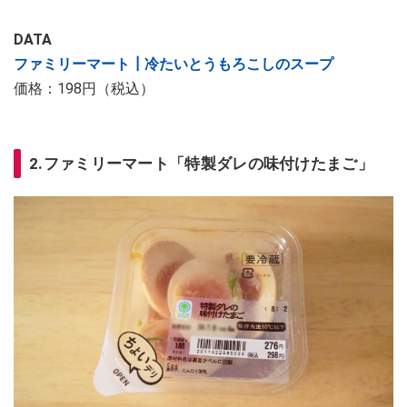
DATA
ファミリーマート┃冷たいとうもろこしのスープ
価格：198円（税込）
2.ファミリーマート「特製ダレの味付けたまご」