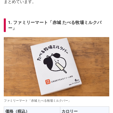
まとめています。
1. ファミリーマート「赤城 たべる牧場ミルクバ
ー」
ファミリーマート「赤城 たべる牧場ミルクバー」
価格（税込）
カロリー