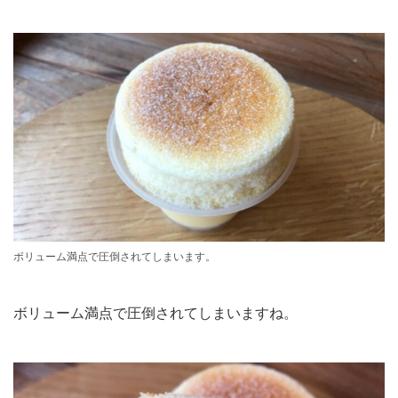
ボリューム満点で圧倒されてしまいます。
ボリューム満点で圧倒されてしまいますね。