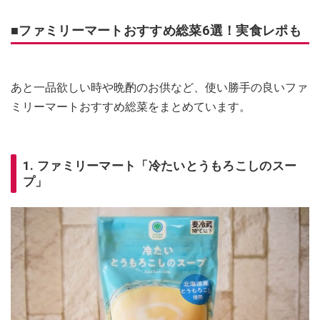
■ファミリーマートおすすめ総菜6選！実食レポも
あと一品欲しい時や晩酌のお供など、使い勝手の良いファ
ミリーマートおすすめ総菜をまとめています。
1. ファミリーマート「冷たいとうもろこしのスー
プ」