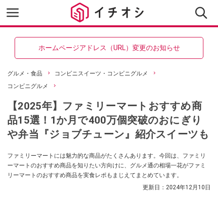
ホームページアドレス（URL）変更のお知らせ
グルメ・食品
コンビニスイーツ・コンビニグルメ
コンビニグルメ
【2025年】ファミリーマートおすすめ商
品15選！1か月で400万個突破のおにぎり
や弁当『ジョブチューン』紹介スイーツも
ファミリーマートには魅力的な商品がたくさんあります。今回は、ファミリ
ーマートのおすすめ商品を知りたい方向けに、グルメ通の相場一花がファミ
リーマートのおすすめ商品を実食レポもまじえてまとめています。
更新日：
2024年12月10日