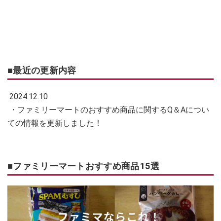
■最近の更新内容
2024.12.10
・ファミリーマートのおすすめ商品に関するQ＆Aについ
ての情報を更新しました！
■ファミリーマートおすすめ商品15選