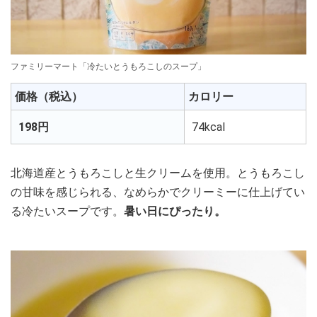
ファミリーマート「冷たいとうもろこしのスープ」
価格（税込）
カロリー
198円
74kcal
北海道産とうもろこしと生クリームを使用。とうもろこし
の甘味を感じられる、なめらかでクリーミーに仕上げてい
る冷たいスープです。
暑い日にぴったり。