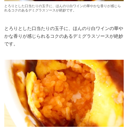
とろりとした口当たりの玉子に、ほんのり白ワインの華やかな香りが感じら
れるコクのあるデミグラスソースが絶妙です。
とろりとした口当たりの玉子に、ほんのり白ワインの華や
かな香りが感じられるコクのあるデミグラスソースが絶妙
です。