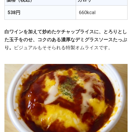
538円
660kcal
白ワインを加えて炒めたケチャップライスに、とろりとし
た玉子をのせ、コクのある濃厚なデミグラスソースたっぷ
り。
ビジュアルもそそられる特製オムライスです。