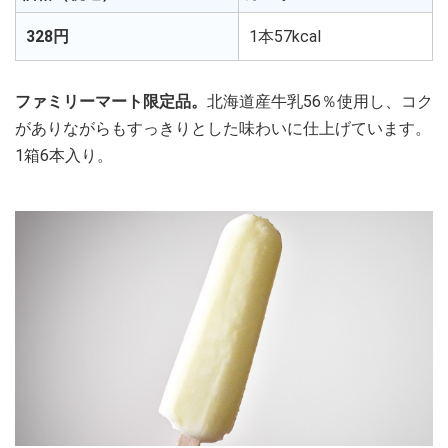
328円
1本57kcal
ファミリーマート限定品。
北海道産牛乳56％使用し、コク
がありながらもすっきりとした味わいに仕上げています。
1箱6本入り。