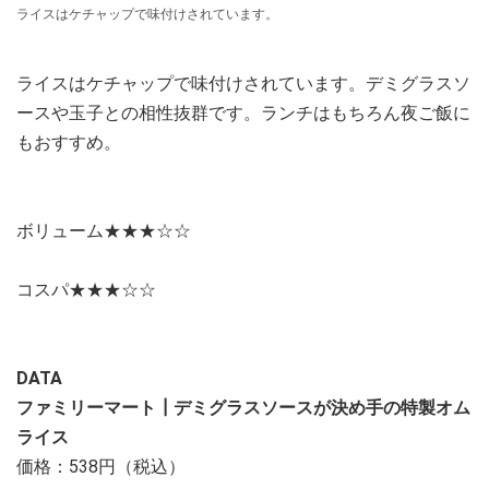
ライスはケチャップで味付けされています。
ライスはケチャップで味付けされています。デミグラスソ
ースや玉子との相性抜群です。ランチはもちろん夜ご飯に
もおすすめ。
ボリューム★★★☆☆
コスパ★★★☆☆
DATA
ファミリーマート┃デミグラスソースが決め手の特製オム
ライス
価格：538円（税込）