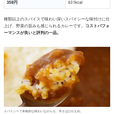
358円
631kcal
種類以上のスパイスで味わい深いスパイシーな味付けに仕
上げ、野菜の旨みも感じられるカレーです。
コストパフォ
ーマンスが良いと評判の一品。
スパイシーで本格的な味わいながらも、辛さはひかえめ。