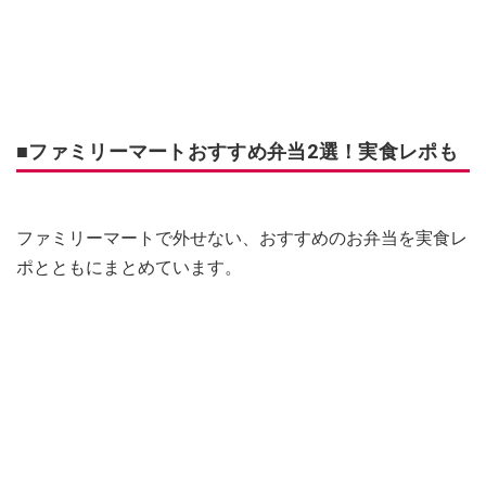
■ファミリーマートおすすめ弁当2選！実食レポも
ファミリーマートで外せない、おすすめのお弁当を実食レ
ポとともにまとめています。