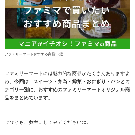
ファミリーマートおすすめ商品15選
ファミリーマートには魅力的な商品がたくさんありますよ
ね。
今回は、スイーツ・弁当・総菜・おにぎり・パンとカ
テゴリー別に、おすすめのファミリーマートオリジナル商
品をまとめています。
ぜひとも、参考にしてみてくださいね。