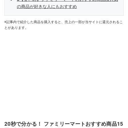
の商品が好きな人にもおすすめ
※記事内で紹介した商品を購入すると、売上の一部が当サイトに還元されるこ
とがあります。
20秒で分かる！ ファミリーマートおすすめ商品15