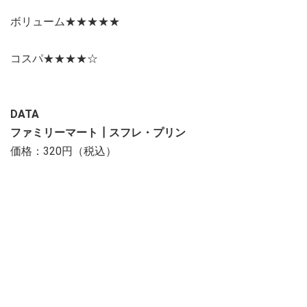
ボリューム★★★★★
コスパ★★★★☆
DATA
ファミリーマート┃スフレ・プリン
価格：320円（税込）