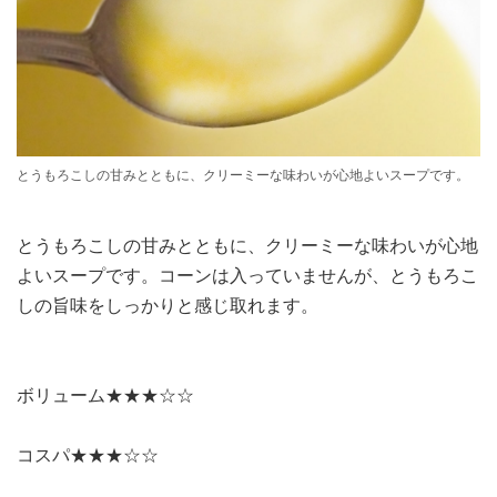
とうもろこしの甘みとともに、クリーミーな味わいが心地よいスープです。
とうもろこしの甘みとともに、クリーミーな味わいが心地
よいスープです。コーンは入っていませんが、とうもろこ
しの旨味をしっかりと感じ取れます。
ボリューム★★★☆☆
コスパ★★★☆☆