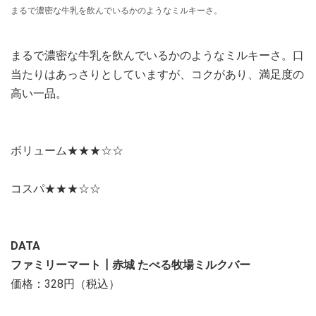
まるで濃密な牛乳を飲んでいるかのようなミルキーさ。
まるで濃密な牛乳を飲んでいるかのようなミルキーさ。口
当たりはあっさりとしていますが、コクがあり、満足度の
高い一品。
ボリューム★★★☆☆
コスパ★★★☆☆
DATA
ファミリーマート┃赤城 たべる牧場ミルクバー
価格：328円（税込）