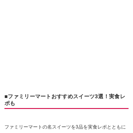
■ファミリーマートおすすめスイーツ3選！実食レ
ポも
ファミリーマートの名スイーツを3品を実食レポとともに