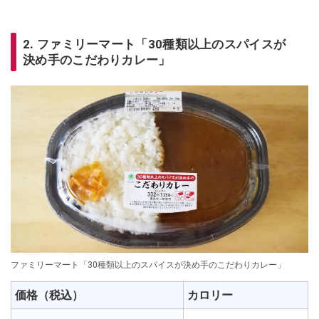
2. ファミリーマート「30種類以上のスパイスが
決め手のこだわりカレー」
ファミリーマート「30種類以上のスパイスが決め手のこだわりカレー」
価格（税込）
カロリー