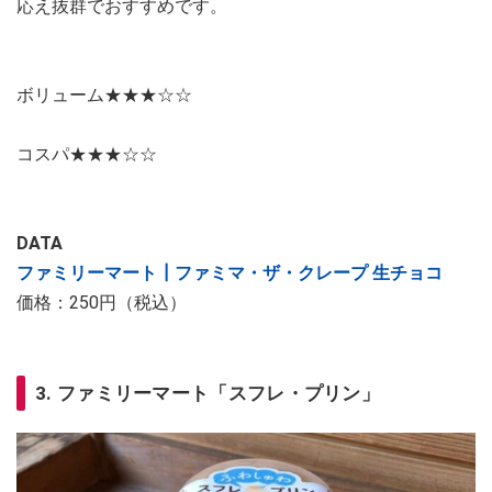
応え抜群でおすすめです。
ボリューム★★★☆☆
コスパ★★★☆☆
DATA
ファミリーマート┃ファミマ・ザ・クレープ 生チョコ
価格：250円（税込）
3. ファミリーマート「スフレ・プリン」