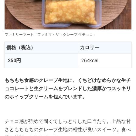
ファミリーマート「ファミマ・ザ・クレープ 生チョコ」
価格（税込）
カロリー
250円
264kcal
もちもち食感のクレープ生地に、くちどけなめらかな生チ
ョコレートと生クリームをブレンドした濃厚かつスッキリ
のホイップクリームを包んでいます。
チョコ感が強めで固くてしっとりした口当たり。上品な甘
さともちもちのクレープ生地の相性が良いスイーツ。食べ