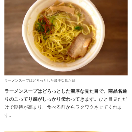
ラーメンスープはどろっとした濃厚な見た目
ラーメンスープはどろっとした濃厚な見た目で、商品名通
りのこってり感がしっかり伝わってきます。
ひと目見ただ
けで期待が高まり、食べる前からワクワクさせてくれま
す。