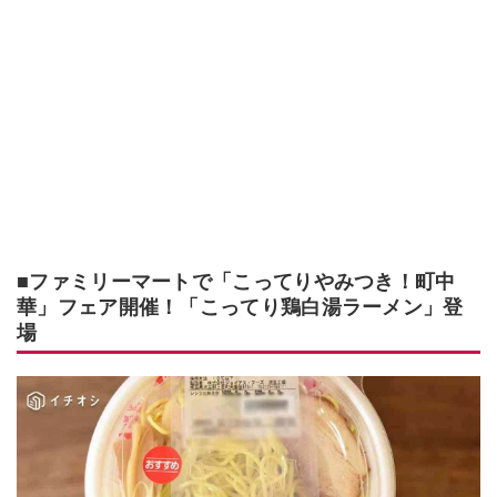
■ファミリーマートで「こってりやみつき！町中
華」フェア開催！「こってり鶏白湯ラーメン」登
場