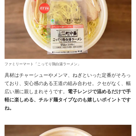
ファミリーマート「こってり鶏白湯ラーメン」
具材はチャーシューやメンマ、ねぎといった定番がそろっ
ており、安心感のある王道の組み合わせ。クセがなく、幅
広い層に親しまれそうです。
電子レンジで温めるだけで手
軽に楽しめる、チルド麺タイプなのも嬉しいポイントです
ね。