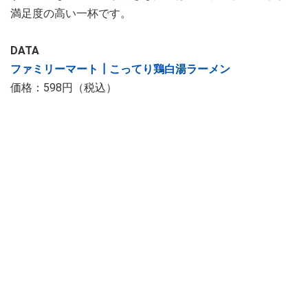
満足度の高い一杯です。
DATA
ファミリーマート┃こってり鶏白湯ラーメン
価格：598円（税込）