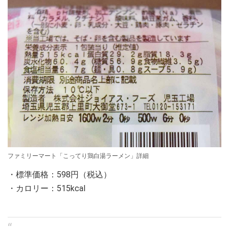
ファミリーマート「こってり鶏白湯ラーメン」詳細
・標準価格：598円（税込）
・カロリー：515kcal