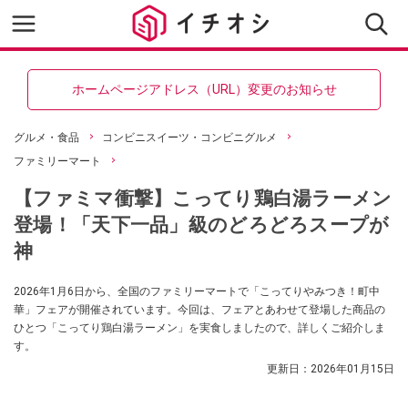
ホームページアドレス（URL）変更のお知らせ
グルメ・食品
コンビニスイーツ・コンビニグルメ
ファミリーマート
【ファミマ衝撃】こってり鶏白湯ラーメン
登場！「天下一品」級のどろどろスープが
神
2026年1月6日から、全国のファミリーマートで「こってりやみつき！町中
華」フェアが開催されています。今回は、フェアとあわせて登場した商品の
ひとつ「こってり鶏白湯ラーメン」を実食しましたので、詳しくご紹介しま
す。
更新日：
2026年01月15日