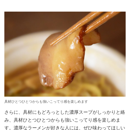
具材ひとつひとつからも強いこってり感を楽しめます
さらに、具材にもどろっとした濃厚スープがしっかりと絡
み、具材ひとつひとつからも強いこってり感を楽しめま
す。濃厚なラーメンが好きな人には、ぜひ味わってほしい