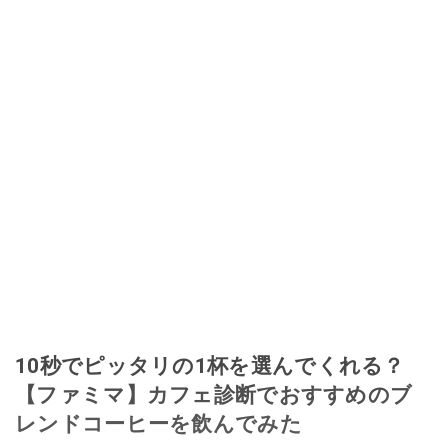
10秒でピッタリの1杯を選んでくれる？
【ファミマ】カフェ診断でおすすめのブ
レンドコーヒーを飲んでみた