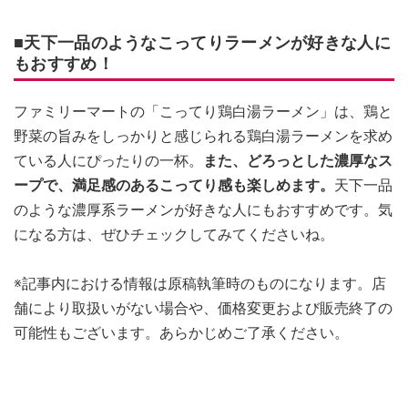
■天下一品のようなこってりラーメンが好きな人に
もおすすめ！
ファミリーマートの「こってり鶏白湯ラーメン」は、鶏と
野菜の旨みをしっかりと感じられる鶏白湯ラーメンを求め
ている人にぴったりの一杯。
また、どろっとした濃厚なス
ープで、満足感のあるこってり感も楽しめます。
天下一品
のような濃厚系ラーメンが好きな人にもおすすめです。気
になる方は、ぜひチェックしてみてくださいね。
※記事内における情報は原稿執筆時のものになります。店
舗により取扱いがない場合や、価格変更および販売終了の
可能性もございます。あらかじめご了承ください。