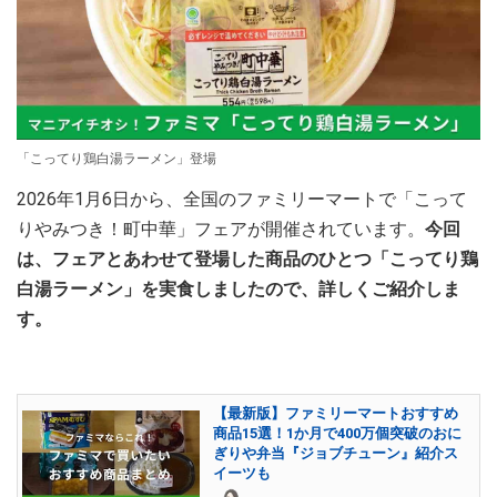
「こってり鶏白湯ラーメン」登場
2026年1月6日から、全国のファミリーマートで「こって
りやみつき！町中華」フェアが開催されています。
今回
は、フェアとあわせて登場した商品のひとつ「こってり鶏
白湯ラーメン」を実食しましたので、詳しくご紹介しま
す。
【最新版】ファミリーマートおすすめ
商品15選！1か月で400万個突破のおに
ぎりや弁当『ジョブチューン』紹介ス
イーツも