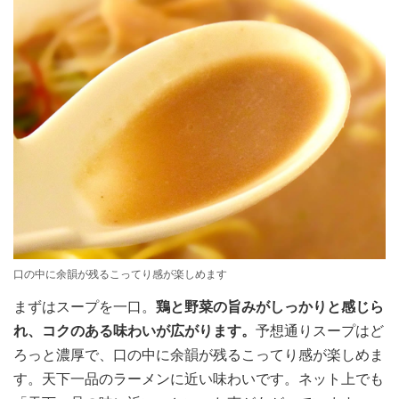
口の中に余韻が残るこってり感が楽しめます
まずはスープを一口。
鶏と野菜の旨みがしっかりと感じら
れ、コクのある味わいが広がります。
予想通りスープはど
ろっと濃厚で、口の中に余韻が残るこってり感が楽しめま
す。天下一品のラーメンに近い味わいです。ネット上でも