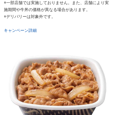
※一部店舗では実施しておりません。また、店舗により実
施期間や牛丼の価格が異なる場合があります。
※デリバリーは対象外です。
キャンペーン詳細