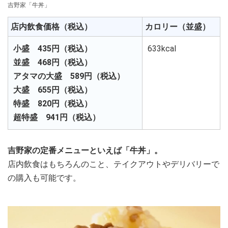
吉野家「牛丼」
店内飲食価格（税込）
カロリー（並盛）
小盛 435円（税込）
633kcal
並盛 468円（税込）
アタマの大盛 589円（税込）
大盛 655円（税込）
特盛 820円（税込）
超特盛 941円（税込）
吉野家の定番メニューといえば「牛丼」。
店内飲食はもちろんのこと、テイクアウトやデリバリーで
の購入も可能です。