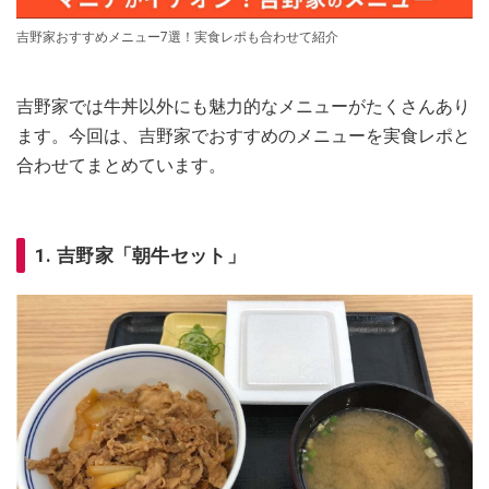
吉野家おすすめメニュー7選！実食レポも合わせて紹介
吉野家では牛丼以外にも魅力的なメニューがたくさんあり
ます。今回は、吉野家でおすすめのメニューを実食レポと
合わせてまとめています。
1. 吉野家「朝牛セット」