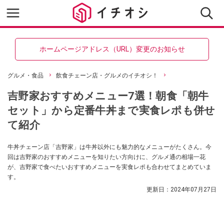
ホームページアドレス（URL）変更のお知らせ
グルメ・食品
飲食チェーン店・グルメのイチオシ！
吉野家おすすめメニュー7選！朝食「朝牛
セット」から定番牛丼まで実食レポも併せ
て紹介
牛丼チェーン店「吉野家」は牛丼以外にも魅力的なメニューがたくさん。今
回は吉野家のおすすめメニューを知りたい方向けに、グルメ通の相場一花
が、吉野家で食べたいおすすめメニューを実食レポも合わせてまとめていま
す。
更新日：
2024年07月27日