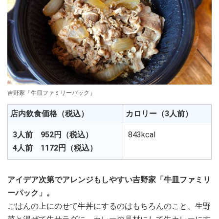
吉野家「牛皿ファミリーパック」
店内飲食価格（税込）
カロリー（3人前）
3人前 952円（税込）
843kcal
4人前 1172円（税込）
アイデア次第でアレンジもしやすい吉野家「牛皿ファミリ
ーパック」。
ごはんの上にのせて牛丼にするのはもちろんのこと、生野