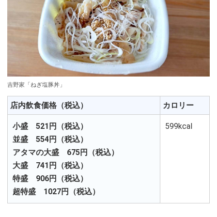
吉野家「ねぎ塩豚丼」
店内飲食価格（税込）
カロリー
小盛 521円（税込）
599kcal
並盛 554円（税込）
アタマの大盛 675円（税込）
大盛 741円（税込）
特盛 906円（税込）
超特盛 1027円（税込）