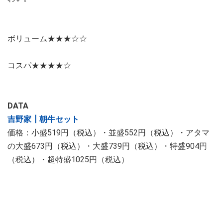
ボリューム★★★☆☆
コスパ★★★★☆
DATA
吉野家┃朝牛セット
価格：小盛519円（税込）・並盛552円（税込）・アタマ
の大盛673円（税込）・大盛739円（税込）・特盛904円
（税込）・超特盛1025円（税込）