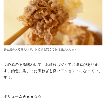
安心感のある味わいで、お値段も安くてお得感があります。
安心感のある味わいで、お値段も安くてお得感がありま
す。飴色に染まった玉ねぎも良いアクセントになっていま
すよ。
ボリューム★★★☆☆