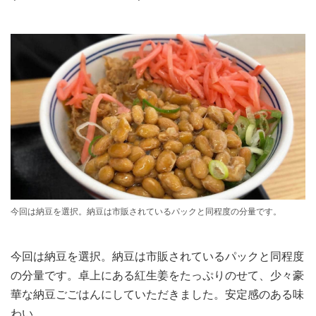
今回は納豆を選択。納豆は市販されているパックと同程度の分量です。
今回は納豆を選択。納豆は市販されているパックと同程度
の分量です。卓上にある紅生姜をたっぷりのせて、少々豪
華な納豆ごごはんにしていただきました。安定感のある味
わい。