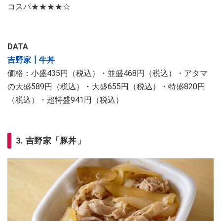
コスパ★★★★☆
DATA
吉野家┃牛丼
価格：小盛435円（税込）・並盛468円（税込）・アタマ
の大盛589円（税込）・大盛655円（税込）・特盛820円
（税込）・超特盛941円（税込）
3. 吉野家「豚丼」