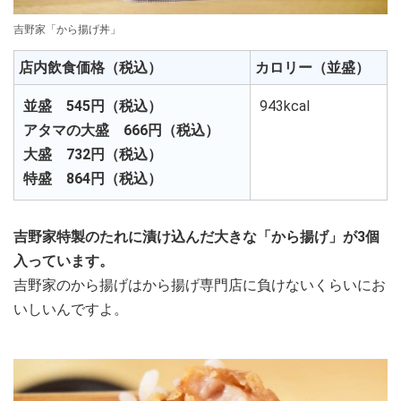
吉野家「から揚げ丼」
店内飲食価格（税込）
カロリー（並盛）
並盛 545円（税込）
943kcal
アタマの大盛 666円（税込）
大盛 732円（税込）
特盛 864円（税込）
吉野家特製のたれに漬け込んだ大きな「から揚げ」が3個
入っています。
吉野家のから揚げはから揚げ専門店に負けないくらいにお
いしいんですよ。