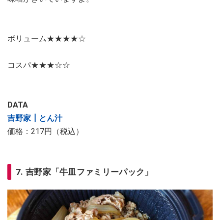
ボリューム★★★★​​​​​​​☆​​​​​​​
コスパ★★★☆​​​​​​​☆​​​​​​​
DATA
吉野家┃とん汁
価格：217円（税込）
7. 吉野家「牛皿ファミリーパック」