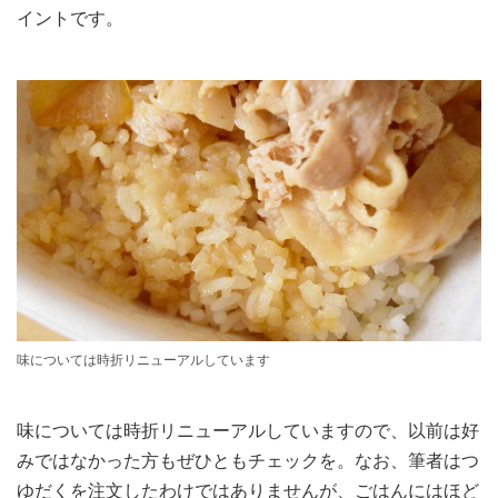
イントです。
味については時折リニューアルしています
味については時折リニューアルしていますので、以前は好
みではなかった方もぜひともチェックを。なお、筆者はつ
ゆだくを注文したわけではありませんが、ごはんにはほど