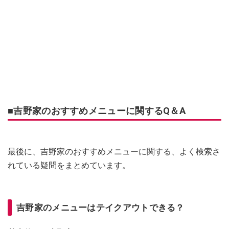
■吉野家のおすすめメニューに関するQ＆A
最後に、吉野家のおすすめメニューに関する、よく検索さ
れている疑問をまとめています。
吉野家のメニューはテイクアウトできる？