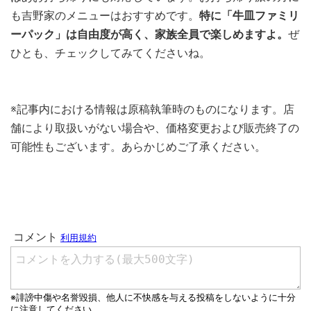
も吉野家のメニューはおすすめです。
特に「牛皿ファミリ
ーパック」は自由度が高く、家族全員で楽しめますよ。
ぜ
ひとも、チェックしてみてくださいね。
※記事内における情報は原稿執筆時のものになります。店
舗により取扱いがない場合や、価格変更および販売終了の
可能性もございます。あらかじめご了承ください。