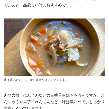
で、あと一品欲しい時におすすめです。
味は濃いめで、しっかり味噌がきいていますよ。
肉や大根、にんじんなどの定番具材はもちろんですが、こ
んにゃくや里芋、れんこんなど。味は濃いめで、しっかり
味噌がきいていますよ。