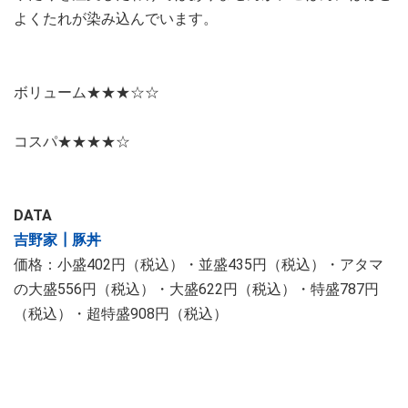
よくたれが染み込んでいます。
ボリューム★★★☆☆
コスパ★★★★☆
DATA
吉野家┃豚丼
価格：小盛402円（税込）・並盛435円（税込）・アタマ
の大盛556円（税込）・大盛622円（税込）・特盛787円
（税込）・超特盛908円（税込）