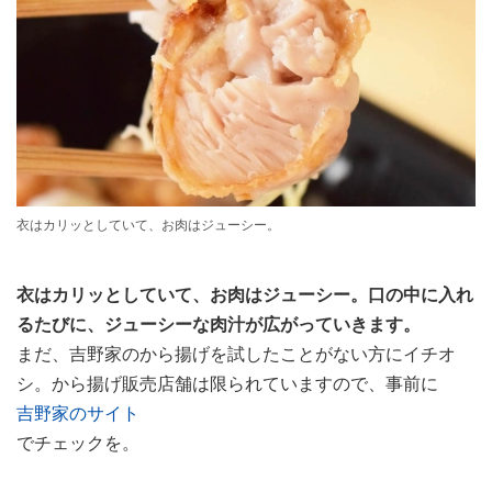
衣はカリッとしていて、お肉はジューシー。
衣はカリッとしていて、お肉はジューシー。口の中に入れ
るたびに、ジューシーな肉汁が広がっていきます。
まだ、吉野家のから揚げを試したことがない方にイチオ
シ。から揚げ販売店舗は限られていますので、事前に
吉野家のサイト
でチェックを。