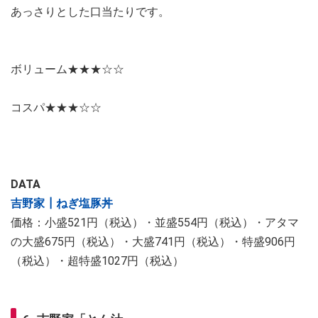
あっさりとした口当たりです。
ボリューム★★★☆​​​​​​​☆​​​​​​​
コスパ★★★☆​​​​​​​☆​​​​​​​
DATA
吉野家┃ねぎ塩豚丼
価格：小盛521円（税込）・並盛554円（税込）・アタマ
の大盛675円（税込）・大盛741円（税込）・特盛906円
（税込）・超特盛1027円（税込）