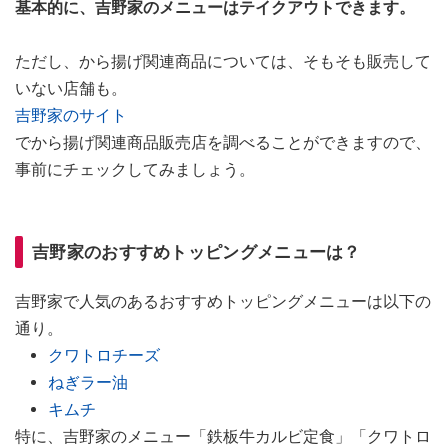
基本的に、吉野家のメニューはテイクアウトできます。
ただし、から揚げ関連商品については、そもそも販売して
いない店舗も。
吉野家のサイト
でから揚げ関連商品販売店を調べることができますので、
事前にチェックしてみましょう。
吉野家のおすすめトッピングメニューは？
吉野家で人気のあるおすすめトッピングメニューは以下の
通り。
クワトロチーズ
ねぎラー油
キムチ
特に、吉野家のメニュー「鉄板牛カルビ定食」「クワトロ