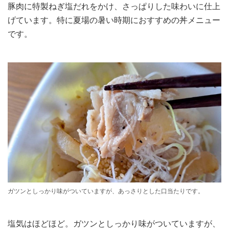
豚肉に特製ねぎ塩だれをかけ、さっぱりした味わいに仕上
げています。特に夏場の暑い時期におすすめの丼メニュー
です。
ガツンとしっかり味がついていますが、あっさりとした口当たりです。
塩気はほどほど。ガツンとしっかり味がついていますが、