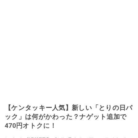
【ケンタッキー人気】新しい「とりの日パ
ック」は何がかわった？ナゲット追加で
470円オトクに！