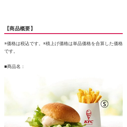
【商品概要】
※価格は税込です。※積上げ価格は単品価格を合算した価格
です。
■商品名：