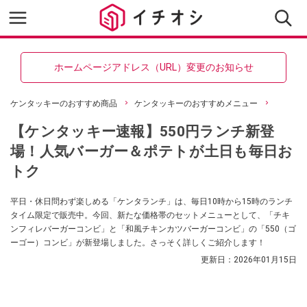
ホームページアドレス（URL）変更のお知らせ
ケンタッキーのおすすめ商品
ケンタッキーのおすすめメニュー
【ケンタッキー速報】550円ランチ新登
場！人気バーガー＆ポテトが土日も毎日お
トク
平日・休日問わず楽しめる「ケンタランチ」は、毎日10時から15時のランチ
タイム限定で販売中。今回、新たな価格帯のセットメニューとして、「チキ
ンフィレバーガーコンビ」と「和風チキンカツバーガーコンビ」の「550（ゴ
ーゴー）コンビ」が新登場しました。さっそく詳しくご紹介します！
更新日：
2026年01月15日