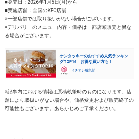
■発売日：2026年1月5日(月)から
■実施店舗：全国のKFC店舗
※一部店舗では取り扱いがない場合がございます。
※デリバリーのメニュー内容・価格は一部店頭販売と異な
る場合がございます。
ケンタッキーのおすすめ人気ランキン
グTOP16 お得な買い方も！
イチオシ編集部
※記事内における情報は原稿執筆時のものになります。店
舗により取扱いがない場合や、価格変更および販売終了の
可能性もございます。あらかじめご了承ください。