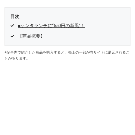
目次
■ケンタランチに“550円の新風”！
【商品概要】
※記事内で紹介した商品を購入すると、売上の一部が当サイトに還元されるこ
とがあります。