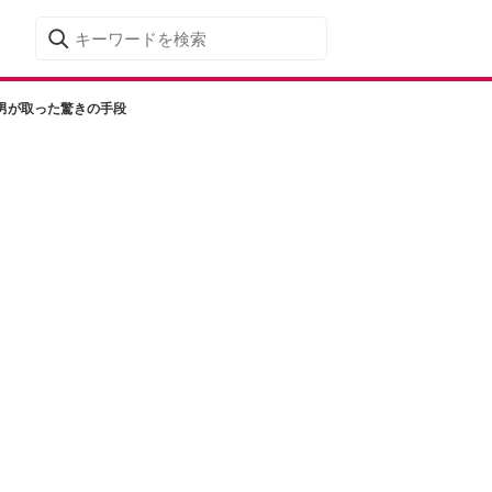
男が取った驚きの手段