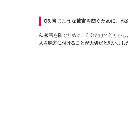
Q6.同じような被害を防ぐために、
A. 被害を防ぐために、自分だけで何とか
人を味方に付けることが大切だと思いまし