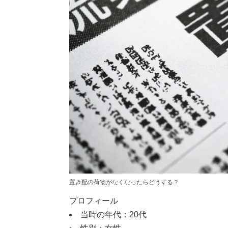
置き配の荷物がなくなったらどうする？
プロフィール
当時の年代：20代