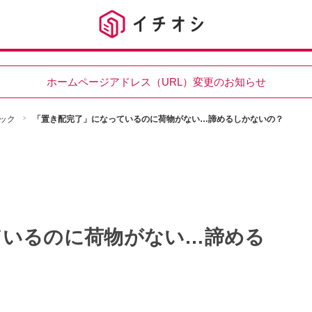
ホームページアドレス（URL）変更のお知らせ
ック
「置き配完了」になっているのに荷物がない…諦めるしかないの？
ているのに荷物がない…諦める