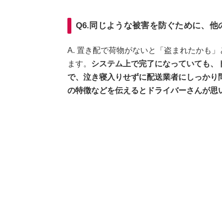
Q6.同じような被害を防ぐために、
A. 置き配で荷物がないと「盗まれたかも
ます。
システム上で完了になっていても、
で、泣き寝入りせずに配送業者にしっかり
の特徴などを伝えるとドライバーさんが思