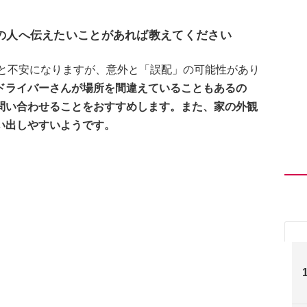
他の人へ伝えたいことがあれば教えてください
」と不安になりますが、意外と「誤配」の可能性があり
ドライバーさんが場所を間違えていることもあるの
問い合わせることをおすすめします。また、家の外観
い出しやすいようです。