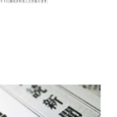
イトに還元されることがあります。