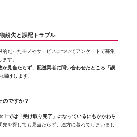
物紛失と誤配トラブル
果的だったモノやサービスについてアンケートで募集
します。
物が見当たらず、配送業者に問い合わせたところ「誤
お届けします。
たのですか？
タ上では「受け取り完了」になっているにもかかわら
関先を探しても見当たらず、途方に暮れてしまいまし