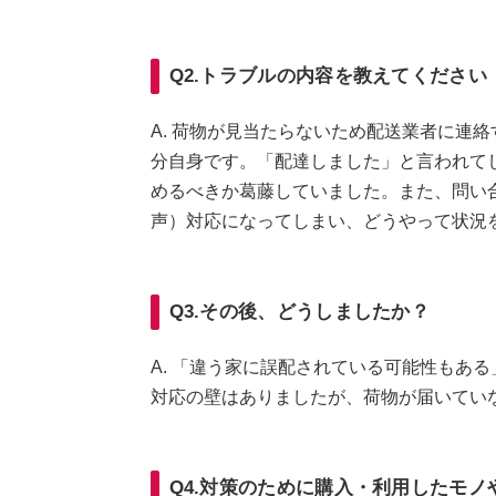
Q2.トラブルの内容を教えてください
A. 荷物が見当たらないため配送業者に連
分自身です。「配達しました」と言われて
めるべきか葛藤していました。また、問い
声）対応になってしまい、どうやって状況
Q3.その後、どうしましたか？
A. 「違う家に誤配されている可能性もあ
対応の壁はありましたが、荷物が届いてい
Q4.対策のために購入・利用したモノ