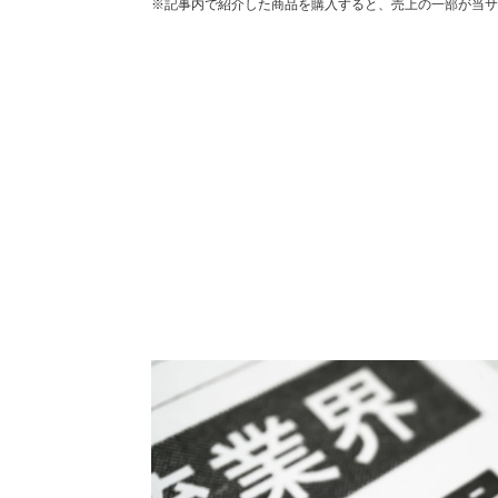
※記事内で紹介した商品を購入すると、売上の一部が当サ