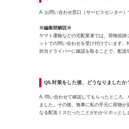
A. お問い合わせ窓口（サービスセンター）
※編集部解説※
ヤマト運輸などの宅配業者では、荷物追跡
ットでの問い合わせを受け付けています。
担当ドライバーに確認を取ることで、配送
Q5.対策をした後、どうなりましたか
A. 問い合わせて確認してもらったところ
ました。その後、無事に私の手元に荷物が
なる配送ミスだったことがわかりホッとし