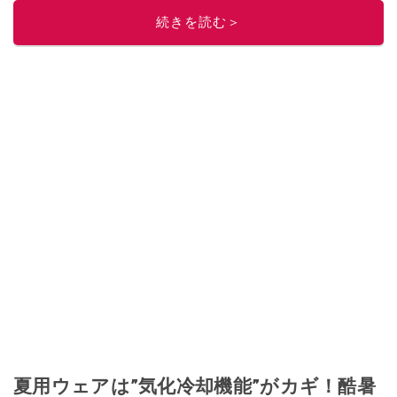
続きを読む＞
夏用ウェアは”気化冷却機能”がカギ！酷暑