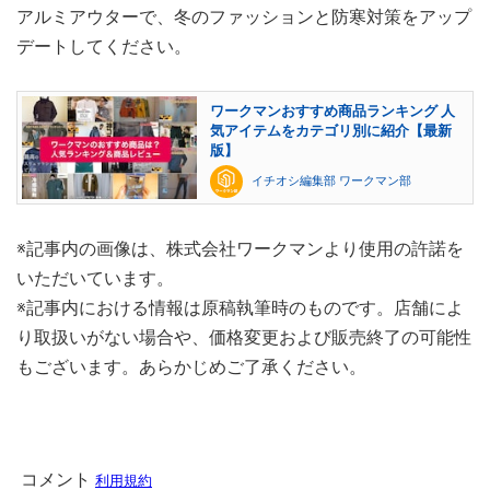
アルミアウターで、冬のファッションと防寒対策をアップ
デートしてください。
ワークマンおすすめ商品ランキング 人
気アイテムをカテゴリ別に紹介【最新
版】
イチオシ編集部 ワークマン部
※記事内の画像は、株式会社ワークマンより使用の許諾を
いただいています。
※記事内における情報は原稿執筆時のものです。店舗によ
り取扱いがない場合や、価格変更および販売終了の可能性
もございます。あらかじめご了承ください。