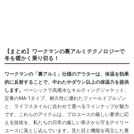
【まとめ】ワークマンの裏アルミテクノロジーで
冬を暖かく乗り切る！
ワークマンの「裏アルミ」仕様のアウターは、体温を効果
的に反射することで、中わたやダウン以上の保温力を提供
します。
ベーシックで高撥水なキルティングジャケット、
定番のMA-1タイプ、耐久性に優れたフィールドブルゾン
と、ライフスタイルに合わせて選べるラインナップが魅力
です。これらのアイテムは、プロユースの厳しい要求に応
える技術を、私たちの日常の厳しい寒さから守るデイリー
ユースに落とし込んでいます。見た目と機能を両立した裏