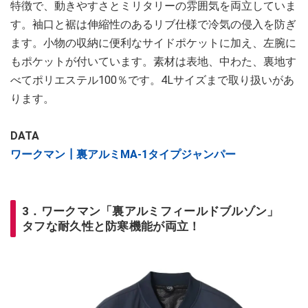
特徴で、動きやすさとミリタリーの雰囲気を両立していま
す。袖口と裾は伸縮性のあるリブ仕様で冷気の侵入を防ぎ
ます。小物の収納に便利なサイドポケットに加え、左腕に
もポケットが付いています。素材は表地、中わた、裏地す
べてポリエステル100％です。4Lサイズまで取り扱いがあ
ります。
DATA
ワークマン┃裏アルミMA-1タイプジャンパー
3．ワークマン「裏アルミフィールドブルゾン」
タフな耐久性と防寒機能が両立！