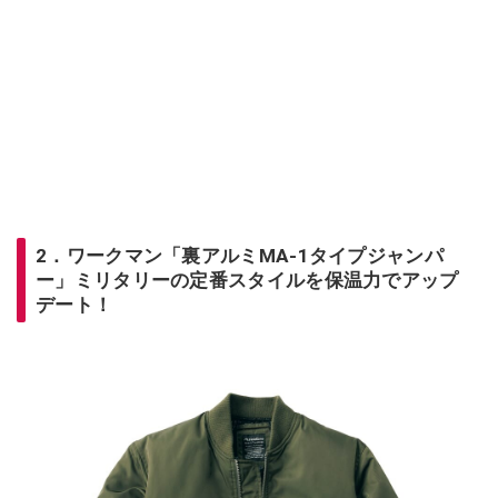
2．ワークマン「裏アルミMA-1タイプジャンパ
ー」ミリタリーの定番スタイルを保温力でアップ
デート！