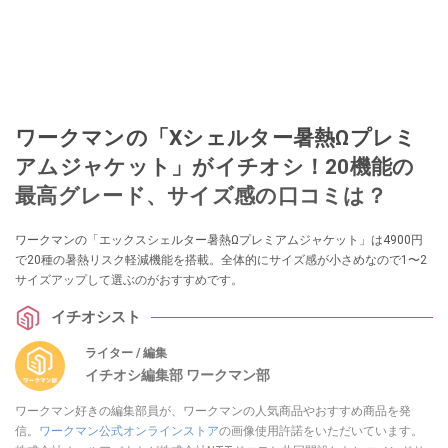
ワークマンの「Xシェルター暑熱Ωプレミ
アムジャケット」がイチオシ！20機能の
最高グレード、サイズ感の口コミは？
ワークマンの「エックスシェルター暑熱Ωプレミアムジャケット」は4900円
で20種の暑熱リスク軽減機能を搭載。全体的にサイズ感が小さめなので1〜2
サイズアップして選ぶのがおすすめです。
イチオシスト
ライター / 編集
イチオシ編集部 ワークマン部
ワークマン好きの編集部員が、ワークマンの人気商品やおすすめ商品を発
信。
ワークマン公式オンラインストア
の画像使用許諾をいただいています。