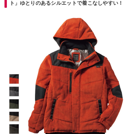
ト」ゆとりのあるシルエットで着こなしやすい！