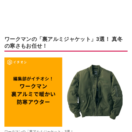
ワークマンの「裏アルミジャケット」3選！ 真冬
の寒さもお任せ！
ワークマンの「裏アルミジャケット」3選！