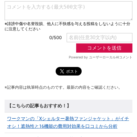
※記事内容は執筆時点のものです。最新の内容をご確認ください。
【こちらの記事もおすすめ！】
ワークマンの「Xシェルター暑熱ファンジャケット」がイチ
オシ！遮熱性と16機能の費用対効果を口コミから分析