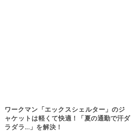
ワークマン「エックスシェルター」のジ
ャケットは軽くて快適！「夏の通勤で汗ダ
ラダラ...」を解決！