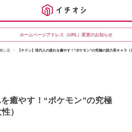
ホームページアドレス（URL）変更のお知らせ
推し活
【ヤドン】現代人の疲れを癒やす！“ポケモン”の究極の脱力系キャラ（3
を癒やす！“ポケモン”の究極
女性）