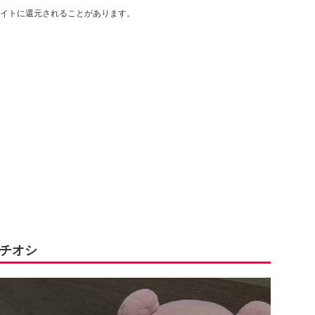
イトに還元されることがあります。
チオシ