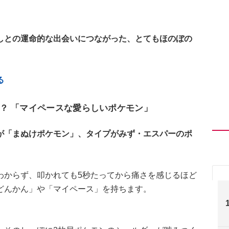
しとの運命的な出会いにつながった、とてもほのぼの
る
？ 「マイペースな愛らしいポケモン」
が「まぬけポケモン」、タイプがみず・エスパーのポ
わからず、叩かれても5秒たってから痛さを感じるほど
どんかん」や「マイペース」を持ちます。