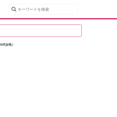
0代女性）