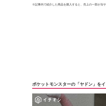
※記事内で紹介した商品を購入すると、売上の一部が当サ
ポケットモンスターの「ヤドン」をイ