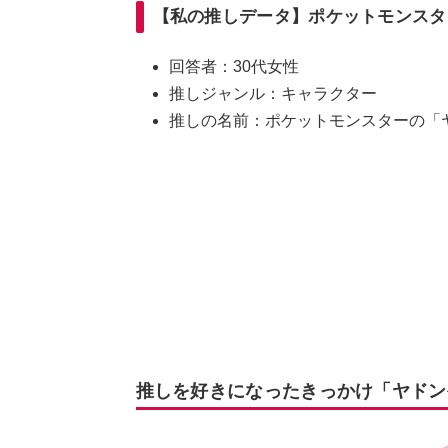
【私の推しデータ】ポケットモンスタ
回答者：30代女性
推しジャンル：キャラクター
推しの名前：ポケットモンスターの「
推しを好きになったきっかけ「ヤドン