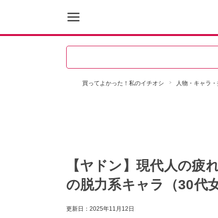
買ってよかった！私のイチオシ
人物・キャラ・
【ヤドン】現代人の疲れ
の脱力系キャラ（30代
更新日：
2025年11月12日