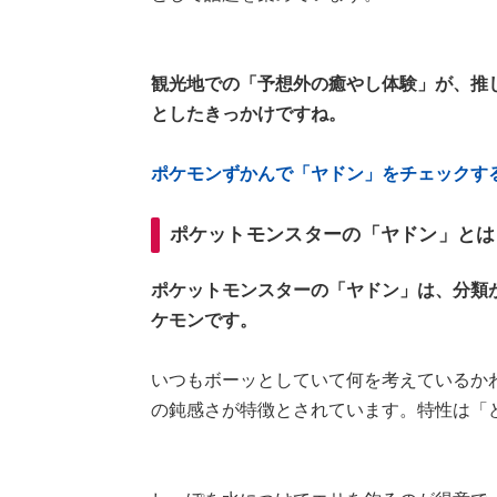
観光地での「予想外の癒やし体験」が、推
としたきっかけですね。
ポケモンずかんで「ヤドン」をチェックす
ポケットモンスターの「ヤドン」とは
ポケットモンスターの「ヤドン」は、分類
ケモンです。
いつもボーッとしていて何を考えているか
の鈍感さが特徴とされています。特性は「