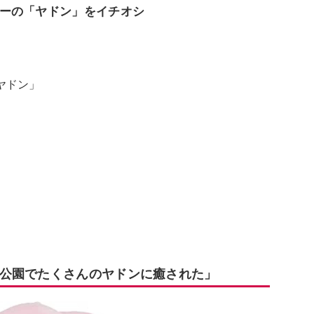
ーの「ヤドン」をイチオシ
ヤドン」
公園でたくさんのヤドンに癒された」