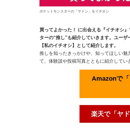
ポケットモンスターの「ヤドン」をイチオシ
買ってよかった！ に出会える『イチオシ
ターの“推し”も紹介していきます。ユー
【私のイチオシ】として紹介します。
推しを知ったきっかけや、知ってほしい魅
て、体験談や投稿写真とともに紹介してい
Amazon
楽天で「ヤ