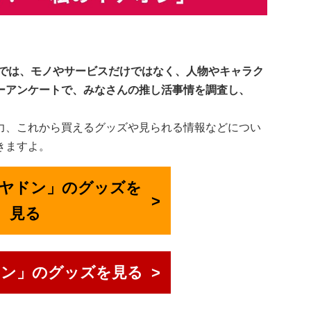
』では、モノやサービスだけではなく、人物やキャラク
ザーアンケートで、みなさんの推し活事情を調査し、
力、これから買えるグッズや見られる情報などについ
きますよ。
で「ヤドン」のグッズを
見る
ドン」のグッズを見る