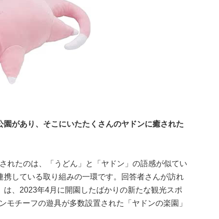
公園があり、そこにいたたくさんのヤドンに癒された
命されたのは、「うどん」と「ヤドン」の語感が似てい
連携している取り組みの一環です。回答者さんが訪れ
は、2023年4月に開園したばかりの新たな観光スポ
ドンモチーフの遊具が多数設置された「ヤドンの楽園」